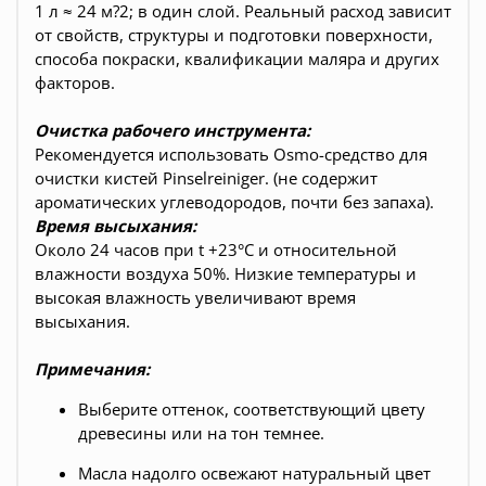
1 л ≈ 24 м?2; в один слой. Реальный расход зависит
от свойств, структуры и подготовки поверхности,
способа покраски, квалификации маляра и других
факторов.
Очистка рабочего инструмента:
Рекомендуется использовать Osmo-средство для
очистки кистей Pinselreiniger. (не содержит
ароматических углеводородов, почти без запаха).
Время высыхания:
Около 24 часов при t +23°С и относительной
влажности воздуха 50%. Низкие температуры и
высокая влажность увеличивают время
высыхания.
Примечания:
Выберите оттенок, соответствующий цвету
древесины или на тон темнее.
Масла надолго освежают натуральный цвет