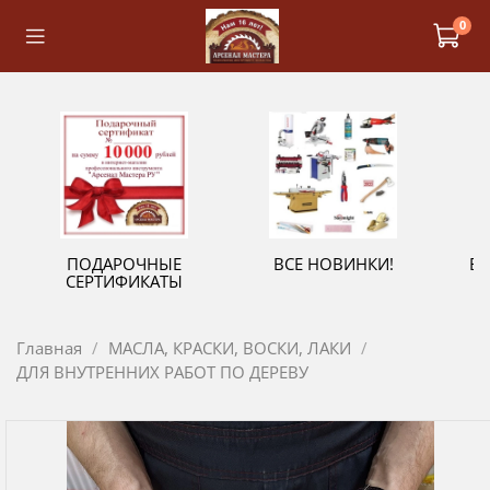
0
ПОДАРОЧНЫЕ
ВСЕ НОВИНКИ!
В
СЕРТИФИКАТЫ
Главная
МАСЛА, КРАСКИ, ВОСКИ, ЛАКИ
ДЛЯ ВНУТРЕННИХ РАБОТ ПО ДЕРЕВУ