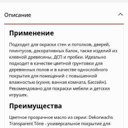
Описание
Применение
Подходит для окраски стен и потолков, дверей,
плинтусов, декоративных балок, также изделий из
клееной древесины, ДСП и пробки. Идеально
подходит в качестве цветной грунтовки для
деревянных полов и в качестве однослойного
покрытия для помещений с повышенной
влажностью (кухня, ванная комната, бассейн).
Рекомендовано для покраски мебели и детских
игрушек.
Преимущества
Цветное прозрачное масло из серии: Dekorwachs
Transparent Töne - универсальное покрытие для