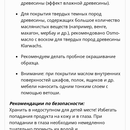
древесины (эффект влажной древесины).
Для покрытия твердых темных пород
древесины, содержащих большое количество
маслянистых веществ (например, венге,
махагон, мербау и др.), рекомендовано Osmo-
масло с воском для твердых пород древесины
Klarwachs.
Рекомендуем делать пробное окрашивание
образца.
Внимание: при покрытии маслом внутренних
поверхностей шкафов, полок, ящиков и др.
мебели наносить одним тонким слоем с
помощью ветоши.
Рекомендации по безопасности:
Хранить в недоступном для детей месте! Избегать
попадания продукта на кожу и в глаза. При
попадании в глаза необходимо немедленно
тщательно промыть их водой и