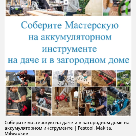
Соберите мастерскую на даче и в загородном доме на
аккумуляторном инструменте | Festool, Makita,
Milwaukee