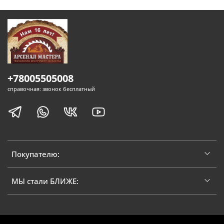
+78005505008
справочная: звонок бесплатный
Покупателю:
МЫ стали БЛИЖЕ: