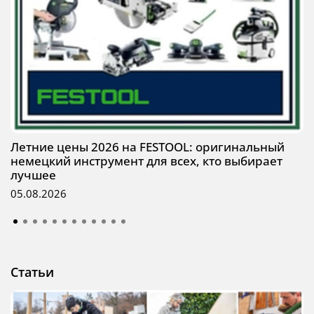
Летние цены 2026 на FESTOOL: оригинальный
немецкий инструмент для всех, кто выбирает
лучшее
05.08.2026
Статьи