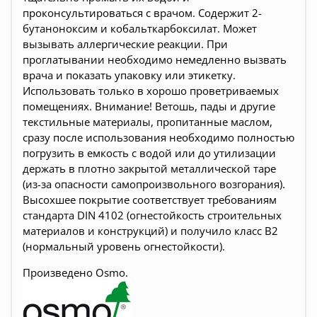
проконсультироваться с врачом. Содержит 2-
бутаноноксим и кобальткарбоксилат. Может
вызывать аллергические реакции. При
проглатывании необходимо немедленно вызвать
врача и показать упаковку или этикетку.
Использовать только в хорошо проветриваемых
помещениях. Внимание! Ветошь, пады и другие
текстильные материалы, пропитанные маслом,
сразу после использования необходимо полностью
погрузить в емкость с водой или до утилизации
держать в плотно закрытой металлической таре
(из-за опасности самопроизвольного возгорания).
Высохшее покрытие соответствует требованиям
стандарта DIN 4102 (огнестойкость строительных
материалов и конструкций) и получило класс B2
(нормальный уровень огнестойкости).
Произведено Osmo.