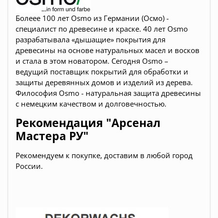
Болеее 100 лет Osmo из Германии (Осмо) -
специалист по древесине и краске. 40 лет Osmo
разрабатывала «дышащие» покрытия для
древесины на основе натуральных масел и восков
и стала в этом новатором. Сегодня Osmo –
ведущий поставщик покрытий для обработки и
защиты деревянных домов и изделий из дерева.
Философия Osmo - натуральная защита древесины
с немецким качеством и долговечностью.
Рекомендация "Арсенал
Мастера РУ"
Рекомендуем к покупке, доставим в любой город
России.