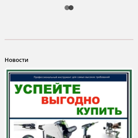
Новости