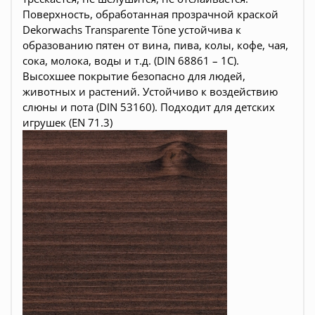
Поверхность, обработанная прозрачной краской
Dekorwachs Transparente Töne устойчива к
образованию пятен от вина, пива, колы, кофе, чая,
сока, молока, воды и т.д. (DIN 68861 – 1C).
Высохшее покрытие безопасно для людей,
животных и растений. Устойчиво к воздействию
слюны и пота (DIN 53160). Подходит для детских
игрушек (EN 71.3)