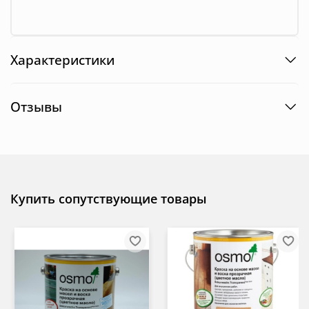
Характеристики
Отзывы
Купить сопутствующие товары