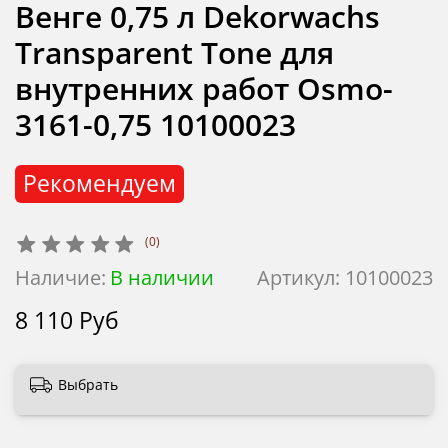
Венге 0,75 л Dekorwachs
Transparent Tone для
внутренних работ Osmo-
3161-0,75 10100023
Рекомендуем
(0)
Наличие:
В наличии
Артикул:
10100023
8 110 Руб
Выбрать