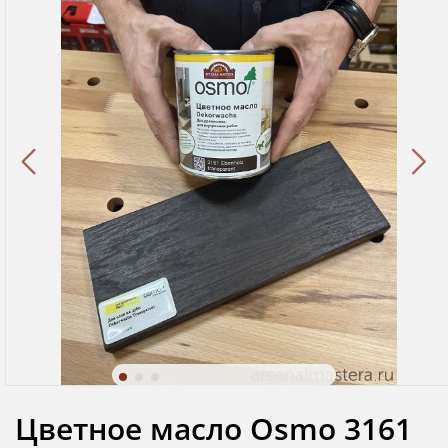
Цветное масло Osmo 3161