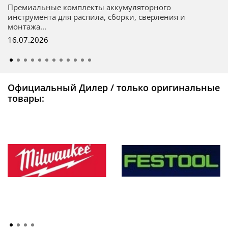
Премиальные комплекты аккумуляторного
инструмента для распила, сборки, сверления и
монтажа...
16.07.2026
Официальный Дилер / только оригинальные
товары: