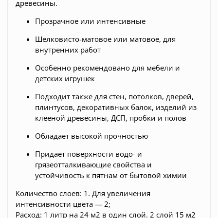
древесины.
Прозрачное или интенсивные
Шелковисто-матовое или матовое, для
внутренних работ
Особенно рекомендовано для мебели и
детских игрушек
Подходит также для стен, потолков, дверей,
плинтусов, декоративных балок, изделий из
клееной древесины, ДСП, пробки и полов
Обладает высокой прочностью
Придает поверхности водо- и
грязеотталкивающие свойства и
устойчивость к пятнам от бытовой химии
Количество слоев: 1. Для увеличения
интенсивности цвета — 2;
Расход: 1 литр на 24 м2 в один слой. 2 слой 15 м2