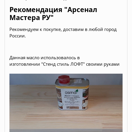
Рекомендация "Арсенал
Мастера РУ"
Рекомендуем к покупке, доставим в любой город
России.
Данная масло использовалось в
изготовлении
"Стенд стиль ЛОФТ" своими руками