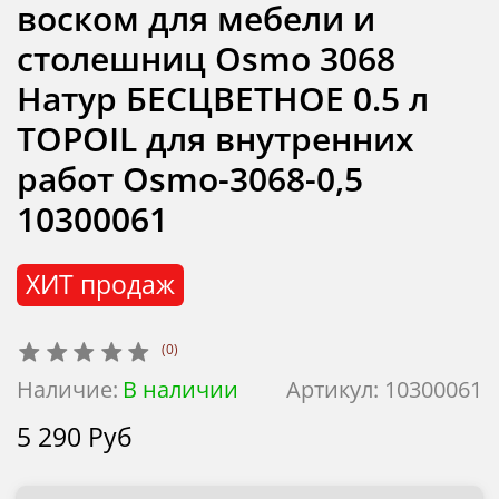
воском для мебели и
столешниц Osmo 3068
Натур БЕСЦВЕТНОЕ 0.5 л
TOPOIL для внутренних
работ Osmo-3068-0,5
10300061
ХИТ продаж
(0)
Наличие:
В наличии
Артикул:
10300061
5 290 Руб