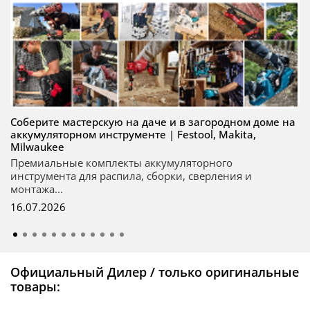
Соберите мастерскую на даче и в загородном доме на
аккумуляторном инструменте | Festool, Makita,
Milwaukee
Премиальные комплекты аккумуляторного
инструмента для распила, сборки, сверления и
монтажа...
16.07.2026
Официальный Дилер / только оригинальные
товары: