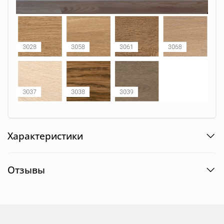
Характеристики
Отзывы