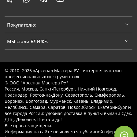
Покупателю:
МЫ стали БЛИЖЕ:
© 2010- 2026 «Арсенал Мастера РУ - интернет магазин
профессиональных инструментов»
® ООО "Арсенал Мастера РУ"
Россия, Москва, Санкт-Петербург, Нижний Новгород,
Краснодар, Ростов-на-Дону, Севастополь, Симферополь,
Воронеж, Волгоград, Мурманск, Казань, Владимир,
Челябинск, Самара, Саратов, Новосибирск, Екатеринбург и
все города России: удобная доставка в пункты выдачи Сдэк,
ДПД, Деловые, Почта и др!
Все права защищены.
Информация на сайте не является публичной офертой.