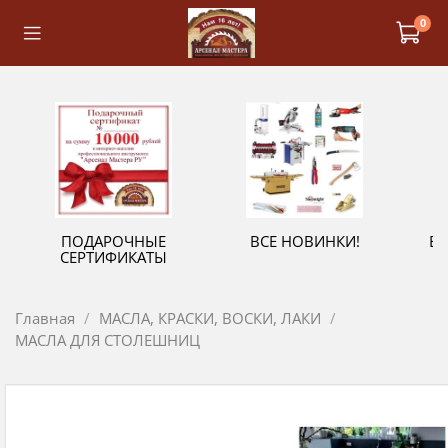
0
ПОДАРОЧНЫЕ
ВСЕ НОВИНКИ!
В
СЕРТИФИКАТЫ
Главная
МАСЛА, КРАСКИ, ВОСКИ, ЛАКИ
МАСЛА ДЛЯ СТОЛЕШНИЦ