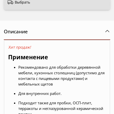
Выбрать
Описание
Хит продаж!
Применение
Рекомендовано для обработки деревянной
мебели, кухонных столешниц (д
опустимо для
контакта с пищевыми продуктами)
и
мебельных щитов
Для внутренних работ.
Подходит также для пробки, ОСП-плит,
терракоты и неглазурованной керамической