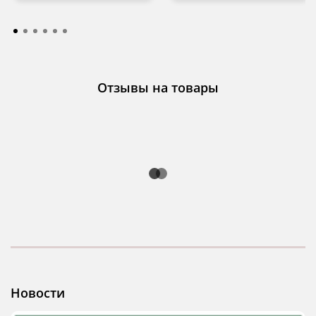
Отзывы на товары
Новости