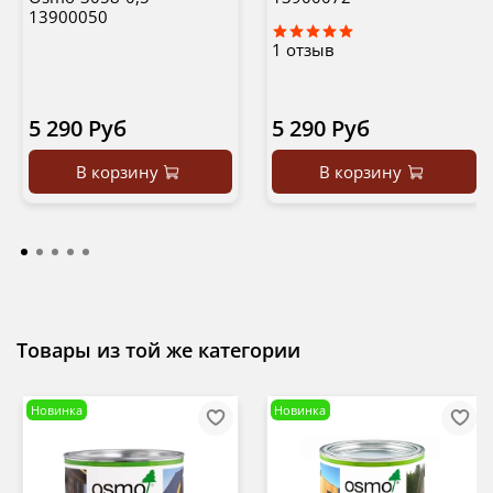
13900050
1
отзыв
5 290 Руб
5 290 Руб
В корзину
В корзину
Товары из той же категории
Новинка
Новинка