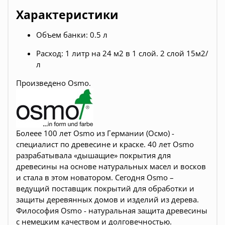
Характеристики
Объем банки: 0.5 л
Расход: 1 литр на 24 м2 в 1 слой. 2 слой 15м2/
л
Произведено Osmo.
Болеее 100 лет Osmo из Германии (Осмо) -
специалист по древесине и краске. 40 лет Osmo
разрабатывала «дышащие» покрытия для
древесины на основе натуральных масел и восков
и стала в этом новатором. Сегодня Osmo –
ведущий поставщик покрытий для обработки и
защиты деревянных домов и изделий из дерева.
Философия Osmo - натуральная защита древесины
с немецким качеством и долговечностью.