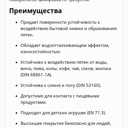
Преимущества
Придает поверхности устойчивость к
воздействию бытовой химии и образованию
пятен.
Обладает водоотталкивающим эффектом,
износостойкостью.
Устойчиво к воздействию пятен от воды,
вина, пива, колы, кофе, чая, соков, молока
(DIN 68861-1А).
Устойчива к слюне и поту (DIN 53160).
Допустимо для контакта с пищевыми
продуктами.
Подходит для детских игрушек (EN 71.3).
Высохшее покрытие безопасно для людей,