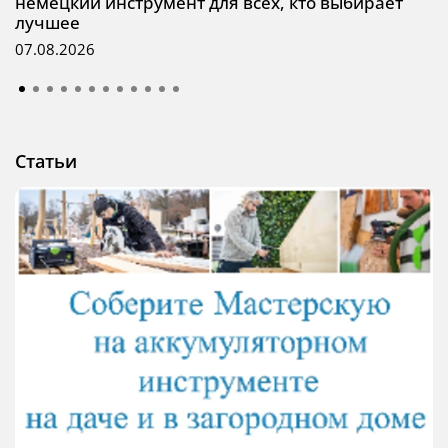
немецкий инструмент для всех, кто выбирает
лучшее
07.08.2026
Статьи