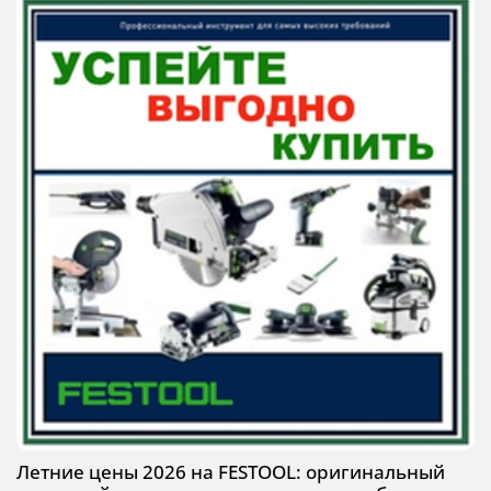
Летние цены 2026 на FESTOOL: оригинальный