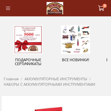
0
ПОДАРОЧНЫЕ
ВСЕ НОВИНКИ!
В
СЕРТИФИКАТЫ
Главная
АККУМУЛЯТОРНЫЕ ИНСТРУМЕНТЫ
НАБОРЫ С АККУМУЛЯТОРНЫМИ ИНСТРУМЕНТАМИ