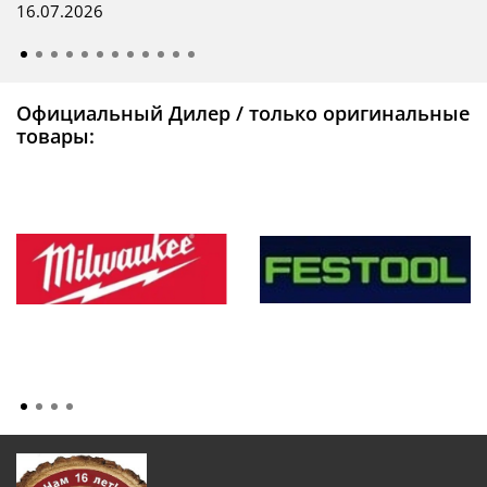
16.07.2026
Официальный Дилер / только оригинальные
товары: