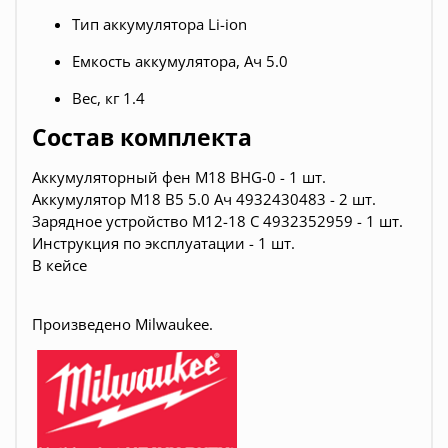
Тип аккумулятора Li-ion
Емкость аккумулятора, Ач 5.0
Вес, кг 1.4
Состав комплекта
Аккумуляторный фен M18 BHG-0 - 1 шт.
Аккумулятор M18 B5 5.0 Ач 4932430483 - 2 шт.
Зарядное устройство M12-18 C 4932352959 - 1 шт.
Инструкция по эксплуатации - 1 шт.
В кейсе
Произведено Milwaukee.