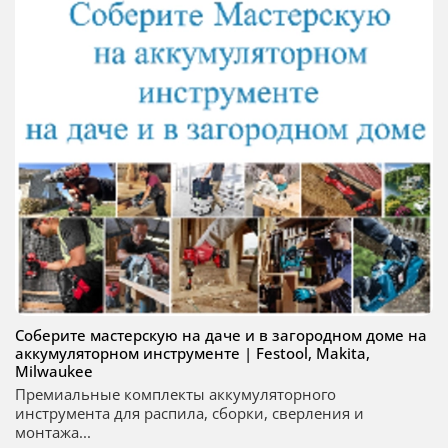
Соберите мастерскую на даче и в загородном доме на
аккумуляторном инструменте | Festool, Makita,
Milwaukee
Премиальные комплекты аккумуляторного
инструмента для распила, сборки, сверления и
монтажа...