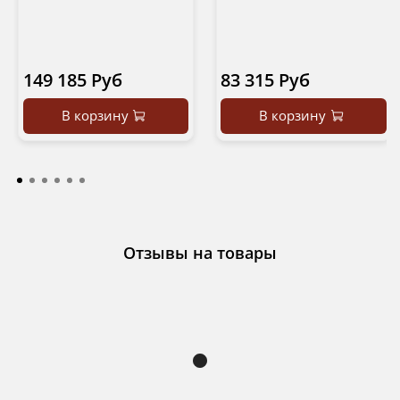
149 185 Руб
83 315 Руб
В корзину
В корзину
Отзывы на товары