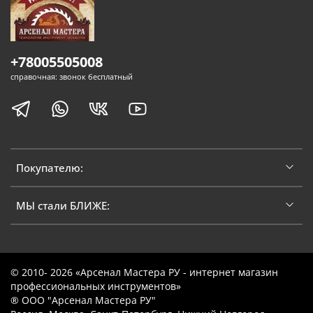
+78005505008
справочная: звонок бесплатный
Покупателю:
МЫ стали БЛИЖЕ:
© 2010- 2026 «Арсенал Мастера РУ - интернет магазин
профессиональных инструментов»
® ООО "Арсенал Мастера РУ"