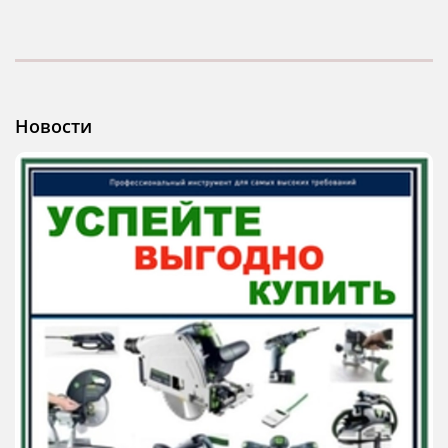
Новости