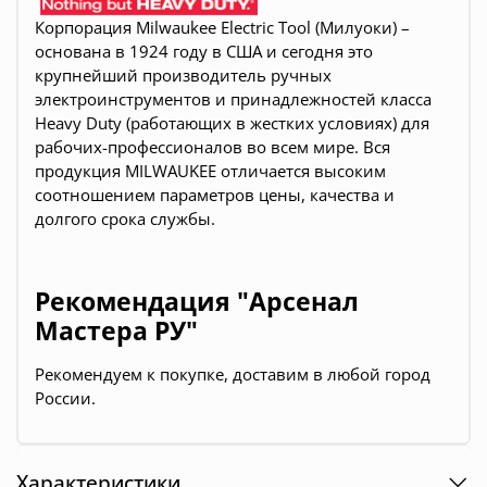
Корпорация Milwaukee Electric Tool (Милуоки) –
основана в 1924 году в США и сегодня это
крупнейший производитель ручных
электроинструментов и принадлежностей класса
Heavy Duty (работающих в жестких условиях) для
рабочих-профессионалов во всем мире. Вся
продукция
MILWAUKEE
отличается высоким
соотношением параметров цены, качества и
долгого срока службы.
Рекомендация "Арсенал
Мастера РУ"
Рекомендуем к покупке, доставим в любой город
России.
Характеристики