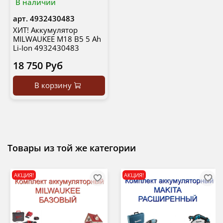
В наличии
арт.
4932430483
ХИТ! Аккумулятор
MILWAUKEE M18 B5 5 Ah
Li-Ion 4932430483
18 750 Руб
В корзину
Товары из той же категории
АКЦИЯ!
АКЦИЯ!