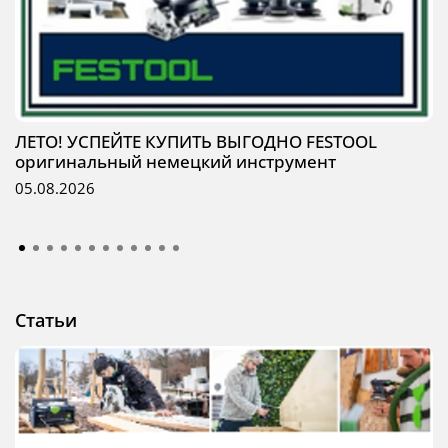
ЛЕТО! УСПЕЙТЕ КУПИТЬ ВЫГОДНО FESTOOL
оригинальный немецкий инструмент
05.08.2026
Статьи