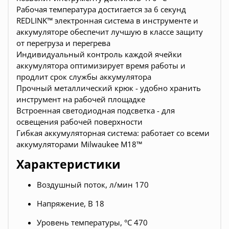
Рабочая температура достигается за 6 секунд
REDLINK™ электронная система в инструменте и
аккумуляторе обеспечит лучшую в классе защиту
от перегруза и перегрева
Индивидуальный контроль каждой ячейки
аккумулятора оптимизирует время работы и
продлит срок службы аккумулятора
Прочный металлический крюк - удобно хранить
инструмент на рабочей площадке
Встроенная светодиодная подсветка - для
освещения рабочей поверхности
Гибкая аккумуляторная система: работает со всеми
аккумуляторами Milwaukee M18™
Характеристики
Воздушный поток, л/мин 170
Напряжение, В 18
Уровень температуры, °C 470