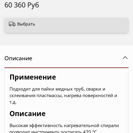
60 360 Руб
Выбрать
Описание
Применение
Подходит для пайки медных труб, сварки и
склеивания пластмассы, нагрева поверхностей и
т.д.
Описание
Высокая эффективность нагревательной спирали
позволит инструменту достигать 470 °C