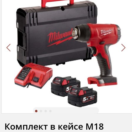
Комплект в кейсе M18