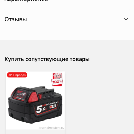
Отзывы
Купить сопутствующие товары
ХИТ продаж