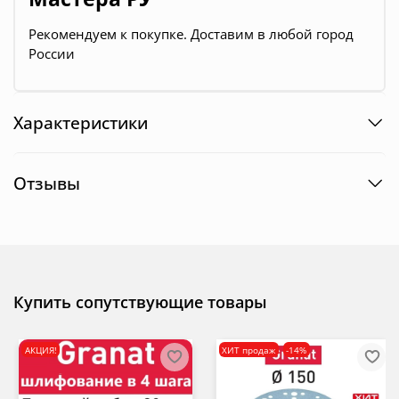
Рекомендуем к покупке. Доставим в любой город
России
Характеристики
Отзывы
Купить сопутствующие товары
АКЦИЯ!
ХИТ продаж
-14%