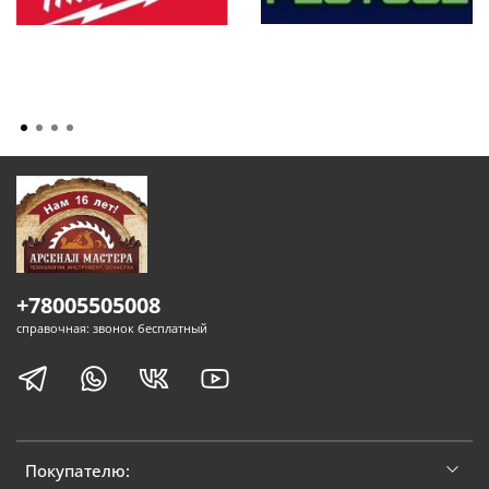
+78005505008
справочная: звонок бесплатный
Покупателю: