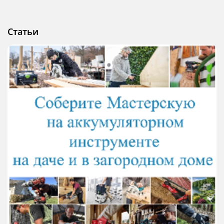
Статьи