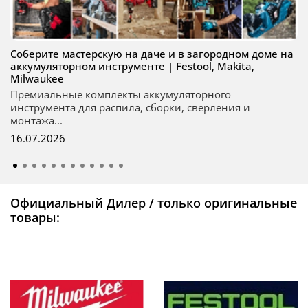
Соберите мастерскую на даче и в загородном доме на
аккумуляторном инструменте | Festool, Makita,
Milwaukee
Премиальные комплекты аккумуляторного
инструмента для распила, сборки, сверления и
монтажа...
16.07.2026
Официальный Дилер / только оригинальные
товары: