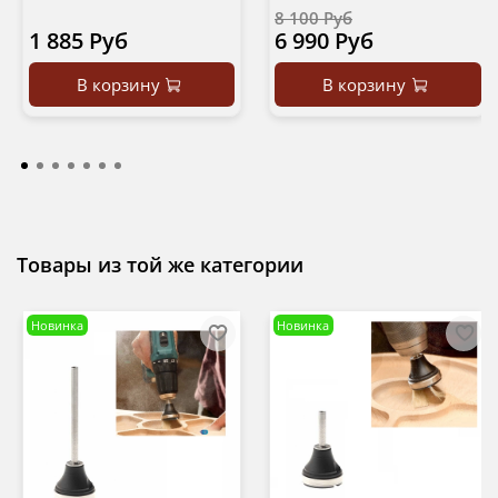
8 100 Руб
1 885 Руб
6 990 Руб
В корзину
В корзину
Товары из той же категории
Новинка
Новинка