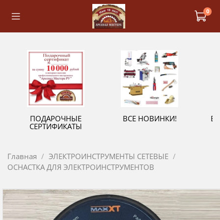
0
ПОДАРОЧНЫЕ
ВСЕ НОВИНКИ!
В
СЕРТИФИКАТЫ
Главная
ЭЛЕКТРОИНСТРУМЕНТЫ СЕТЕВЫЕ
ОСНАСТКА ДЛЯ ЭЛЕКТРОИНСТРУМЕНТОВ