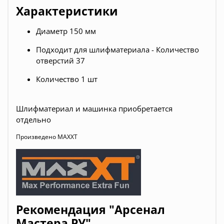
Характеристики
Диаметр 150 мм
Подходит для шлифматериала - Количество
отверстий 37
Количество 1 шт
Шлифматериал и машинка приобретается
отдельно
Произведено MAXXT
Рекомендация "Арсенал
Мастера РУ"