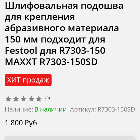
Шлифовальная подошва
для крепления
абразивного материала
150 мм подходит для
Festool для R7303-150
MAXXT R7303-150SD
ХИТ продаж
(0)
Наличие:
В наличии
Артикул:
R7303-150SD
1 800 Руб