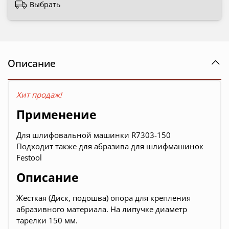
Выбрать
Описание
Хит продаж!
Применение
Для шлифовальной машинки R7303-150
Подходит также для абразива для шлифмашинок
Festool
Описание
Жесткая (Диск, подошва) опора для крепления
абразивного материала. На липучке диаметр
тарелки 150 мм.