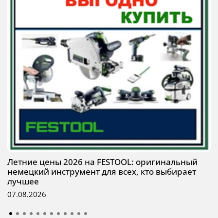
Летние цены 2026 на FESTOOL: оригинальный
немецкий инструмент для всех, кто выбирает
лучшее
07.08.2026