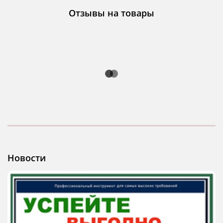
Отзывы на товары
Новости