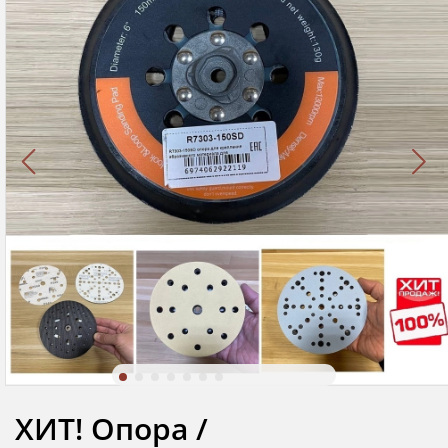
ХИТ! Опора /