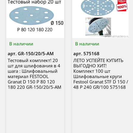
В наличии
В наличии
арт.
GR-150/20/5-AM
арт.
575168
Тестовый комплект! 20
ЛЕТО УСПЕЙТЕ КУПИТЬ
шт для шлифования в 4
ВЫГОДНО ХИТ!
шага : Шлифовальный
Комплект 100 шт
материал FESTOOL
Шлифовальные круги
Granat D 150 P 80 120
Festool Granat STF D 150 /
180 220 GR-150/20/5-AM
48 P 240 GR/100 575168