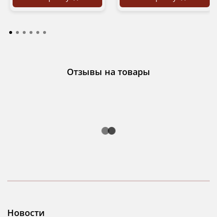
Отзывы на товары
Новости