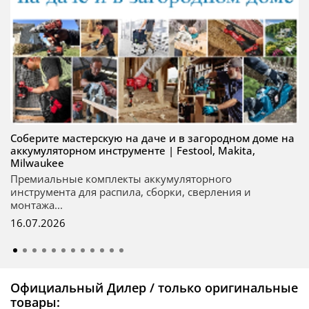
Соберите мастерскую на даче и в загородном доме на
аккумуляторном инструменте | Festool, Makita,
Milwaukee
Премиальные комплекты аккумуляторного
инструмента для распила, сборки, сверления и
монтажа...
16.07.2026
Официальный Дилер / только оригинальные
товары: