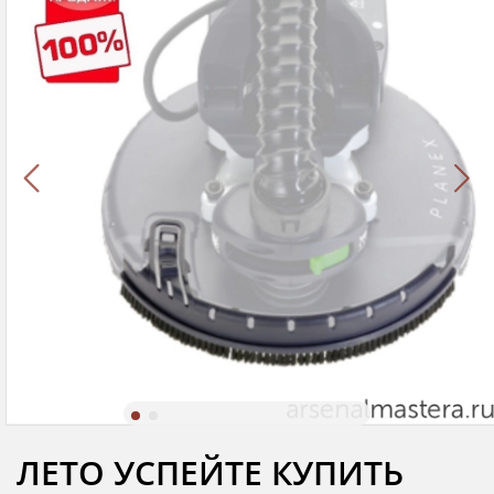
ЛЕТО УСПЕЙТЕ КУПИТЬ