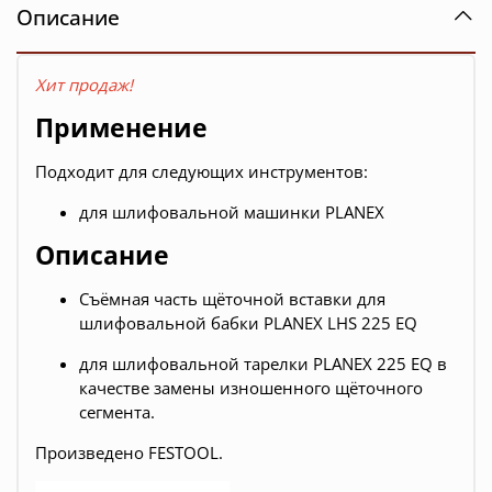
Описание
Хит продаж!
Применение
Подходит для следующих инструментов:
для шлифовальной машинки PLANEX
Описание
Съёмная часть щёточной вставки для
шлифовальной бабки PLANEX LHS 225 EQ
для шлифовальной тарелки PLANEX 225 EQ в
качестве замены изношенного щёточного
сегмента.
Произведено FESTOOL.