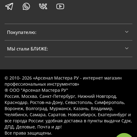
Покупателю:
МЫ стали БЛИЖЕ:
© 2010- 2026 «Арсенал Мастера РУ - интернет магазин
профессиональных инструментов»
® ООО "Арсенал Мастера РУ"
Россия, Москва, Санкт-Петербург, Нижний Новгород,
Краснодар, Ростов-на-Дону, Севастополь, Симферополь,
Воронеж, Волгоград, Мурманск, Казань, Владимир,
Челябинск, Самара, Саратов, Новосибирск, Екатеринбург и
все города России: удобная доставка в пункты выдачи Сдэк,
ДПД, Деловые, Почта и др!
Все права защищены.