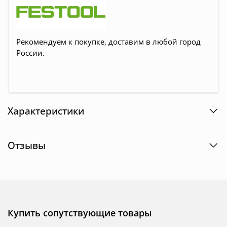
Рекомендуем к покупке, доставим в любой город
России.
Характеристики
Отзывы
Купить сопутствующие товары