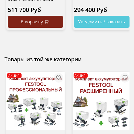
511 700 Руб
294 400 Руб
В корзину
Уведомить / заказать
Товары из той же категории
АКЦИЯ!
АКЦИЯ!