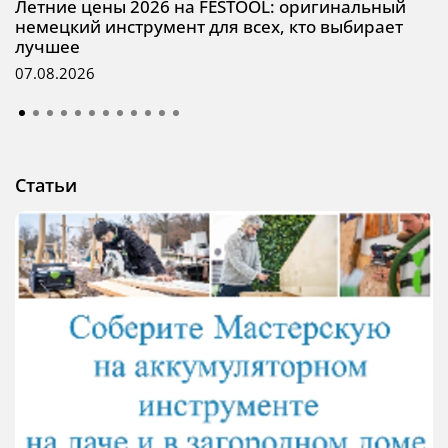
Летние цены 2026 на FESTOOL: оригинальный
немецкий инструмент для всех, кто выбирает
лучшее
07.08.2026
Статьи