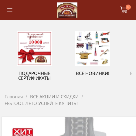
0
ПОДАРОЧНЫЕ
ВСЕ НОВИНКИ!
В
СЕРТИФИКАТЫ
Главная
ВСЕ АКЦИИ И СКИДКИ
FESTOOL ЛЕТО УСПЕЙТЕ КУПИТЬ!