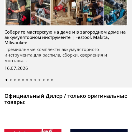
Соберите мастерскую на даче и в загородном доме на
аккумуляторном инструменте | Festool, Makita,
Milwaukee
Премиальные комплекты аккумуляторного
инструмента для распила, сборки, сверления и
монтажа...
16.07.2026
Официальный Дилер / только оригинальные
товары: