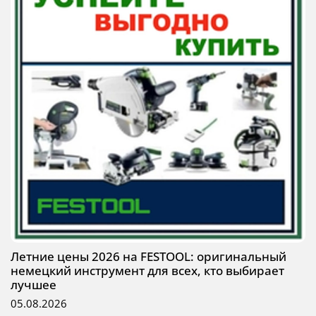
Летние цены 2026 на FESTOOL: оригинальный
немецкий инструмент для всех, кто выбирает
лучшее
05.08.2026