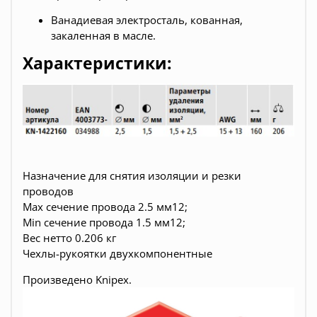
Ванадиевая электросталь, кованная,
закаленная в масле.
Характеристики:
Назначение для снятия изоляции и резки
проводов
Max сечение провода 2.5 мм12;
Min сечение провода 1.5 мм12;
Вес нетто 0.206 кг
Чехлы-рукоятки двухкомпонентные
Произведено
Knipex.