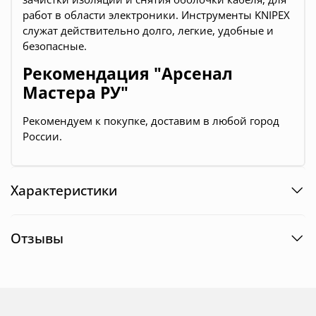
работ в области электроники. Инструменты KNIPEX
служат действительно долго, легкие, удобные и
безопасные.
Рекомендация "Арсенал
Мастера РУ"
Рекомендуем к покупке, доставим в любой город
России.
Характеристики
Отзывы