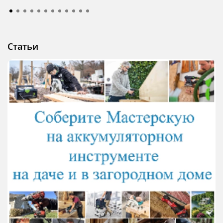
Статьи