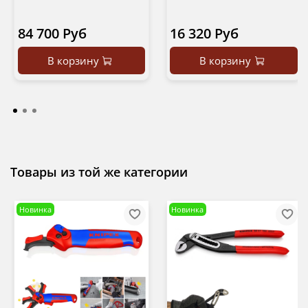
84 700 Руб
16 320 Руб
В корзину
В корзину
Товары из той же категории
Новинка
Новинка