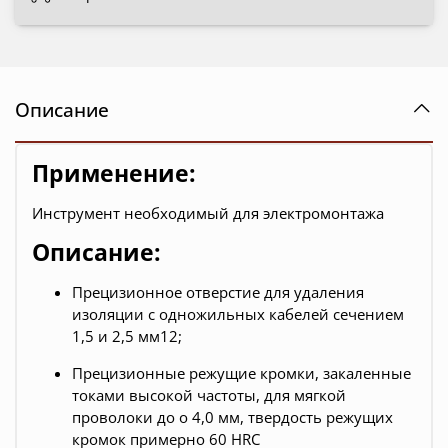
Описание
Применение:
Инструмент необходимый для электромонтажа
Описание:
Прецизионное отверстие для удаления
изоляции с одножильных кабелей сечением
1,5 и 2,5 мм12;
Прецизионные режущие кромки, закаленные
токами высокой частоты, для мягкой
проволоки до o 4,0 мм, твердость режущих
кромок примерно 60 HRC