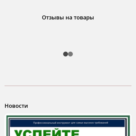
Отзывы на товары
Новости