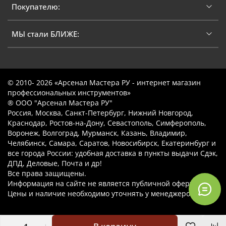
Покупателю:
МЫ стали БЛИЖЕ:
© 2010- 2026 «Арсенал Мастера РУ - интернет магазин
профессиональных инструментов»
® ООО "Арсенал Мастера РУ"
Россия, Москва, Санкт-Петербург, Нижний Новгород,
Краснодар, Ростов-на-Дону, Севастополь, Симферополь,
Воронеж, Волгоград, Мурманск, Казань, Владимир,
Челябинск, Самара, Саратов, Новосибирск, Екатеринбург и
все города России: удобная доставка в пункты выдачи Сдэк,
ДПД, Деловые, Почта и др!
Все права защищены.
Информация на сайте не является публичной офертой.
Цены и наличие необходимо уточнять у менеджеров.