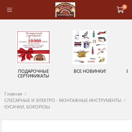
0
ПОДАРОЧНЫЕ
ВСЕ НОВИНКИ!
В
СЕРТИФИКАТЫ
Главная
СЛЕСАРНЫЕ И ЭЛЕКТРО - МОНТАЖНЫЕ ИНСТРУМЕНТЫ
КУСАЧКИ, БОКОРЕЗЫ