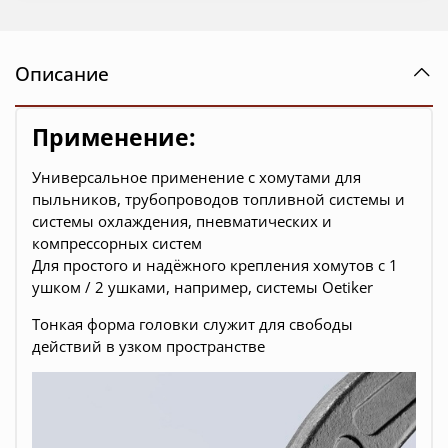
Описание
Применение:
Универсальное применение с хомутами для
пыльников, трубопроводов топливной системы и
системы охлаждения, пневматических и
компрессорных систем
Для простого и надёжного крепления хомутов с 1
ушком / 2 ушками, например, системы Oetiker
Тонкая форма головки служит для свободы
действий в узком пространстве