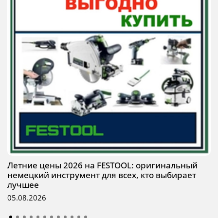
Летние цены 2026 на FESTOOL: оригинальный
немецкий инструмент для всех, кто выбирает
лучшее
05.08.2026