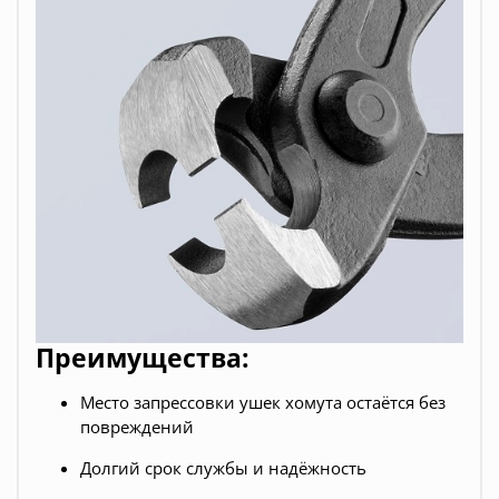
Преимущества:
Место запрессовки ушек хомута остаётся без
повреждений
Долгий срок службы и надёжность