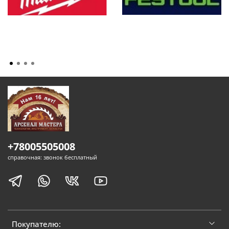
+78005505008
справочная: звонок бесплатный
Покупателю: