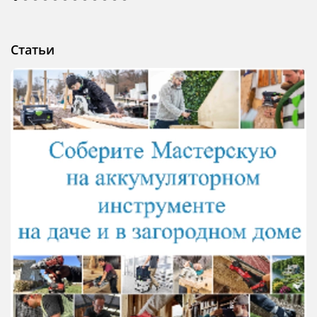
Статьи