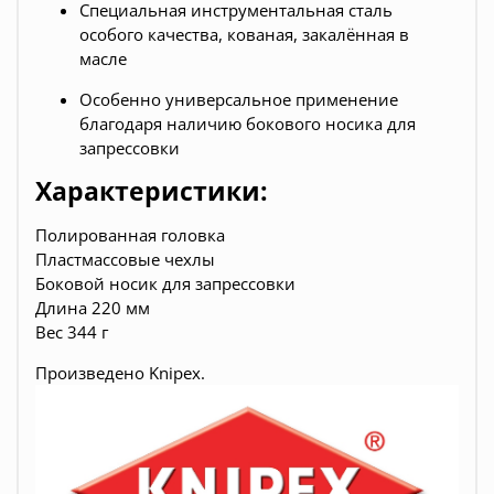
Специальная инструментальная сталь
особого качества, кованая, закалённая в
масле
Особенно универсальное применение
благодаря наличию бокового носика для
запрессовки
Характеристики:
Полированная головка
Пластмассовые чехлы
Боковой носик для запрессовки
Длина 220 мм
Вес 344 г
Произведено
Knipex.