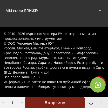
МЫ стали БЛИЖЕ:
© 2010- 2026 «Арсенал Мастера РУ - интернет магазин
профессиональных инструментов»
® ООО "Арсенал Мастера РУ"
Россия, Москва, Санкт-Петербург, Нижний Новгород,
Краснодар, Ростов-на-Дону, Севастополь, Симферополь,
Воронеж, Волгоград, Мурманск, Казань, Владимир,
Челябинск, Самара, Саратов, Новосибирск, Екатеринбург и
все города России: удобная доставка в пункты выдачи Сдэк,
ДПД, Деловые, Почта и др!
Все права защищены.
Информация на сайте не является публичной офертой.
Цены и наличие необходимо уточнять у менеджеров.
В корзину