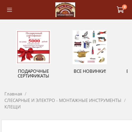
0
ПОДАРОЧНЫЕ
ВСЕ НОВИНКИ!
В
СЕРТИФИКАТЫ
Главная
СЛЕСАРНЫЕ И ЭЛЕКТРО - МОНТАЖНЫЕ ИНСТРУМЕНТЫ
КЛЕЩИ