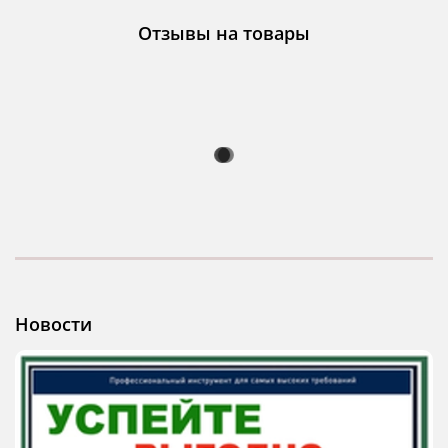
Отзывы на товары
Новости