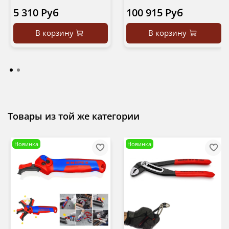
5 310 Руб
100 915 Руб
В корзину
В корзину
Товары из той же категории
Новинка
Новинка