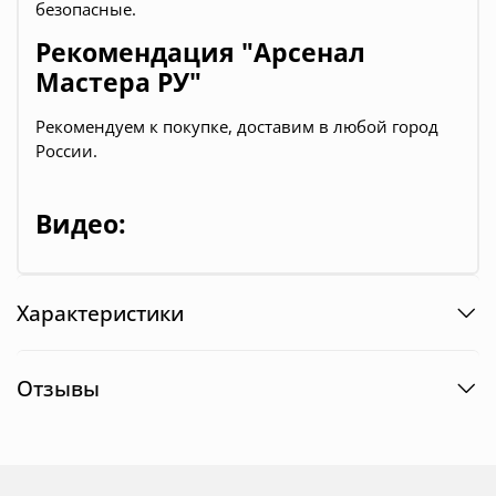
безопасные.
Рекомендация "Арсенал
Мастера РУ"
Рекомендуем к покупке, доставим в любой город
России.
Видео:
Характеристики
Отзывы