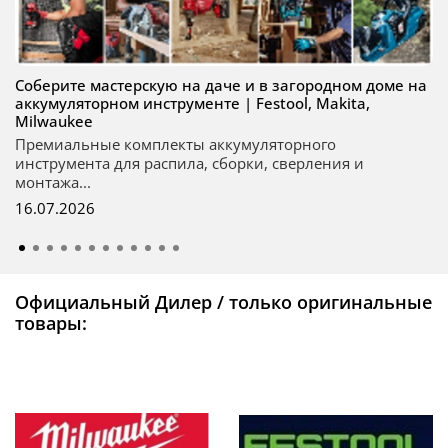
Соберите мастерскую на даче и в загородном доме на
аккумуляторном инструменте | Festool, Makita,
Milwaukee
Премиальные комплекты аккумуляторного
инструмента для распила, сборки, сверления и
монтажа...
16.07.2026
Официальный Дилер / только оригинальные
товары: