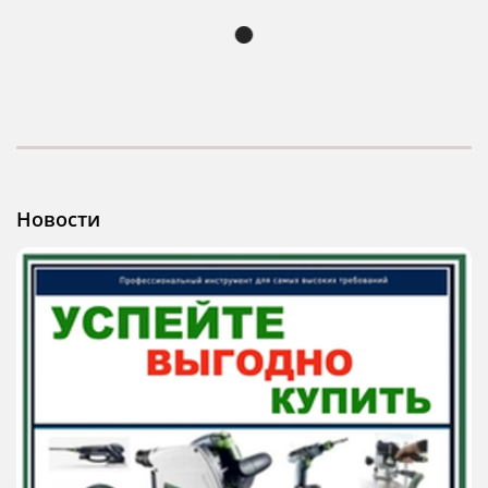
Новости