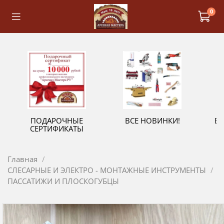
0
ПОДАРОЧНЫЕ
ВСЕ НОВИНКИ!
В
СЕРТИФИКАТЫ
Главная
СЛЕСАРНЫЕ И ЭЛЕКТРО - МОНТАЖНЫЕ ИНСТРУМЕНТЫ
ПАССАТИЖИ И ПЛОСКОГУБЦЫ