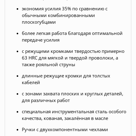
экономия усилия 35% по сравнению с
обычными комбинированными
плоскогубцами
более легкая работа благодаря оптимальной
передаче усилия
с режущими кромками твердостью примерно
63 HRC для мягкой и твердой проволоки, а
также рояльной струны
длинные режущие кромки для толстых
кабелей
с зонами захвата плоских и круглых деталей,
для различных работ
специальная инструментальная сталь особого
качества, кованая, закалённая в масле
Ручки с двухкомпонентными чехлами