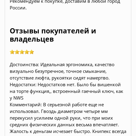
Рекомендуем к покупке, доставим в любой город
России.
Отзывы покупателей и
владельцев
Достоинства: Идеальная эргономика, качество
визуально безупречное, точное смыкание,
отсутствие люфта, рукоятки сидят намертво.
Недостатки: Недостатков нет. Было бы вишенкой
на торте функция,, встроенный гаечный ключ, как
у NWS
Комментарий: В серьезной работе еще не
использовал. Гвоздь диаметром четыре мм
перекусил усилием одной руки, что при моих
средних физических данных весьма впечатляет.
Жалость к деньгам исчезает быстро. Книпекс всегда