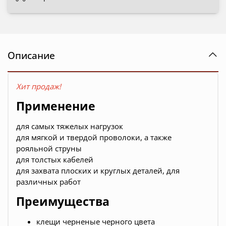
Описание
Хит продаж!
Применение
для самых тяжелых нагрузок
для мягкой и твердой проволоки, а также
рояльной струны
для толстых кабелей
для захвата плоских и круглых деталей, для
различных работ
Преимущества
клещи черненые черного цвета