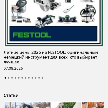
Летние цены 2026 на FESTOOL: оригинальный
немецкий инструмент для всех, кто выбирает
лучшее
07.08.2026
Статьи