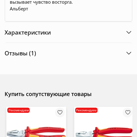
вызывает чувство восторга.
Альберт
Характеристики
Отзывы (1)
Купить сопутствующие товары
Рекомендуем
Рекомендуем