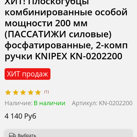
ХИТ! Плоскогубцы
комбинированные особой
мощности 200 мм
(ПАССАТИЖИ силовые)
фосфатированные, 2-комп
ручки KNIPEX KN-0202200
ХИТ продаж
(1)
Наличие:
В наличии
Артикул:
KN-0202200
4 140 Руб
Выбрать