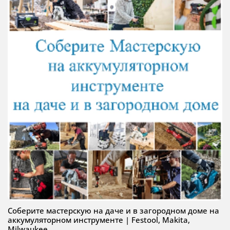
Соберите мастерскую на даче и в загородном доме на
аккумуляторном инструменте | Festool, Makita,
Milwaukee