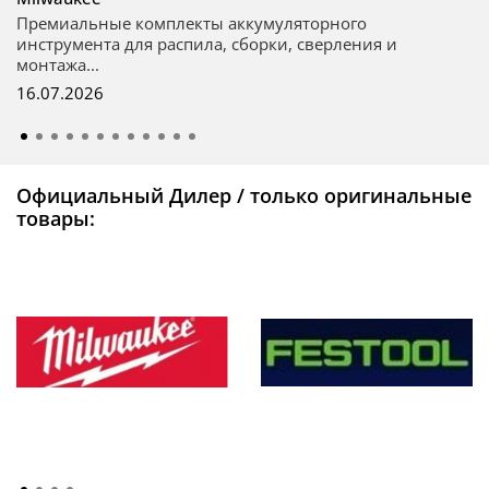
Премиальные комплекты аккумуляторного
инструмента для распила, сборки, сверления и
монтажа...
16.07.2026
Официальный Дилер / только оригинальные
товары: