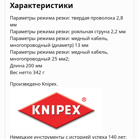
Характеристики
Параметры режима резки: твердая проволока 2,8
мм
Параметры режима резки: рояльная струна 2,2 мм
Параметры режима резки: медный кабель,
многопроводный (диаметр) 13 мм
Параметры режима резки: медный кабель,
многопроводный 25 мм2;
Длина 200 мм
Вес нетто 342 г
Произведено
Knipex.
Немецкие инструменты c историей успеха 140 лет: