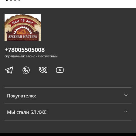
+78005505008
справочная: звонок бесплатный
Покупателю:
МЫ стали БЛИЖЕ: