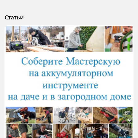
Статьи