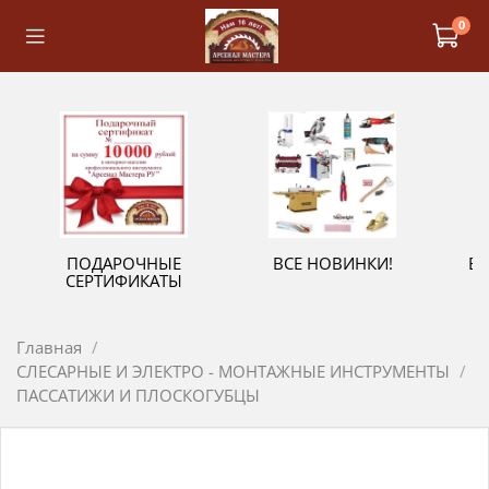
0
ПОДАРОЧНЫЕ
ВСЕ НОВИНКИ!
В
СЕРТИФИКАТЫ
Главная
СЛЕСАРНЫЕ И ЭЛЕКТРО - МОНТАЖНЫЕ ИНСТРУМЕНТЫ
ПАССАТИЖИ И ПЛОСКОГУБЦЫ