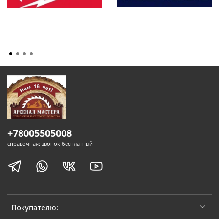
+78005505008
справочная: звонок бесплатный
Покупателю: