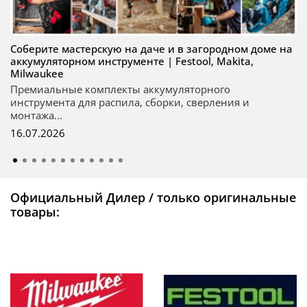
Соберите мастерскую на даче и в загородном доме на
аккумуляторном инструменте | Festool, Makita,
Milwaukee
Премиальные комплекты аккумуляторного
инструмента для распила, сборки, сверления и
монтажа...
16.07.2026
Официальный Дилер / только оригинальные
товары: