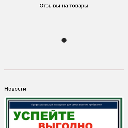
Отзывы на товары
Новости