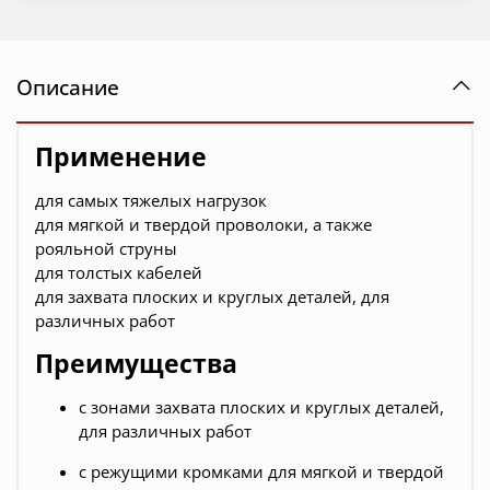
Описание
Применение
для самых тяжелых нагрузок
для мягкой и твердой проволоки, а также
рояльной струны
для толстых кабелей
для захвата плоских и круглых деталей, для
различных работ
Преимущества
с зонами захвата плоских и круглых деталей,
для различных работ
с режущими кромками для мягкой и твердой