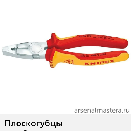
Плоскогубцы