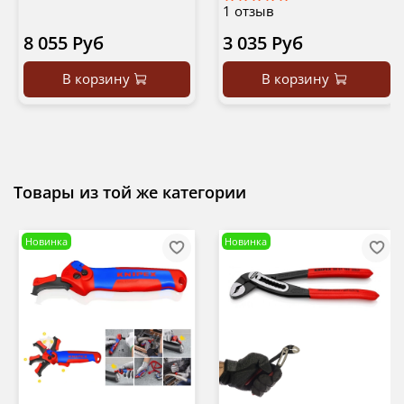
1
отзыв
8 055 Руб
3 035 Руб
В корзину
В корзину
Товары из той же категории
Новинка
Новинка