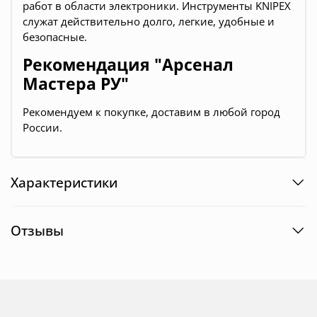
работ в области электроники. Инструменты KNIPEX
служат действительно долго, легкие, удобные и
безопасные.
Рекомендация "Арсенал
Мастера РУ"
Рекомендуем к покупке, доставим в любой город
России.
Характеристики
Отзывы