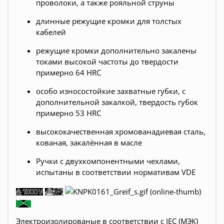
проволоки, а также рояльной струны
длинные режущие кромки для толстых
кабелей
режущие кромки дополнительно закалены
токами высокой частоты до твердости
примерно 64 HRC
особо износостойкие захватные губки, с
дополнительной закалкой, твердость губок
примерно 53 HRC
высококачественная хромованадиевая сталь,
кованая, закалённая в масле
Ручки с двухкомпонентными чехлами,
испытаны в соответствии нормативам VDE
Электроизолированые в соответствии с IEC (МЭК)