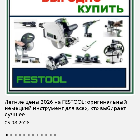
Летние цены 2026 на FESTOOL: оригинальный
немецкий инструмент для всех, кто выбирает
лучшее
05.08.2026