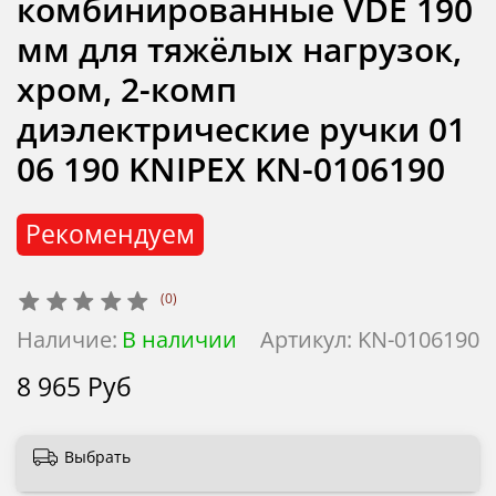
комбинированные VDE 190
мм для тяжёлых нагрузок,
хром, 2-комп
диэлектрические ручки 01
06 190 KNIPEX KN-0106190
Рекомендуем
(0)
Наличие:
В наличии
Артикул:
KN-0106190
8 965 Руб
Выбрать