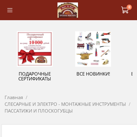
0
ПОДАРОЧНЫЕ
ВСЕ НОВИНКИ!
В
СЕРТИФИКАТЫ
Главная
СЛЕСАРНЫЕ И ЭЛЕКТРО - МОНТАЖНЫЕ ИНСТРУМЕНТЫ
ПАССАТИЖИ И ПЛОСКОГУБЦЫ