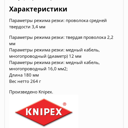
Характеристики
Параметры режима резки: проволока средней
твердости 3,4 мм
Параметры режима резки: твердая проволока 2,2
мм
Параметры режима резки: медный кабель,
многопроводный (диаметр) 12 мм
Параметры режима резки: медный кабель,
многопроводный 16,0 мм2;
Длина 180 мм
Вес нетто 264 г
Произведено
Knipex.