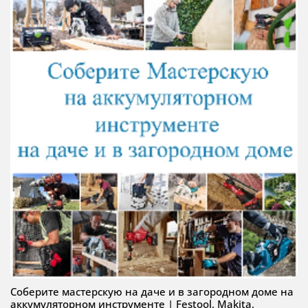
Соберите мастерскую на даче и в загородном доме на
аккумуляторном инструменте | Festool, Makita,