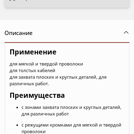
Описание
Применение
для мягкой и твердой проволоки
для толстых кабелей
для захвата плоских и круглых деталей, для
различных работ.
Преимущества
с зонами захвата плоских и круглых деталей,
для различных работ
с режущими кромками для мягкой и твердой
проволоки