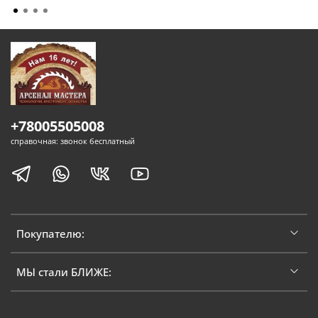
+78005505008
справочная: звонок бесплатный
Покупателю:
МЫ стали БЛИЖЕ: