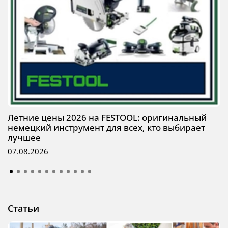
Летние цены 2026 на FESTOOL: оригинальный
немецкий инструмент для всех, кто выбирает
лучшее
07.08.2026
Статьи