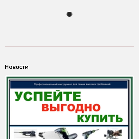
Новости