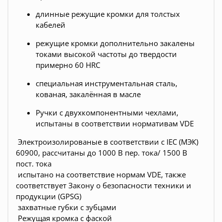
длинные режущие кромки для толстых
кабелей
режущие кромки дополнительно закалены
токами высокой частоты до твердости
примерно 60 HRC
специальная инструментальная сталь,
кованая, закалённая в масле
Ручки с двухкомпонентными чехлами,
испытаны в соответствии нормативам VDE
Электроизолированые в соответствии с IEC (МЭК)
60900, рассчитаны до 1000 В пер. тока/ 1500 В
пост. тока
испытано на соответствие нормам VDE, также
соответствует Закону о безопасности техники и
продукции (GPSG)
захватные губки с зубцами
Режущая кромка с фаской