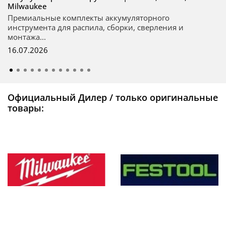
Milwaukee
Премиальные комплекты аккумуляторного
инструмента для распила, сборки, сверления и
монтажа...
16.07.2026
Официальный Дилер / только оригинальные
товары: