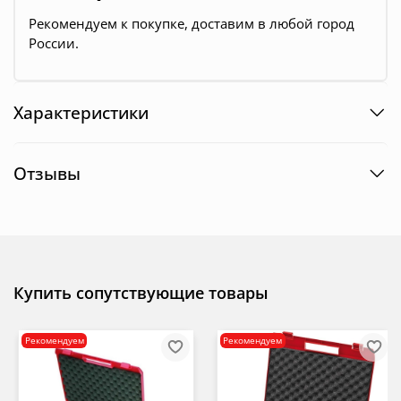
Рекомендуем к покупке, доставим в любой город
России.
Характеристики
Отзывы
Купить сопутствующие товары
Рекомендуем
Рекомендуем