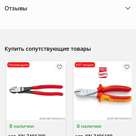
Отзывы
Купить сопутствующие товары
Рекомендуем
ХИТ продаж
В наличии
В наличии