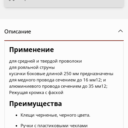
Описание
Применение
для средней и твердой проволоки
для рояльной струны
кусачки боковые длиной 250 мм предназначены
для медного провода сечением до 16 мм12; и
алюминиевого провода сечением до 35 мм12;
Режущая кромка с фаской
Преимущества
Клещи черненые, черного цвета.
Ручки с пластиковыми чехлами