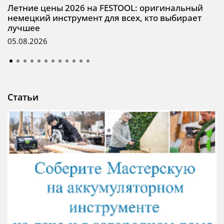
Летние цены 2026 на FESTOOL: оригинальный
немецкий инструмент для всех, кто выбирает
лучшее
05.08.2026
Статьи