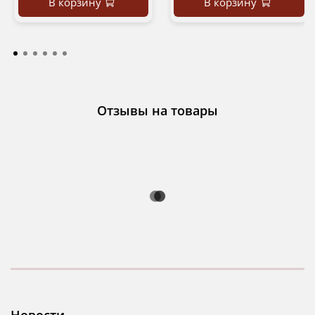
В корзину
В корзину
Отзывы на товары