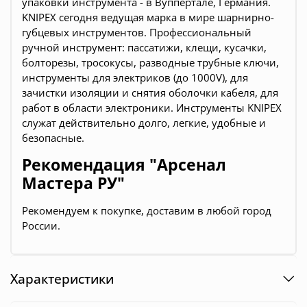
упаковки инструмента - в Вуппертале, Германия.
KNIPEX сегодня ведущая марка в мире шарнирно-
губцевых инструментов. Профессиональный
ручной инструмент: пассатижи, клещи, кусачки,
болторезы, тросокусы, разводные трубные ключи,
инструменты для электриков (до 1000V), для
зачистки изоляции и снятия оболочки кабеля, для
работ в области электроники. Инструменты KNIPEX
служат действительно долго, легкие, удобные и
безопасные.
Рекомендация "Арсенал
Мастера РУ"
Рекомендуем к покупке, доставим в любой город
России.
Характеристики