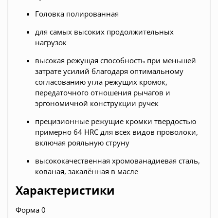
Головка полированная
для самых высоких продолжительных
нагрузок
высокая режущая способность при меньшей
затрате усилий благодаря оптимальному
согласованию угла режущих кромок,
передаточного отношения рычагов и
эргономичной конструкции ручек
прецизионные режущие кромки твердостью
примерно 64 HRC для всех видов проволоки,
включая рояльную струну
высококачественная хромованадиевая сталь,
кованая, закалённая в масле
Характеристики
Форма 0