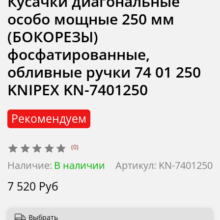
Кусачки диагональные
особо мощные 250 мм
(БОКОРЕЗЫ)
фосфатированные,
обливные ручки 74 01 250
KNIPEX KN-7401250
Рекомендуем
(0)
Наличие:
В наличии
Артикул:
KN-7401250
7 520 Руб
Выбрать