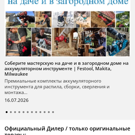
Соберите мастерскую на даче и в загородном доме на
аккумуляторном инструменте | Festool, Makita,
Milwaukee
Премиальные комплекты аккумуляторного
инструмента для распила, сборки, сверления и
монтажа...
16.07.2026
Официальный Дилер / только оригинальные
товары: