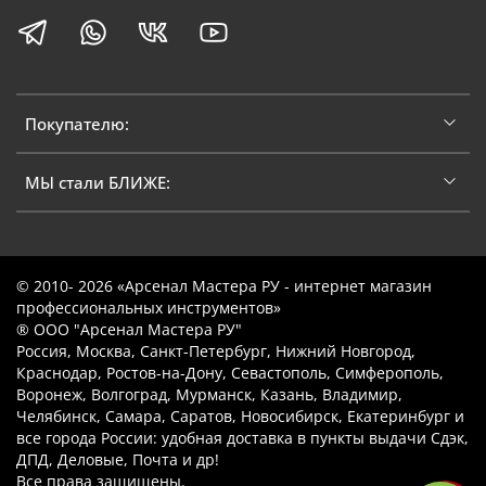
Покупателю:
МЫ стали БЛИЖЕ:
© 2010- 2026 «Арсенал Мастера РУ - интернет магазин
профессиональных инструментов»
® ООО "Арсенал Мастера РУ"
Россия, Москва, Санкт-Петербург, Нижний Новгород,
Краснодар, Ростов-на-Дону, Севастополь, Симферополь,
Воронеж, Волгоград, Мурманск, Казань, Владимир,
Челябинск, Самара, Саратов, Новосибирск, Екатеринбург и
все города России: удобная доставка в пункты выдачи Сдэк,
ДПД, Деловые, Почта и др!
Все права защищены.