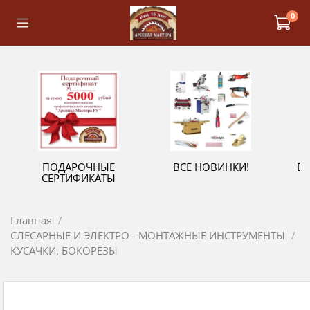
0
ПОДАРОЧНЫЕ
ВСЕ НОВИНКИ!
В
СЕРТИФИКАТЫ
Главная
СЛЕСАРНЫЕ И ЭЛЕКТРО - МОНТАЖНЫЕ ИНСТРУМЕНТЫ
КУСАЧКИ, БОКОРЕЗЫ