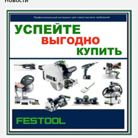
Новости