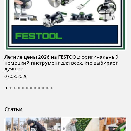
Летние цены 2026 на FESTOOL: оригинальный
немецкий инструмент для всех, кто выбирает
лучшее
07.08.2026
Статьи