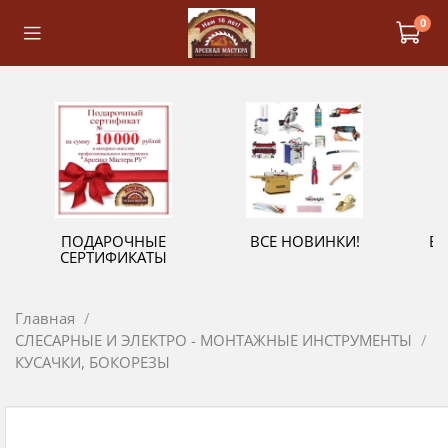
0
ПОДАРОЧНЫЕ
ВСЕ НОВИНКИ!
В
СЕРТИФИКАТЫ
Главная
СЛЕСАРНЫЕ И ЭЛЕКТРО - МОНТАЖНЫЕ ИНСТРУМЕНТЫ
КУСАЧКИ, БОКОРЕЗЫ