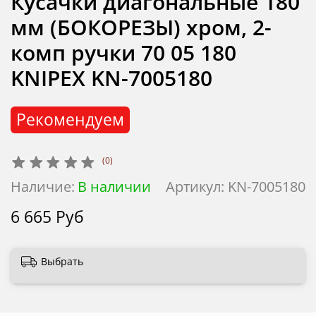
Кусачки диагональные 180
мм (БОКОРЕЗЫ) хром, 2-
комп ручки 70 05 180
KNIPEX KN-7005180
Рекомендуем
(0)
Наличие:
В наличии
Артикул:
KN-7005180
6 665 Руб
Выбрать