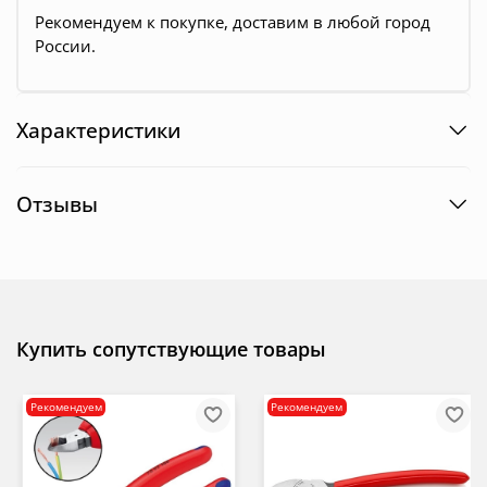
Рекомендуем к покупке, доставим в любой город
России.
Характеристики
Отзывы
Купить сопутствующие товары
Рекомендуем
Рекомендуем