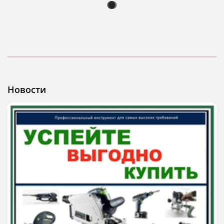
Новости