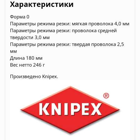
Характеристики
Форма 0
Параметры режима резки: мягкая проволока 4,0 мм
Параметры режима резки: проволока средней
твердости 3,0 мм
Параметры режима резки: твердая проволока 2,5
мм
Длина 180 мм
Вес нетто 246 г
Произведено
Knipex.