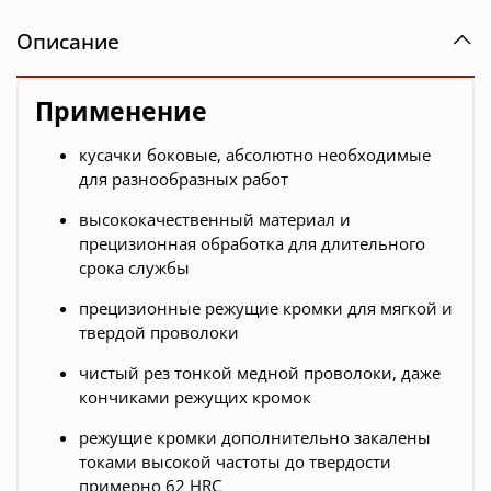
Описание
Применение
кусачки боковые, абсолютно необходимые
для разнообразных работ
высококачественный материал и
прецизионная обработка для длительного
срока службы
прецизионные режущие кромки для мягкой и
твердой проволоки
чистый рез тонкой медной проволоки, даже
кончиками режущих кромок
режущие кромки дополнительно закалены
токами высокой частоты до твердости
примерно 62 HRC