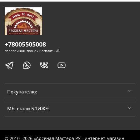
+78005505008
справочная: звонок бесплатный
Покупателю:
МЫ стали БЛИЖЕ:
© 2010- 2026 «Арсенал Мастера РУ - интернет магазин