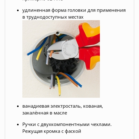
удлиненная форма головки для применения
в труднодоступных местах
ванадиевая электросталь, кованая,
закалённая в масле
Ручки с двухкомпонентными чехлами.
Режущая кромка с фаской