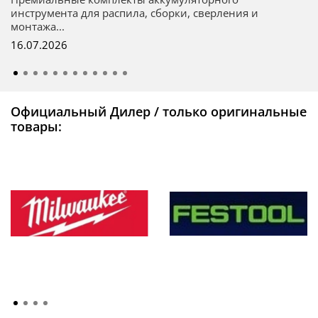
инструмента для распила, сборки, сверления и
монтажа...
16.07.2026
Официальный Дилер / только оригинальные
товары: