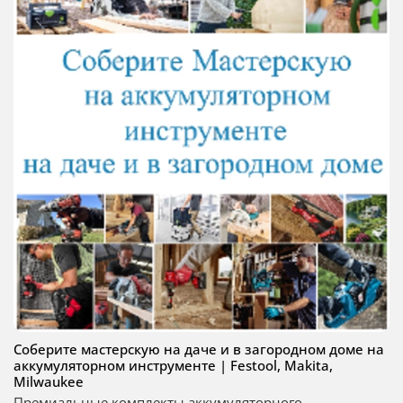
Соберите мастерскую на даче и в загородном доме на
аккумуляторном инструменте | Festool, Makita,
Milwaukee
Премиальные комплекты аккумуляторного