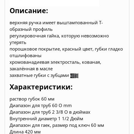
Описание:
верхняя ручка имеет выштампованный Т-
образный профиль
регулировочная гайка, которую невозможно
утерять
порошковое покрытие, красный цвет, губки гладко
отшлифованы
хромованадиевая электросталь, кованая,
закалённая в масле
захватные губки с зубцами
Характеристики:
раствор губок 60 мм
Диапазон для труб 60 O mm
Диапазон для труб 2 3/8 O в дюймах
Внутренний диаметр 1 1/2 Дюйм
Диапазон для гаек, размер под ключ 60 мм
Длина 420 мм