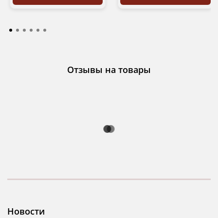
Отзывы на товары
Новости