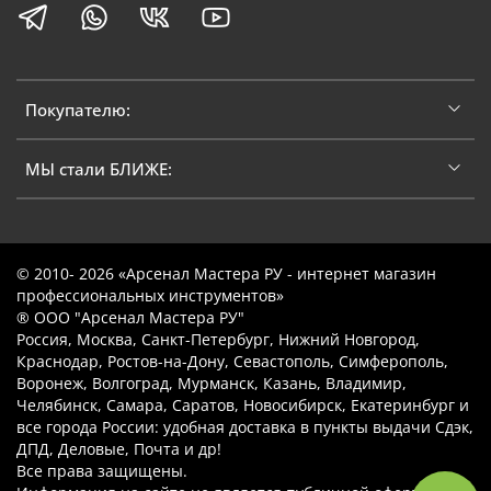
Покупателю:
МЫ стали БЛИЖЕ:
© 2010- 2026 «Арсенал Мастера РУ - интернет магазин
профессиональных инструментов»
® ООО "Арсенал Мастера РУ"
Россия, Москва, Санкт-Петербург, Нижний Новгород,
Краснодар, Ростов-на-Дону, Севастополь, Симферополь,
Воронеж, Волгоград, Мурманск, Казань, Владимир,
Челябинск, Самара, Саратов, Новосибирск, Екатеринбург и
все города России: удобная доставка в пункты выдачи Сдэк,
ДПД, Деловые, Почта и др!
Все права защищены.