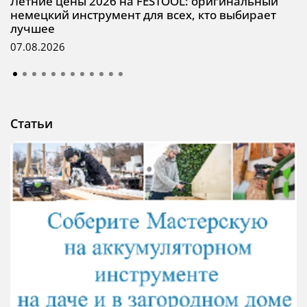
Летние цены 2026 на FESTOOL: оригинальный
немецкий инструмент для всех, кто выбирает
лучшее
07.08.2026
Статьи