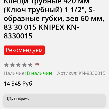
Клещи трубные 420 мм
(Ключ трубный) 1 1/2", S-
образные губки, зев 60 мм,
83 30 015 KNIPEX KN-
8330015
Рекомендуем
(0)
Наличие:
В наличии
Артикул:
KN-8330015
14 345 Руб
Выбрать