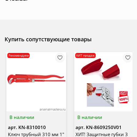
Купить сопутствующие товары
Рекомендуем
ХИТ продаж
В наличии
В наличии
арт.
KN-8310010
арт.
KN-8609250V01
Ключ трубный 310 мм 1"
ХИТ! Защитные губки 3