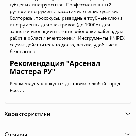
губцевых инструментов. Профессиональный
ручной инструмент: пассатижи, клещи, кусачки,
болторезы, тросокусы, разводные трубные ключи,
инструменты для электриков (до 1000V), для
зачистки изоляции и снятия оболочки кабеля, для
работ в области электроники. Инструменты KNIPEX
служат действительно долго, легкие, удобные и
безопасные.
Рекомендация "Арсенал
Мастера РУ"
Рекомендуем к покупке, доставим в любой город
России.
Характеристики
Отзывы