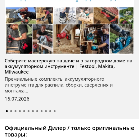
Соберите мастерскую на даче и в загородном доме на
аккумуляторном инструменте | Festool, Makita,
Milwaukee
Премиальные комплекты аккумуляторного
инструмента для распила, сборки, сверления и
монтажа...
16.07.2026
Официальный Дилер / только оригинальные
товары: