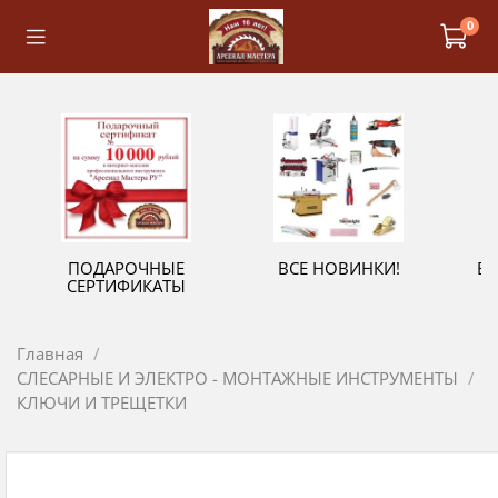
0
ПОДАРОЧНЫЕ
ВСЕ НОВИНКИ!
В
СЕРТИФИКАТЫ
Главная
СЛЕСАРНЫЕ И ЭЛЕКТРО - МОНТАЖНЫЕ ИНСТРУМЕНТЫ
КЛЮЧИ И ТРЕЩЕТКИ