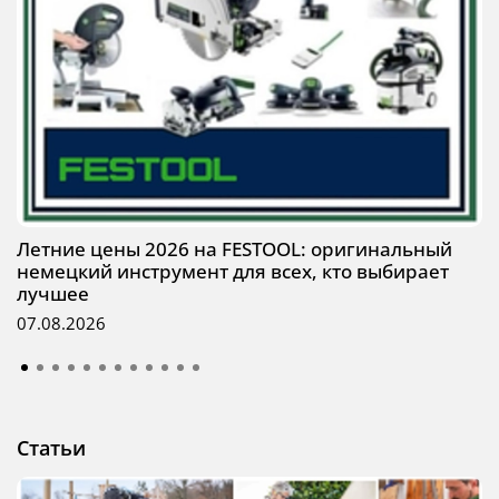
Летние цены 2026 на FESTOOL: оригинальный
немецкий инструмент для всех, кто выбирает
лучшее
07.08.2026
Статьи