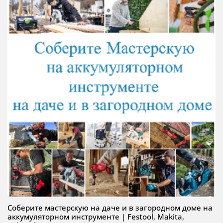
Соберите мастерскую на даче и в загородном доме на
аккумуляторном инструменте | Festool, Makita,