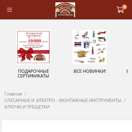
0
ПОДАРОЧНЫЕ
ВСЕ НОВИНКИ!
В
СЕРТИФИКАТЫ
Главная
СЛЕСАРНЫЕ И ЭЛЕКТРО - МОНТАЖНЫЕ ИНСТРУМЕНТЫ
КЛЮЧИ И ТРЕЩЕТКИ