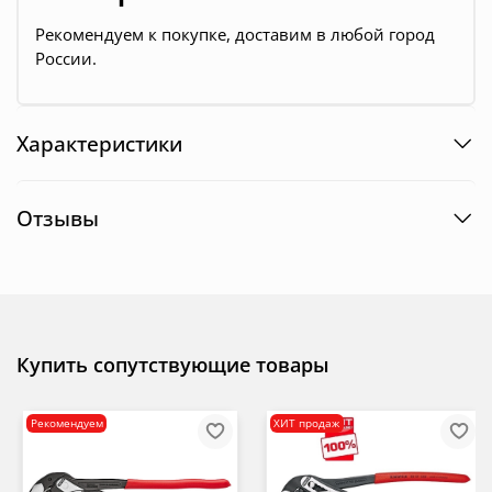
Рекомендуем к покупке, доставим в любой город
России.
Характеристики
Отзывы
Купить сопутствующие товары
Рекомендуем
ХИТ продаж