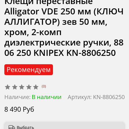
Клещи переставные
Alligator VDE 250 мм (КЛЮЧ
АЛЛИГАТОР) зев 50 мм,
хром, 2-комп
диэлектрические ручки, 88
06 250 KNIPEX KN-8806250
Рекомендуем
(0)
Наличие:
В наличии
Артикул:
KN-8806250
8 490 Руб
Выбрать