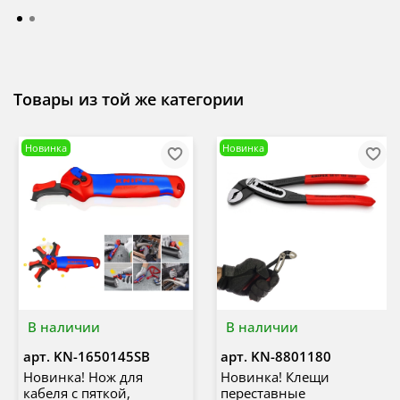
Товары из той же категории
Новинка
Новинка
В наличии
В наличии
арт.
KN-1650145SB
арт.
KN-8801180
Новинка! Нож для
Новинка! Клещи
кабеля с пяткой,
переставные