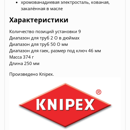
хромованадиевая электросталь, кованая,
закалённая в масле
Характеристики
Количество позиций установки 9
Диапазон для труб 2 O в дюймах
Диапазон для труб 50 O мм
Диапазон для гаек, размер под ключ 46 мм
Масса 374 г
Длина 250 мм
Произведено
Knipex.