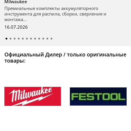
Milwaukee
Премиальные комплекты аккумуляторного
инструмента для распила, сборки, сверления и
монтажа...
16.07.2026
Официальный Дилер / только оригинальные
товары: