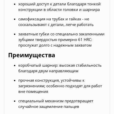
хороший доступ к детали благодаря тонкой
конструкции в области головки и шарнира
самофиксация на трубах и гайках - не
соскальзывают с детали, легче работать
захватные губки со специально закаленными
зубцами твердостью примерно 61 HRC:
прослужат долго с надежным захватом
Преимущества
коробчатый шарнир: высокая стабильность
благодаря двум направляющим
прочная конструкция, устойчивы к
загрязнениям; особенно подходят для работ
вне помещения
специальный механизм предотвращает
случайное защемление пальцев