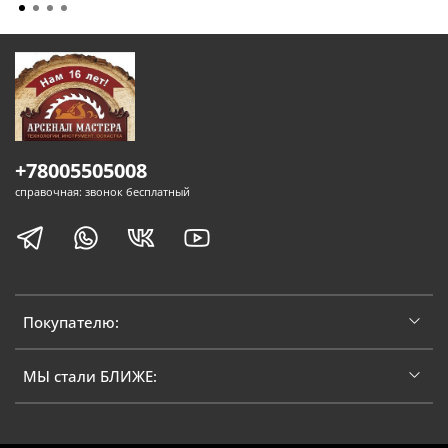
+78005505008
справочная: звонок бесплатный
Покупателю:
МЫ стали БЛИЖЕ: