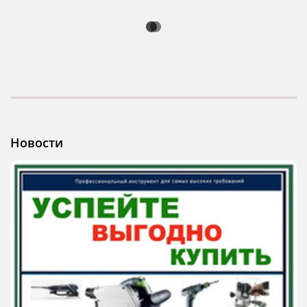
Новости