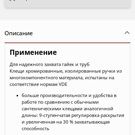
Описание
Применение
Для надежного захвата гайек и труб
Клещи хромированные, изолированные ручки из
многокомпонентного материала, испытаны на
соответствие нормам VDE
больше производительности и удобства в
работе по сравнению с обычными
сантехническими клещами аналогичной
длины: 9-ступенчатая регулировка раскрытия
и увеличенная на 30 % захватывающая
способность