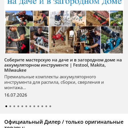
Соберите мастерскую на даче и в загородном доме на
аккумуляторном инструменте | Festool, Makita,
Milwaukee
Премиальные комплекты аккумуляторного
инструмента для распила, сборки, сверления и
монтажа...
16.07.2026
Официальный Дилер / только оригинальные
товары: