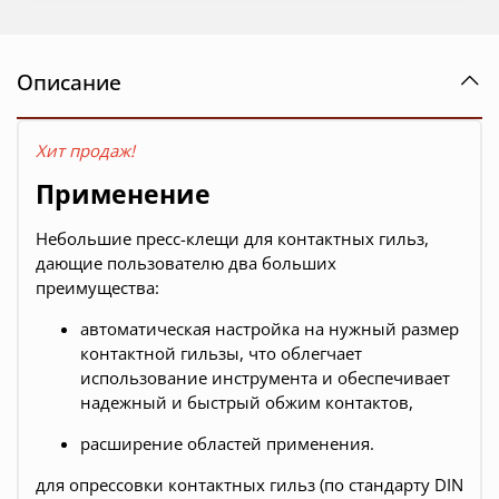
Описание
Хит продаж!
Применение
Небольшие пресс-клещи для контактных гильз,
дающие пользователю два больших
преимущества:
автоматическая настройка на нужный размер
контактной гильзы, что облегчает
использование инструмента и обеспечивает
надежный и быстрый обжим контактов,
расширение областей применения.
для опрессовки контактных гильз (по стандарту DIN