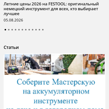
Летние цены 2026 на FESTOOL: оригинальный
немецкий инструмент для всех, кто выбирает
лучшее
05.08.2026
Статьи