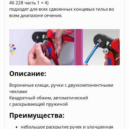
46 228 часть 1 + 4)
подходят для всех сдвоенных концевых гильз во
всем диапазоне сечения.
Описание:
Вороненые клещи, ручки с двухкомпонентными
чехлами
Квадратный обжим, автоматический
с раскрывающей пружиной
Преимущества:
небольшое раскрытие ручек и улучшенная