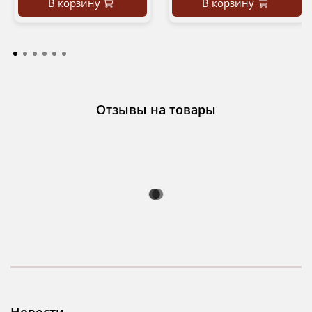
В корзину
В корзину
Отзывы на товары