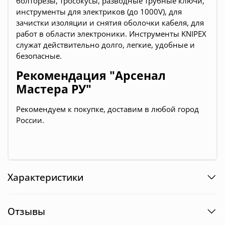
болторезы, тросокусы, разводные трубные ключи,
инструменты для электриков (до 1000V), для
зачистки изоляции и снятия оболочки кабеля, для
работ в области электроники. Инструменты KNIPEX
служат действительно долго, легкие, удобные и
безопасные.
Рекомендация "Арсенал
Мастера РУ"
Рекомендуем к покупке, доставим в любой город
России.
Характеристики
Отзывы