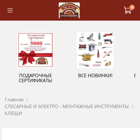
0
ПОДАРОЧНЫЕ
ВСЕ НОВИНКИ!
В
СЕРТИФИКАТЫ
Главная
СЛЕСАРНЫЕ И ЭЛЕКТРО - МОНТАЖНЫЕ ИНСТРУМЕНТЫ
КЛЕЩИ