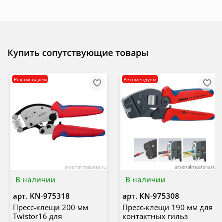
Купить сопутствующие товары
Рекомендуем
Рекомендуем
В наличии
В наличии
арт.
KN-975318
арт.
KN-975308
Пресс-клещи 200 мм
Пресс-клещи 190 мм для
Twistor16 для
контактных гильз