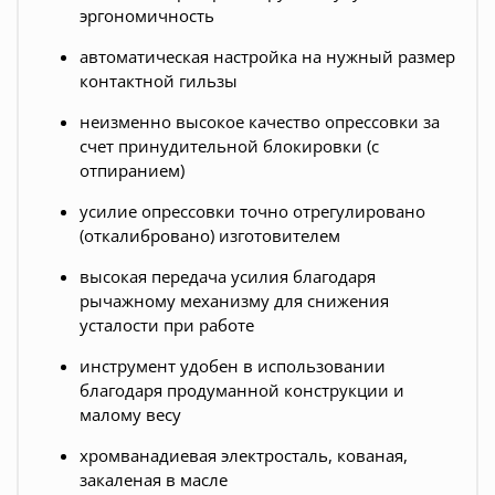
эргономичность
автоматическая настройка на нужный размер
контактной гильзы
неизменно высокое качество опрессовки за
счет принудительной блокировки (с
отпиранием)
усилие опрессовки точно отрегулировано
(откалибровано) изготовителем
высокая передача усилия благодаря
рычажному механизму для снижения
усталости при работе
инструмент удобен в использовании
благодаря продуманной конструкции и
малому весу
хромванадиевая электросталь, кованая,
закаленая в масле