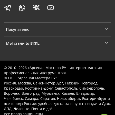
Покупателю:
МЫ стали БЛИЖЕ:
© 2010- 2026 «Арсенал Мастера РУ - интернет магазин
профессиональных инструментов»
® ООО "Арсенал Мастера РУ"
Россия, Москва, Санкт-Петербург, Нижний Новгород,
Краснодар, Ростов-на-Дону, Севастополь, Симферополь,
Воронеж, Волгоград, Мурманск, Казань, Владимир,
Челябинск, Самара, Саратов, Новосибирск, Екатеринбург и
все города России: удобная доставка в пункты выдачи Сдэк,
ДПД, Деловые, Почта и др!
Все права защищены.