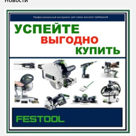
Новости