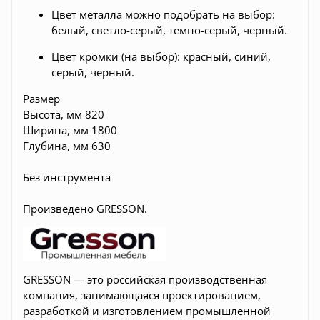
Цвет металла можно подобрать на выбор:
белый, светло-серый, темно-серый, черный.
Цвет кромки (на выбор): красный, синий,
серый, черный.
Размер
Высота, мм 820
Ширина, мм 1800
Глубина, мм 630
Без инструмента
Произведено
GRESSON.
GRESSON — это российская производственная
компания, занимающаяся проектированием,
разработкой и изготовлением промышленной