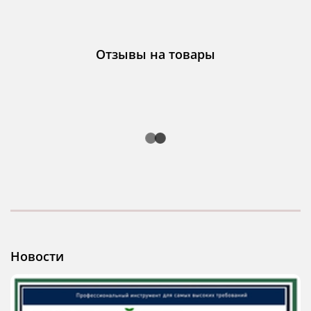
Отзывы на товары
Новости