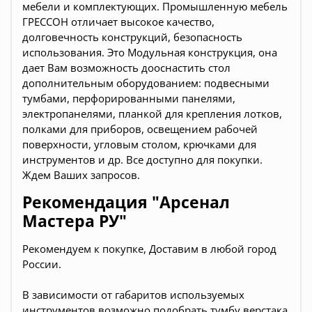
мебели и комплектующих. Промышленную мебель
ГРЕССОН отличает высокое качество,
долговечность конструкций, безопасность
использования.
Это Модульная конструкция, она
дает Вам возможность дооснастить стол
дополнительным оборудованием: подвесными
тумбами, перфорированными панелями,
электропанелями, планкой для крепления лотков,
полками для приборов, освещением рабочей
поверхности, угловым столом, крючками для
инструментов и др. Все доступно для покупки.
Ждем Ваших запросов.
Рекомендация "Арсенал
Мастера РУ"
Рекомендуем к покупке, Доставим в любой город
России.
В зависимости от габаритов используемых
инструментов возможно подобрать тумбу верстака