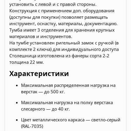
установить с левой и с правой стороны.
Конструкция с применением доп. оборудования
(доступны для покупки) позволяет размещать
инструмент, оснастку, материалы, документацию.
Тумба имеет 3 отделения для хранения крупных
материалов и инструментов.
На тумбе установлен ригельный замок с ручкой (в
комплекте 2 ключа) для индивидуального доступа
Столешница изготовлена из фанеры сорта 2-2
толщина 22 мм.
Характеристики
Максимальная распределенная нагрузка на
верстак — до 500 кг.
Максимальная нагрузка на полку верстака
слесарного — до 40 кг.
Цвет металлического каркаса — светло-серый
(RAL-7035)