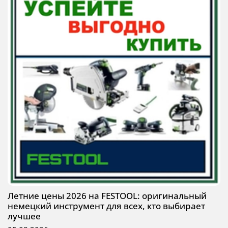
Летние цены 2026 на FESTOOL: оригинальный
немецкий инструмент для всех, кто выбирает
лучшее