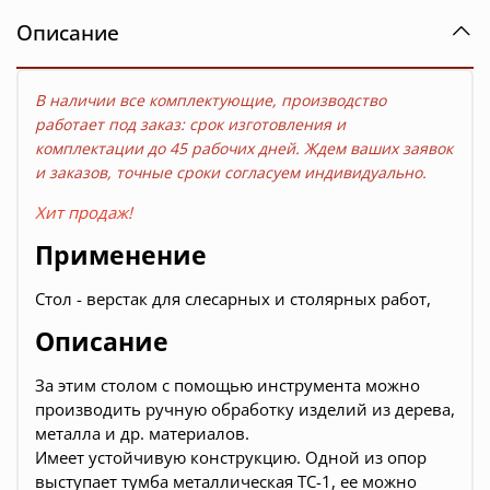
Описание
В наличии все комплектующие, производство
работает под заказ: срок изготовления и
комплектации до
45 рабочих дней. Ждем ваших заявок
и заказов, точные сроки согласуем индивидуально.
Хит продаж!
Применение
Стол - верстак для слесарных и столярных работ,
Описание
За этим столом с помощью инструмента можно
производить ручную обработку изделий из дерева,
металла и др. материалов.
Имеет устойчивую конструкцию. Одной из опор
выступает тумба металлическая ТС-1, ее можно