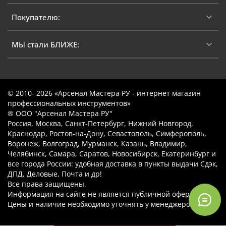
Покупателю:
МЫ стали БЛИЖЕ:
© 2010- 2026 «Арсенал Мастера РУ - интернет магазин
профессиональных инструментов»
® ООО "Арсенал Мастера РУ"
Россия, Москва, Санкт-Петербург, Нижний Новгород,
Краснодар, Ростов-на-Дону, Севастополь, Симферополь,
Воронеж, Волгоград, Мурманск, Казань, Владимир,
Челябинск, Самара, Саратов, Новосибирск, Екатеринбург и
все города России: удобная доставка в пункты выдачи Сдэк,
ДПД, Деловые, Почта и др!
Все права защищены.
Информация на сайте не является публичной офертой.
Цены и наличие необходимо уточнять у менеджеров.