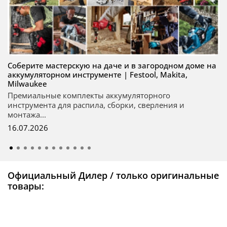
Соберите мастерскую на даче и в загородном доме на
аккумуляторном инструменте | Festool, Makita,
Milwaukee
Премиальные комплекты аккумуляторного
инструмента для распила, сборки, сверления и
монтажа...
16.07.2026
Официальный Дилер / только оригинальные
товары: