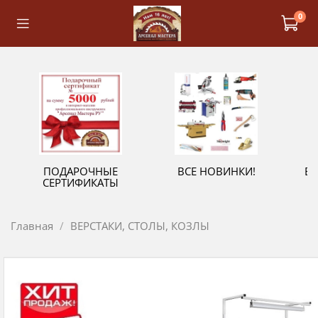
0
ПОДАРОЧНЫЕ
ВСЕ НОВИНКИ!
В
СЕРТИФИКАТЫ
Главная
ВЕРСТАКИ, СТОЛЫ, КОЗЛЫ