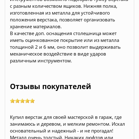
с разным количеством ящиков. Нижняя полка,
изготовленная из металла для устойчивого
положения верстака, позволяет организовать
хранение материалов.
В качестве доп. оснащения столешница может
иметь оцинкованное покрытие или из металла
толщиной 2 и 6 мм, оно позволит выдерживать
механическое воздействие в виде ударов
различным инструментом.
Отзывы покупателей
Купил верстак для своей мастерской в гараж, где
занимаюсь и деревом, и мелким ремонтом. Искал
основательный и надежный - и не прогадал!
Металл очень толстый, Никаких люфтов или