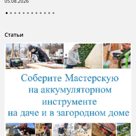
05.08.2026
Статьи