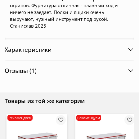
скрипов. Фурнитура отличная - плавный ход и
ничего не заедает. Полки и ящики очень
выручают, нужный инструмент под рукой.
Станислав 2025
Характеристики
Отзывы (1)
Товары из той же категории
Рекомендуем
Рекомендуем