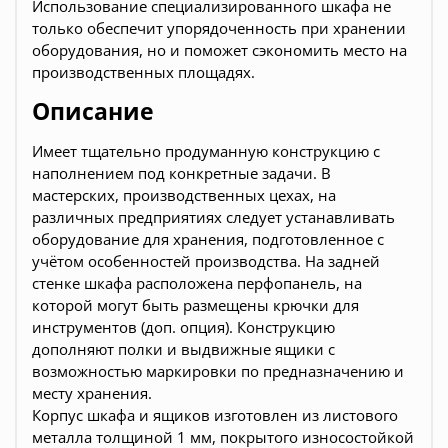
Использование специализированного шкафа не
только обеспечит упорядоченность при хранении
оборудования, но и поможет сэкономить место на
производственных площадях.
Описание
Имеет тщательно продуманную конструкцию с
наполнением под конкретные задачи. В
мастерских, производственных цехах, на
различных предприятиях следует устанавливать
оборудование для хранения, подготовленное с
учётом особенностей производства. На задней
стенке шкафа расположена перфопанель, на
которой могут быть размещены крючки для
инструментов (доп. опция). Конструкцию
дополняют полки и выдвижные ящики с
возможностью маркировки по предназначению и
месту хранения.
Корпус шкафа и ящиков изготовлен из листового
металла толщиной 1 мм, покрытого износостойкой