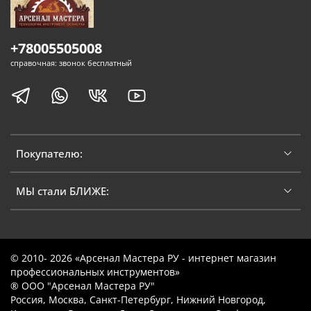
+78005505008
справочная: звонок бесплатный
Покупателю:
МЫ стали БЛИЖЕ:
© 2010- 2026 «Арсенал Мастера РУ - интернет магазин
профессиональных инструментов»
® ООО "Арсенал Мастера РУ"
Россия, Москва, Санкт-Петербург, Нижний Новгород,