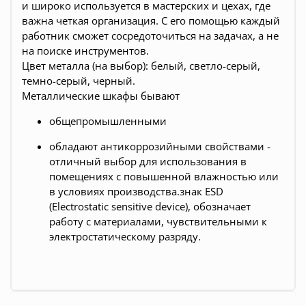
и широко используется в мастерских и цехах, где
важна четкая организация. С его помощью каждый
работник сможет сосредоточиться на задачах, а не
на поиске инструментов.
Цвет металла (на выбор): белый, светло-серый,
темно-серый, черный.
Металлические шкафы бывают
общепромышленными
обладают антикоррозийными свойствами -
отличный выбор для использования в
помещениях с повышенной влажностью или
в условиях производства.знак ESD
(Electrostatic sensitive device), обозначает
работу с материалами, чувствительными к
электростатическому разряду.