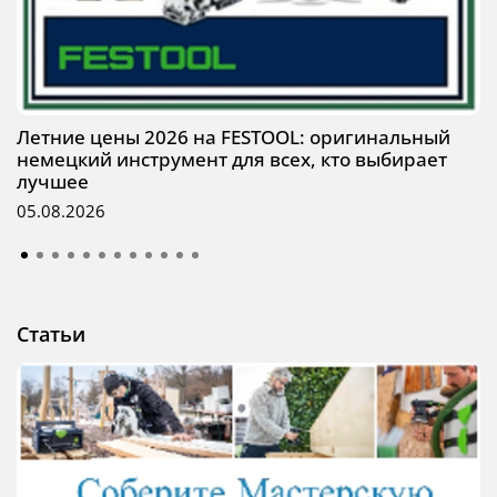
Летние цены 2026 на FESTOOL: оригинальный
немецкий инструмент для всех, кто выбирает
лучшее
05.08.2026
Статьи