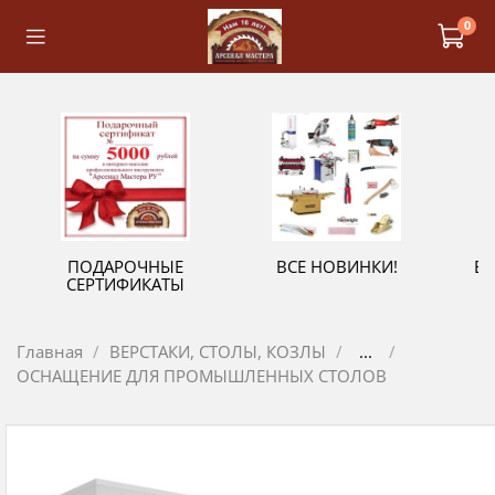
0
ПОДАРОЧНЫЕ
ВСЕ НОВИНКИ!
В
СЕРТИФИКАТЫ
Главная
ВЕРСТАКИ, СТОЛЫ, КОЗЛЫ
...
ОСНАЩЕНИЕ ДЛЯ ПРОМЫШЛЕННЫХ СТОЛОВ