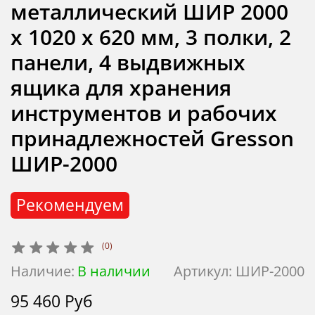
металлический ШИР 2000
х 1020 х 620 мм, 3 полки, 2
панели, 4 выдвижных
ящика для хранения
инструментов и рабочих
принадлежностей Gresson
ШИР-2000
Рекомендуем
(0)
Наличие:
В наличии
Артикул:
ШИР-2000
95 460 Руб