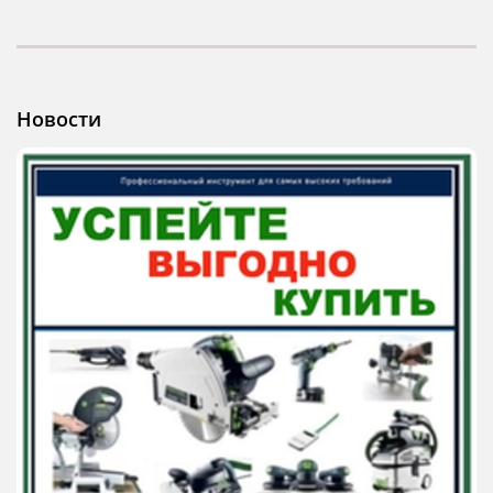
Новости