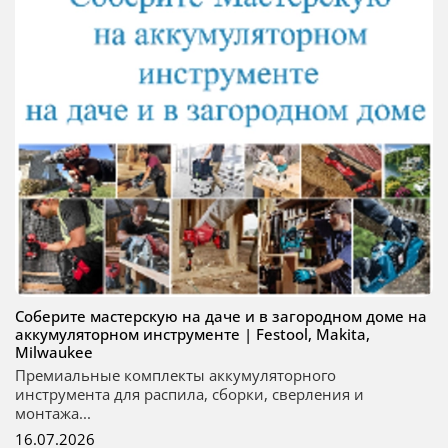
Соберите мастерскую на даче и в загородном доме на
аккумуляторном инструменте | Festool, Makita,
Milwaukee
Премиальные комплекты аккумуляторного
инструмента для распила, сборки, сверления и
монтажа...
16.07.2026