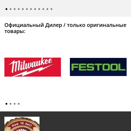
Официальный Дилер / только оригинальные
товары: