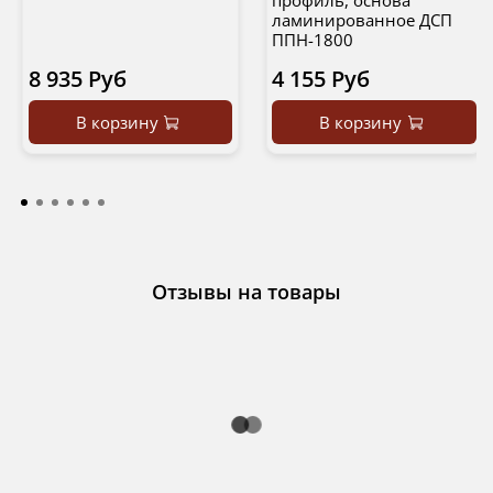
ламинированное ДСП
ППН-1800
8 935 Руб
4 155 Руб
В корзину
В корзину
Отзывы на товары