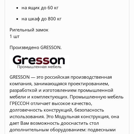
на ящик до 60 кг
на шкаф до 800 кг
Ригельный замок
1 шт
Произведено
GRESSON.
GRESSON — это российская производственная
компания, занимающаяся проектированием,
разработкой и изготовлением промышленной
мебели и комплектующих. Промышленную мебель
ГРЕССОН отличает высокое качество,
долговечность конструкций, безопасность
использования.
Это Модульная конструкция, она
дает Вам возможность дооснастить стол
дополнительным оборудованием: подвесными