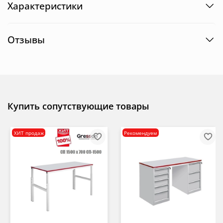
Характеристики
Отзывы
Купить сопутствующие товары
ХИТ продаж
Рекомендуем