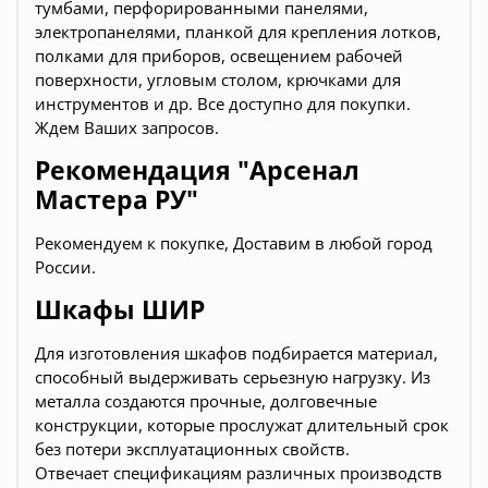
тумбами, перфорированными панелями,
электропанелями, планкой для крепления лотков,
полками для приборов, освещением рабочей
поверхности, угловым столом, крючками для
инструментов и др. Все доступно для покупки.
Ждем Ваших запросов.
Рекомендация "Арсенал
Мастера РУ"
Рекомендуем к покупке, Доставим в любой город
России.
Шкафы ШИР
Для изготовления шкафов подбирается материал,
способный выдерживать серьезную нагрузку. Из
металла создаются прочные, долговечные
конструкции, которые прослужат длительный срок
без потери эксплуатационных свойств.
Отвечает спецификациям различных производств