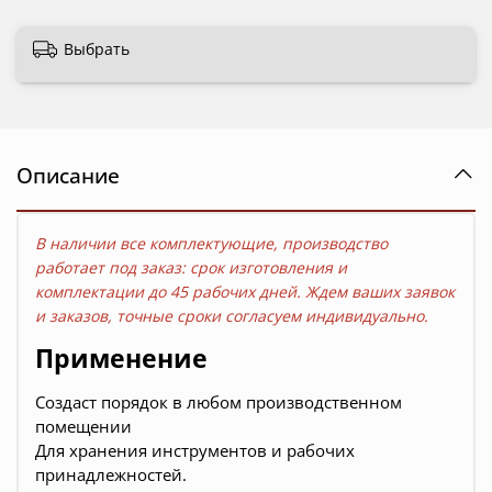
Выбрать
Описание
В наличии все комплектующие, производство
работает под заказ: срок изготовления и
комплектации до
45 рабочих дней. Ждем ваших заявок
и заказов, точные сроки согласуем индивидуально.
Применение
Создаст порядок в любом производственном
помещении
Для хранения инструментов и рабочих
принадлежностей.