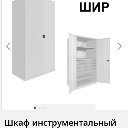
Шкаф инструментальный