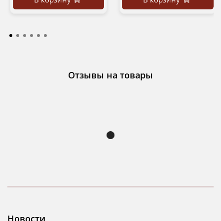
Отзывы на товары
Новости