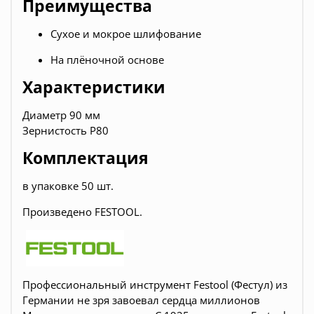
Преимущества
Сухое и мокрое шлифование
На плёночной основе
Характеристики
Диаметр 90 мм
Зернистость P80
Комплектация
в упаковке 50 шт.
Произведено FESTOOL.
Профессиональный инструмент Festool (Фестул) из
Германии не зря завоевал сердца миллионов