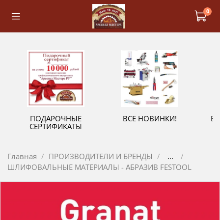
0
ПОДАРОЧНЫЕ
ВСЕ НОВИНКИ!
В
СЕРТИФИКАТЫ
Главная
ПРОИЗВОДИТЕЛИ И БРЕНДЫ
...
ШЛИФОВАЛЬНЫЕ МАТЕРИАЛЫ - АБРАЗИВ FESTOOL