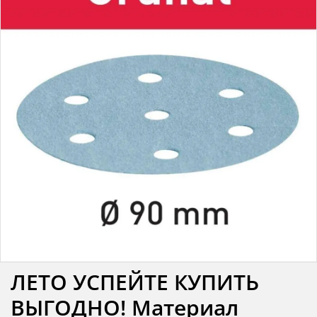
ЛЕТО УСПЕЙТЕ КУПИТЬ
ВЫГОДНО! Материал