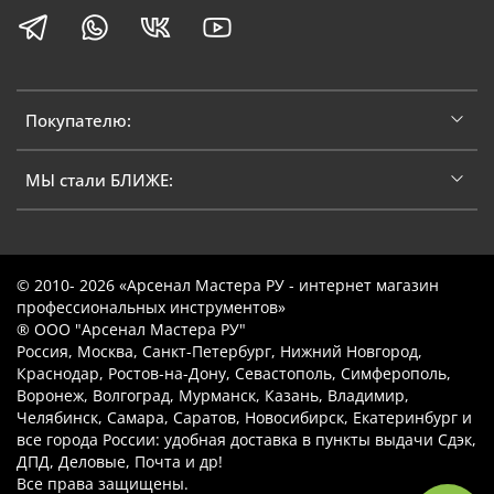
Покупателю:
МЫ стали БЛИЖЕ:
© 2010- 2026 «Арсенал Мастера РУ - интернет магазин
профессиональных инструментов»
® ООО "Арсенал Мастера РУ"
Россия, Москва, Санкт-Петербург, Нижний Новгород,
Краснодар, Ростов-на-Дону, Севастополь, Симферополь,
Воронеж, Волгоград, Мурманск, Казань, Владимир,
Челябинск, Самара, Саратов, Новосибирск, Екатеринбург и
все города России: удобная доставка в пункты выдачи Сдэк,
ДПД, Деловые, Почта и др!
Все права защищены.