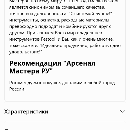
Мастеров по всему миру. С 1925 года марка Festool
является синонимом высочайшего качества,
точности и долговечности. "С системой лучше!" -
инструменты, оснастка, расходные материалы
превосходно подходят и комбинируются друг с
другом. Приглашаем Вас в мир владельцев
инструментов Festool, и Вы, как и очень многие,
тоже скажете: "Идеально продумано, работать одно
удовольствие!"
Рекомендация "Арсенал
Мастера РУ"
Рекомендуем к покупке, доставим в любой город
России.
Характеристики