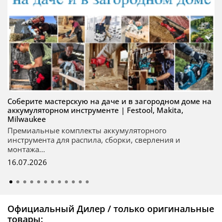
Соберите мастерскую на даче и в загородном доме на
аккумуляторном инструменте | Festool, Makita,
Milwaukee
Премиальные комплекты аккумуляторного
инструмента для распила, сборки, сверления и
монтажа...
16.07.2026
Официальный Дилер / только оригинальные
товары: