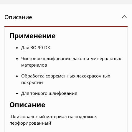
Описание
Применение
Для RO 90 DX
Чистовое шлифование лаков и минеральных
материалов
Обработка современных лакокрасочных
покрытий
Для тонкого шлифования
Описание
Шлифовальный материал на подложке,
перфорированный