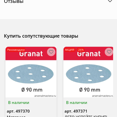
Отзывы
Купить сопутствующие товары
Рекомендуем
АКЦИЯ!
-26%
В наличии
В наличии
арт.
497370
арт.
497371