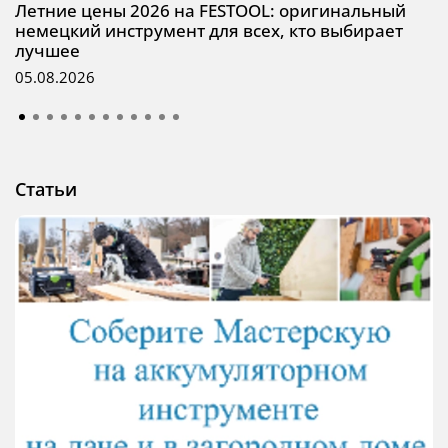
Летние цены 2026 на FESTOOL: оригинальный
немецкий инструмент для всех, кто выбирает
лучшее
05.08.2026
Статьи