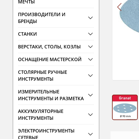
МЕЧТЫ
ПРОИЗВОДИТЕЛИ И
БРЕНДЫ
СТАНКИ
ВЕРСТАКИ, СТОЛЫ, КОЗЛЫ
ОСНАЩЕНИЕ МАСТЕРСКОЙ
СТОЛЯРНЫЕ РУЧНЫЕ
ИНСТРУМЕНТЫ
ИЗМЕРИТЕЛЬНЫЕ
ИНСТРУМЕНТЫ И РАЗМЕТКА
АККУМУЛЯТОРНЫЕ
ИНСТРУМЕНТЫ
ЭЛЕКТРОИНСТРУМЕНТЫ
СЕТЕВЫЕ