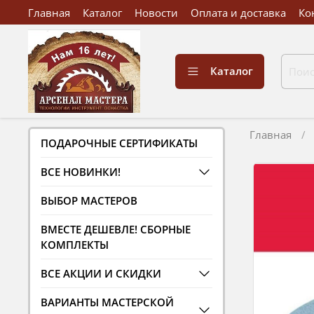
Главная
Каталог
Новости
Оплата и доставка
Ко
Каталог
Главная
ПОДАРОЧНЫЕ СЕРТИФИКАТЫ
ВСЕ НОВИНКИ!
ВЫБОР МАСТЕРОВ
ВМЕСТЕ ДЕШЕВЛЕ! СБОРНЫЕ
КОМПЛЕКТЫ
ВСЕ АКЦИИ И СКИДКИ
ВАРИАНТЫ МАСТЕРСКОЙ