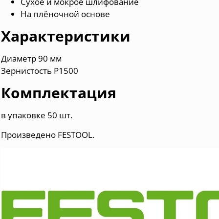
Сухое и мокрое шлифование
На плёночной основе
Характеристики
Диаметр 90 мм
Зернистость P1500
Комплектация
в упаковке 50 шт.
Произведено FESTOOL.