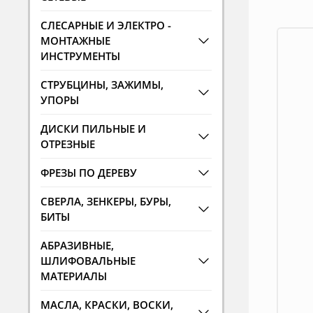
СЛЕСАРНЫЕ И ЭЛЕКТРО -
МОНТАЖНЫЕ
ИНСТРУМЕНТЫ
СТРУБЦИНЫ, ЗАЖИМЫ,
УПОРЫ
ДИСКИ ПИЛЬНЫЕ И
ОТРЕЗНЫЕ
ФРЕЗЫ ПО ДЕРЕВУ
СВЕРЛА, ЗЕНКЕРЫ, БУРЫ,
БИТЫ
АБРАЗИВНЫЕ,
ШЛИФОВАЛЬНЫЕ
МАТЕРИАЛЫ
МАСЛА, КРАСКИ, ВОСКИ,