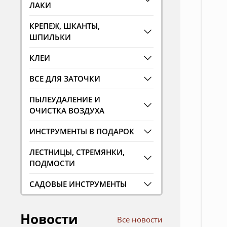
ЛАКИ
КРЕПЕЖ, ШКАНТЫ,
ШПИЛЬКИ
КЛЕИ
ВСЕ ДЛЯ ЗАТОЧКИ
ПЫЛЕУДАЛЕНИЕ И
ОЧИСТКА ВОЗДУХА
ИНСТРУМЕНТЫ В ПОДАРОК
ЛЕСТНИЦЫ, СТРЕМЯНКИ,
ПОДМОСТИ
САДОВЫЕ ИНСТРУМЕНТЫ
Новости
Все новости