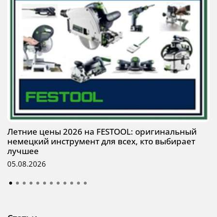
Летние цены 2026 на FESTOOL: оригинальный
немецкий инструмент для всех, кто выбирает
лучшее
05.08.2026