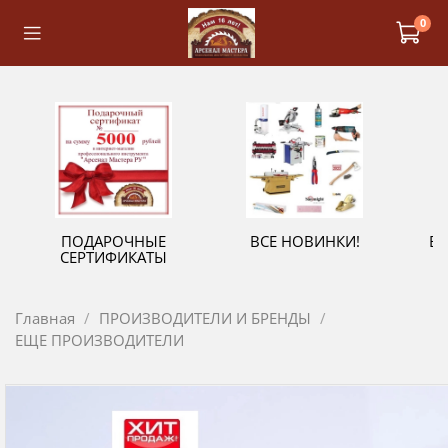
0
ПОДАРОЧНЫЕ
ВСЕ НОВИНКИ!
В
СЕРТИФИКАТЫ
Главная
ПРОИЗВОДИТЕЛИ И БРЕНДЫ
ЕЩЕ ПРОИЗВОДИТЕЛИ