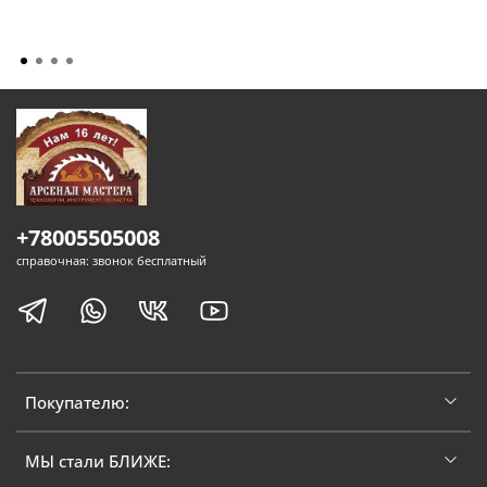
+78005505008
справочная: звонок бесплатный
Покупателю:
МЫ стали БЛИЖЕ: