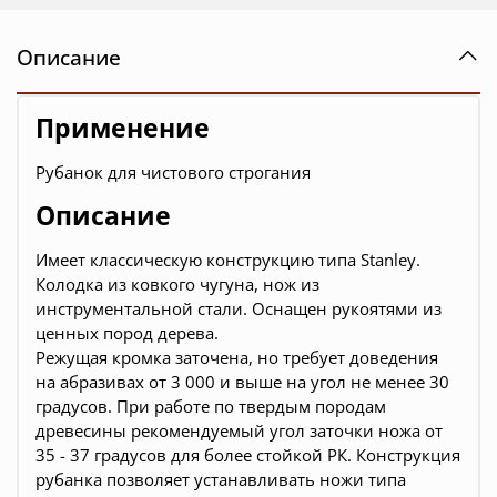
Описание
Применение
Рубанок для чистового строгания
Описание
Имеет классическую конструкцию типа Stanley.
Колодка из ковкого чугуна, нож из
инструментальной стали. Оснащен рукоятями из
ценных пород дерева.
Режущая кромка заточена, но требует доведения
на абразивах от 3 000 и выше на угол не менее 30
градусов. При работе по твердым породам
древесины рекомендуемый угол заточки ножа от
35 - 37 градусов для более стойкой РК. Конструкция
рубанка позволяет устанавливать ножи типа