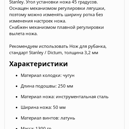
Stanley. Угол установки ножа 45 градусов.
Оснащен механизмом регулировки лягушки,
поэтому можно изменять ширину ротка без
изменения настроек ножа.
Снабжен механизмом плавной регулировки
вылета ножа.
Рекомендуем использовать Нож для рубанка,
стандарт Stanley / Dictum, толщина 3,2 мм
Характеристики
Материал колодки: чугун
Длина подошвы: 250 мм
Материал ножа: инструментальная сталь
Ширина ножа: 50 мм
Материал винтов: латунь
Масса: 1300 гр