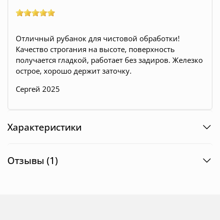
Отличный рубанок для чистовой обработки!
Качество строгания на высоте, поверхность
получается гладкой, работает без задиров. Железко
острое, хорошо держит заточку.
Сергей 2025
Характеристики
Отзывы (1)