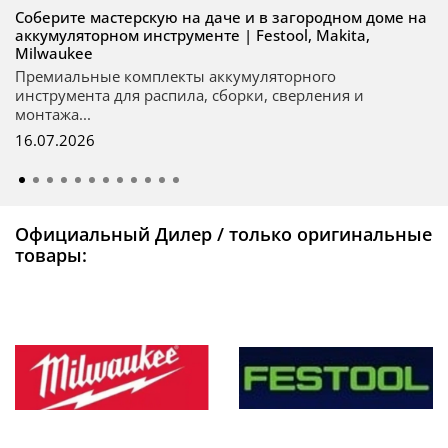
Соберите мастерскую на даче и в загородном доме на
аккумуляторном инструменте | Festool, Makita,
Milwaukee
Премиальные комплекты аккумуляторного
инструмента для распила, сборки, сверления и
монтажа...
16.07.2026
Официальный Дилер / только оригинальные
товары: