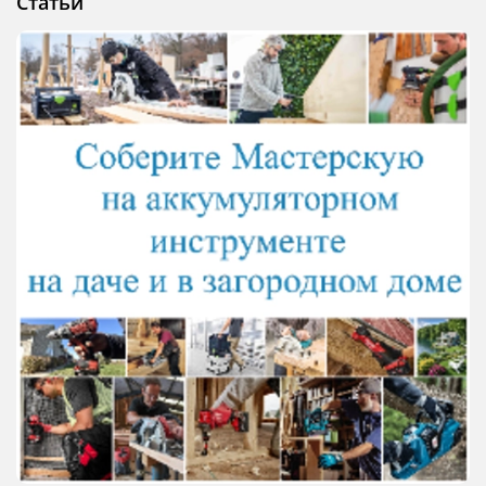
Статьи