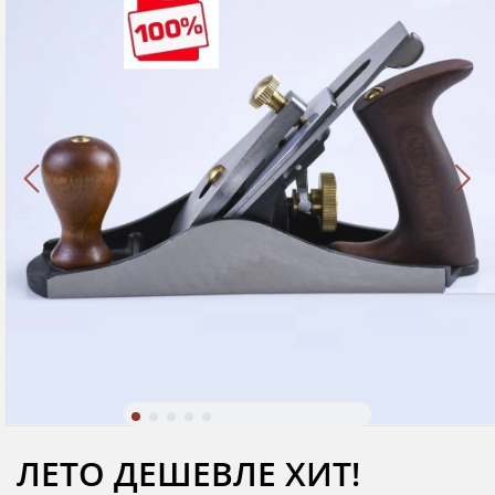
ЛЕТО ДЕШЕВЛЕ ХИТ!