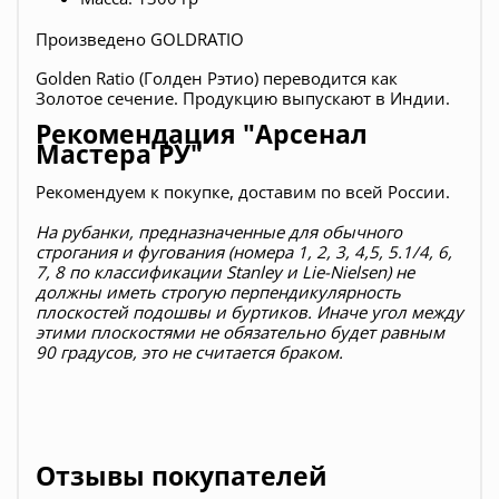
Произведено
GOLDRATIO
Golden Ratio (Голден Рэтио) переводится как
Золотое сечение. Продукцию выпускают в Индии.
Рекомендация "Арсенал
Мастера РУ"
Рекомендуем к покупке, доставим по всей России.
Н
а рубанки, предназначенные для обычного
строгания и фугования (номера 1, 2, 3, 4,5, 5.1/4, 6,
7, 8 по классификации Stanley и Lie-Nielsen) не
должны иметь строгую перпендикулярность
плоскостей подошвы и буртиков. Иначе угол между
этими плоскостями не обязательно будет равным
90 градусов, это не считается браком.
Отзывы покупателей