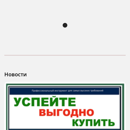
Новости