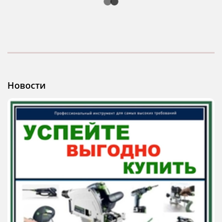
Новости