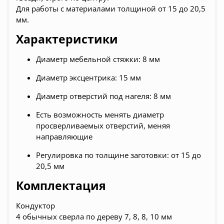
Для работы с материалами толщиной от 15 до 20,5
мм.
Характеристики
Диаметр мебельной стяжки: 8 мм
Диаметр эксцентрика: 15 мм
Диаметр отверстий под нагеля: 8 мм
Есть возможность менять диаметр
просверливаемых отверстий, меняя
направляющие
Регулировка по толщине заготовки: от 15 до
20,5 мм
Комплектация
Кондуктор
4 обычных сверла по дереву 7, 8, 8, 10 мм