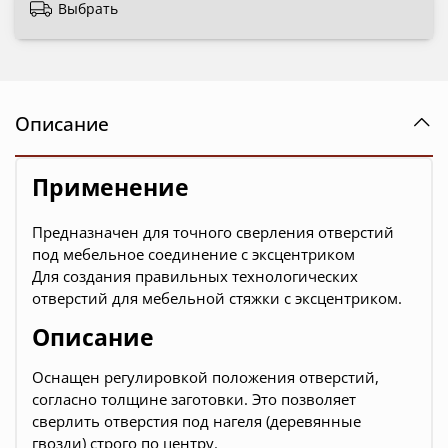
Выбрать
Описание
Применение
Предназначен для точного сверления отверстий
под мебельное соединение с эксцентриком
Для соз
дания
правильных
технологических
отверстий
для мебельной стяжки с эксцентриком.
Описание
Оснащен регулировкой положения отверстий,
согласно толщине заготовки. Это позволяет
сверлить отверстия под нагеля (деревянные
гвозди) строго по центру.