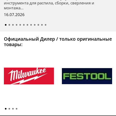
инструмента для распила, сборки, сверления и
монтажа...
16.07.2026
Официальный Дилер / только оригинальные
товары: