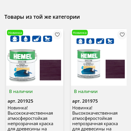
Товары из той же категории
Новинка
Новинка
В наличии
В наличии
арт.
201925
арт.
201975
Новинка!
Новинка!
Высококачественная
Высококачественная
атмосферостойкая
атмосферостойкая
непрозрачная краска
непрозрачная краска
для древесины на
для древесины на