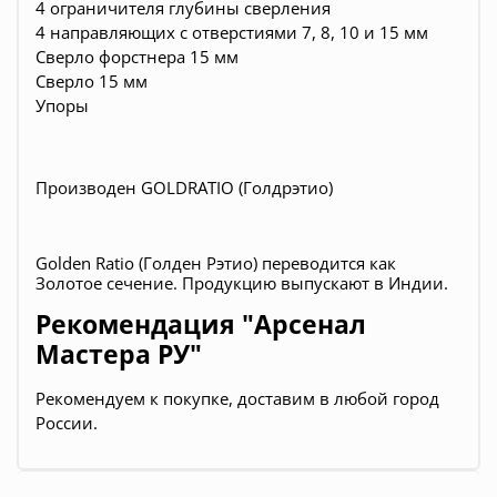
4 ограничителя глубины сверления
4 направляющих с отверстиями 7, 8, 10 и 15 мм
Сверло форстнера 15 мм
Сверло 15 мм
Упоры
Производен
GOLDRATIO (Голдрэ
тио)
Golden Ratio (Голден Рэтио) переводится как
Золотое сечение. Продукцию выпускают в Индии.
Рекомендация "Арсенал
Мастера РУ"
Рекомендуем к покупке, доставим в любой город
России.