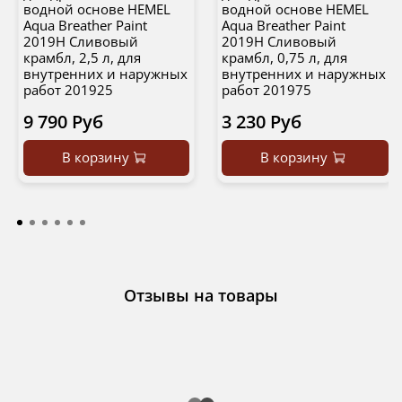
водной основе HEMEL
водной основе HEMEL
Aqua Breather Paint
Aqua Breather Paint
2019H Сливовый
2019H Сливовый
крамбл, 2,5 л, для
крамбл, 0,75 л, для
внутренних и наружных
внутренних и наружных
работ 201925
работ 201975
9 790 Руб
3 230 Руб
В корзину
В корзину
Отзывы на товары