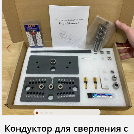
Кондуктор для сверления с