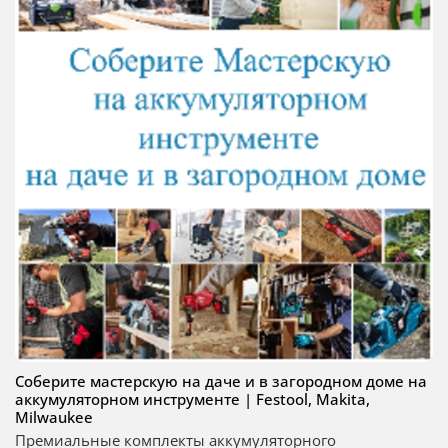
Соберите мастерскую на даче и в загородном доме на
аккумуляторном инструменте | Festool, Makita,
Milwaukee
Премиальные комплекты аккумуляторного