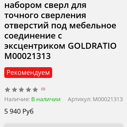
набором сверл для
точного сверления
отверстий под мебельное
соединение с
эксцентриком GOLDRATIO
М00021313
Рекомендуем
(0)
Наличие:
В наличии
Артикул:
М00021313
5 940 Руб