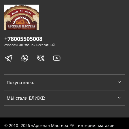
+78005505008
справочная: звонок бесплатный
Покупателю:
МЫ стали БЛИЖЕ:
© 2010- 2026 «Арсенал Мастера РУ - интернет магазин