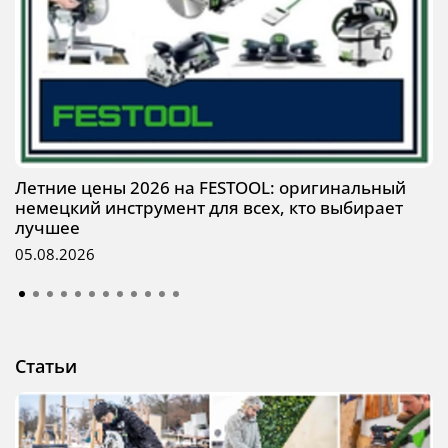
Летние цены 2026 на FESTOOL: оригинальный
немецкий инструмент для всех, кто выбирает
лучшее
05.08.2026
Статьи