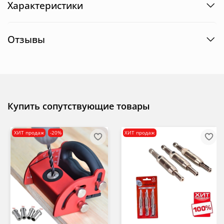
Характеристики
Отзывы
Купить сопутствующие товары
ХИТ продаж
-20%
ХИТ продаж