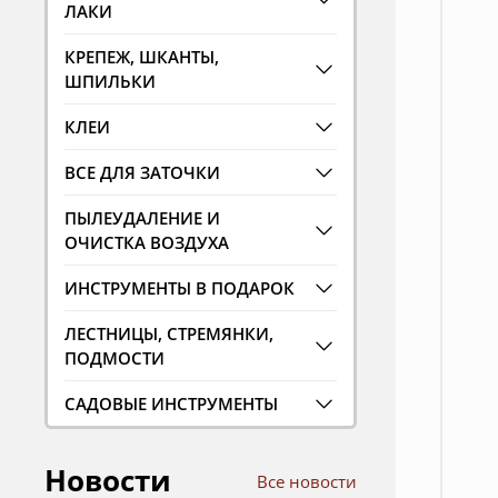
ЛАКИ
КРЕПЕЖ, ШКАНТЫ,
ШПИЛЬКИ
КЛЕИ
ВСЕ ДЛЯ ЗАТОЧКИ
ПЫЛЕУДАЛЕНИЕ И
ОЧИСТКА ВОЗДУХА
ИНСТРУМЕНТЫ В ПОДАРОК
ЛЕСТНИЦЫ, СТРЕМЯНКИ,
ПОДМОСТИ
САДОВЫЕ ИНСТРУМЕНТЫ
Новости
Все новости