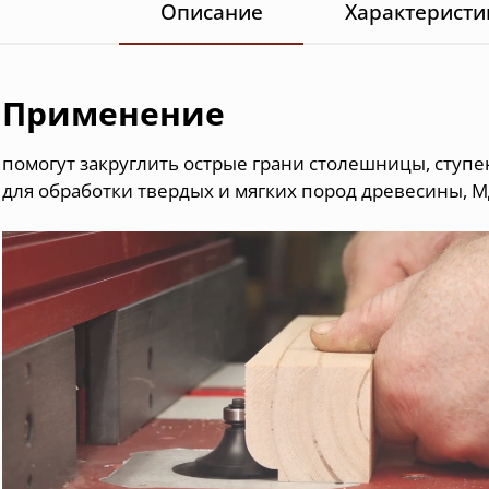
Описание
Характеристи
Применение
помогут закруглить острые грани столешницы, ступен
для обработки твердых и мягких пород древесины, 