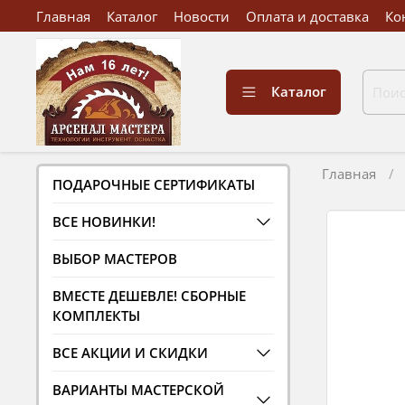
Главная
Каталог
Новости
Оплата и доставка
Ко
Каталог
Главная
ПОДАРОЧНЫЕ СЕРТИФИКАТЫ
ВСЕ НОВИНКИ!
ВЫБОР МАСТЕРОВ
ВМЕСТЕ ДЕШЕВЛЕ! СБОРНЫЕ
КОМПЛЕКТЫ
ВСЕ АКЦИИ И СКИДКИ
ВАРИАНТЫ МАСТЕРСКОЙ