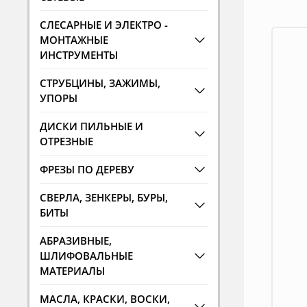
СЛЕСАРНЫЕ И ЭЛЕКТРО -
МОНТАЖНЫЕ
ИНСТРУМЕНТЫ
СТРУБЦИНЫ, ЗАЖИМЫ,
УПОРЫ
ДИСКИ ПИЛЬНЫЕ И
ОТРЕЗНЫЕ
ФРЕЗЫ ПО ДЕРЕВУ
СВЕРЛА, ЗЕНКЕРЫ, БУРЫ,
БИТЫ
АБРАЗИВНЫЕ,
ШЛИФОВАЛЬНЫЕ
МАТЕРИАЛЫ
МАСЛА, КРАСКИ, ВОСКИ,