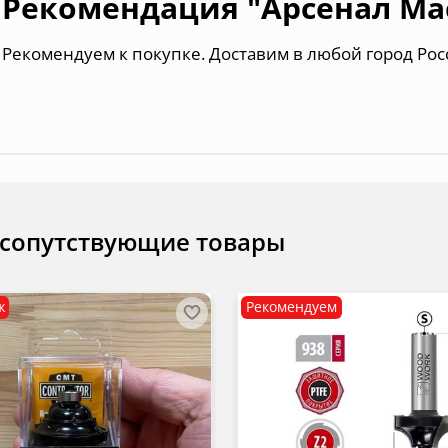
Рекомендация "Арсенал Ма
Рекомендуем к покупке. Доставим в любой город Рос
 сопутствующие товары
ж
Рекомендуем