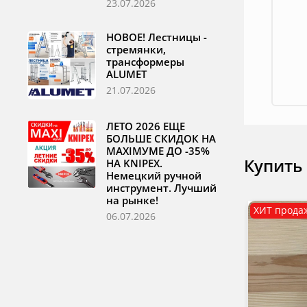
23.07.2026
НОВОЕ! Лестницы -
стремянки,
трансформеры
ALUMET
21.07.2026
ЛЕТО 2026 ЕЩЕ
БОЛЬШЕ СКИДОК НА
MAXIМУМЕ ДО -35%
Купить
НА KNIPEX.
Немецкий ручной
инструмент. Лучший
на рынке!
ХИТ прода
06.07.2026