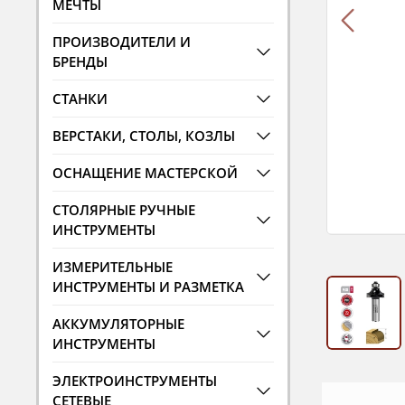
МЕЧТЫ
ПРОИЗВОДИТЕЛИ И
БРЕНДЫ
СТАНКИ
ВЕРСТАКИ, СТОЛЫ, КОЗЛЫ
ОСНАЩЕНИЕ МАСТЕРСКОЙ
СТОЛЯРНЫЕ РУЧНЫЕ
ИНСТРУМЕНТЫ
ИЗМЕРИТЕЛЬНЫЕ
ИНСТРУМЕНТЫ И РАЗМЕТКА
АККУМУЛЯТОРНЫЕ
ИНСТРУМЕНТЫ
ЭЛЕКТРОИНСТРУМЕНТЫ
СЕТЕВЫЕ