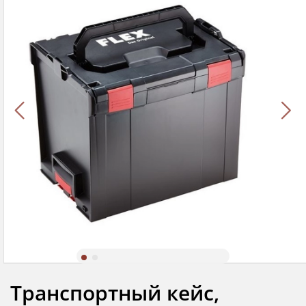
Транспортный кейс,