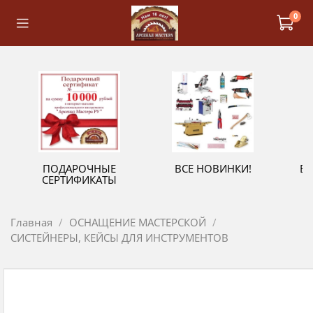
0
ПОДАРОЧНЫЕ
ВСЕ НОВИНКИ!
В
СЕРТИФИКАТЫ
Главная
ОСНАЩЕНИЕ МАСТЕРСКОЙ
СИСТЕЙНЕРЫ, КЕЙСЫ ДЛЯ ИНСТРУМЕНТОВ