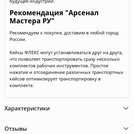
будущее индустрии.
Рекомендация "Арсенал
Мастера РУ"
Рекомендуем к покупке, доставим в любой город
России.
Кейсы ФЛЕКС могут устанавливаться друг на друга,
что позволяет транспортировать сразу несколько
комплектов рабочих инструментов. Простое
нажатие и отсоединение различных транспортных
кейсов оптимизирует транспортировку в
комплекте.
Характеристики
Отзывы