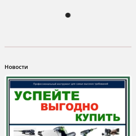
Новости