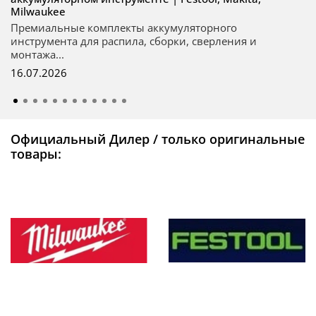
Milwaukee
Премиальные комплекты аккумуляторного
инструмента для распила, сборки, сверления и
монтажа...
16.07.2026
Официальный Дилер / только оригинальные
товары: