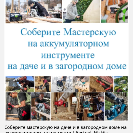
Соберите мастерскую на даче и в загородном доме на
аккумуляторном инструменте | Festool, Makita,