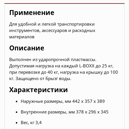
Применение
Для удобной и легкой транспортировки
инструментов, аксессуаров и расходных
материалов
Описание
Выполнен из ударопрочной пластмассы.
Допустимая нагрузка на каждый L-BOXX до 25 кг,
при перевозке до 40 кг, нагрузка на крышку до 100
кг. Защищено от брызг воды.
Характеристики
Наружные размеры, мм 442 x 357 x 389
Внутренние размеры, мм 378 x 296 x 345
Вес, кг 3,4