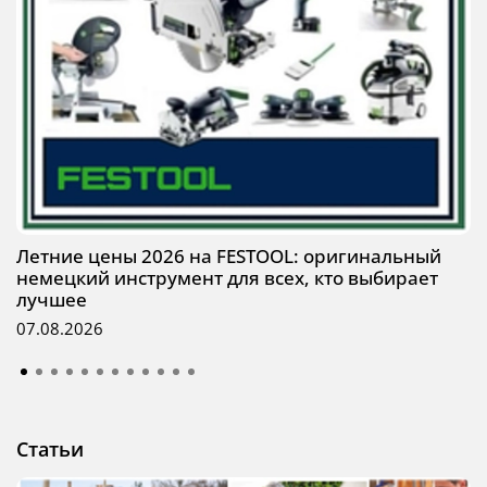
Летние цены 2026 на FESTOOL: оригинальный
немецкий инструмент для всех, кто выбирает
лучшее
07.08.2026
Статьи