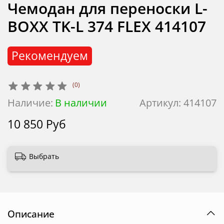
Чемодан для переноски L-
BOXX TK-L 374 FLEX 414107
Рекомендуем
(0)
Наличие:
В наличии
Артикул:
414107
10 850 Руб
Выбрать
Описание