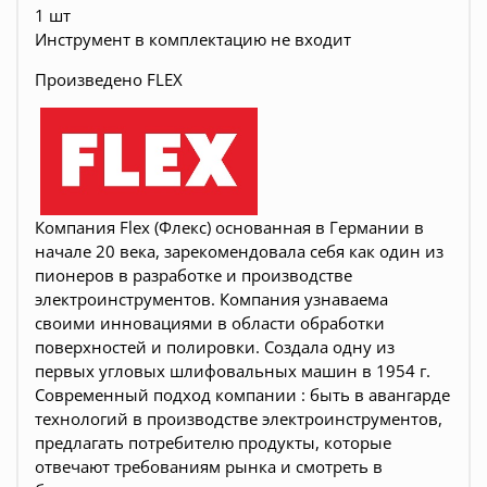
1 шт
Инструмент в комплектацию не входит
Произведено FLEX
Компания Flex (Флекс) основанная в Германии в
начале 20 века, зарекомендовала себя как один из
пионеров в разработке и производстве
электроинструментов. Компания узнаваема
своими инновациями в области обработки
поверхностей и полировки. Создала одну из
первых угловых шлифовальных машин в 1954 г.
Современный подход компании : быть в авангарде
технологий в производстве электроинструментов,
предлагать потребителю продукты, которые
отвечают требованиям рынка и смотреть в