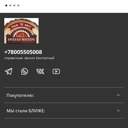
+78005505008
справочная: звонок бесплатный
Покупателю:
МЫ стали БЛИЖЕ: