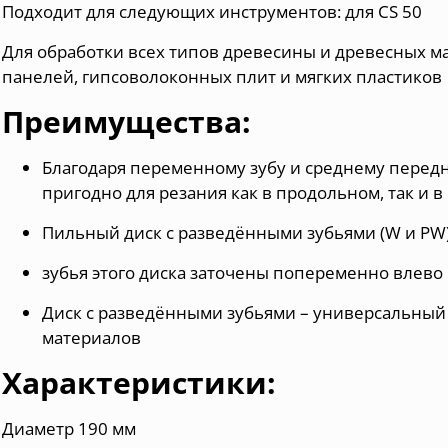
Подходит для следующих инструментов: для
CS 50
Для обработки всех типов древесины и древесных м
панелей, гипсоволоконных плит и мягких пластиков
Преимущества:
Благодаря переменному зубу и среднему передн
пригодно для резания как в продольном, так и
Пильный диск с разведёнными зубьями (W и PW
зубья этого диска заточены попеременно влево 
Диск с разведёнными зубьями – универсальный
материалов
Характеристики:
Диаметр 190 мм