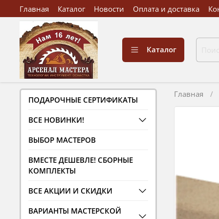
Главная
Каталог
Новости
Оплата и доставка
Ко
Каталог
Главная
ПОДАРОЧНЫЕ СЕРТИФИКАТЫ
ВСЕ НОВИНКИ!
ВЫБОР МАСТЕРОВ
ВМЕСТЕ ДЕШЕВЛЕ! СБОРНЫЕ
КОМПЛЕКТЫ
ВСЕ АКЦИИ И СКИДКИ
ВАРИАНТЫ МАСТЕРСКОЙ