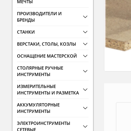
МЕЧТЫ
ПРОИЗВОДИТЕЛИ И
БРЕНДЫ
СТАНКИ
ВЕРСТАКИ, СТОЛЫ, КОЗЛЫ
ОСНАЩЕНИЕ МАСТЕРСКОЙ
СТОЛЯРНЫЕ РУЧНЫЕ
ИНСТРУМЕНТЫ
ИЗМЕРИТЕЛЬНЫЕ
ИНСТРУМЕНТЫ И РАЗМЕТКА
АККУМУЛЯТОРНЫЕ
ИНСТРУМЕНТЫ
ЭЛЕКТРОИНСТРУМЕНТЫ
СЕТЕВЫЕ