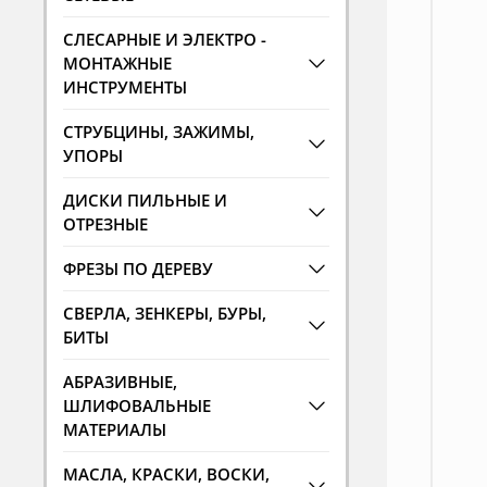
СЛЕСАРНЫЕ И ЭЛЕКТРО -
МОНТАЖНЫЕ
ИНСТРУМЕНТЫ
СТРУБЦИНЫ, ЗАЖИМЫ,
УПОРЫ
ДИСКИ ПИЛЬНЫЕ И
ОТРЕЗНЫЕ
ФРЕЗЫ ПО ДЕРЕВУ
СВЕРЛА, ЗЕНКЕРЫ, БУРЫ,
БИТЫ
АБРАЗИВНЫЕ,
ШЛИФОВАЛЬНЫЕ
МАТЕРИАЛЫ
МАСЛА, КРАСКИ, ВОСКИ,