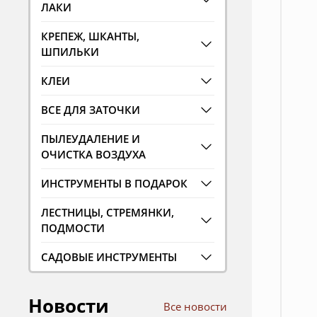
ЛАКИ
КРЕПЕЖ, ШКАНТЫ,
ШПИЛЬКИ
КЛЕИ
ВСЕ ДЛЯ ЗАТОЧКИ
ПЫЛЕУДАЛЕНИЕ И
ОЧИСТКА ВОЗДУХА
ИНСТРУМЕНТЫ В ПОДАРОК
ЛЕСТНИЦЫ, СТРЕМЯНКИ,
ПОДМОСТИ
САДОВЫЕ ИНСТРУМЕНТЫ
Новости
Все новости