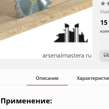
Нал
15
КОЛИ
Описание
Характеристи
Применение: