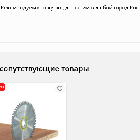
Рекомендуем к покупке, доставим в любой город Рос
 сопутствующие товары
ем