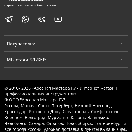
справочная: звонок бесплатный
Покупателю:
МЫ стали БЛИЖЕ:
© 2010- 2026 «Арсенал Мастера РУ - интернет магазин
профессиональных инструментов»
® ООО "Арсенал Мастера РУ"
Россия, Москва, Санкт-Петербург, Нижний Новгород,
Краснодар, Ростов-на-Дону, Севастополь, Симферополь,
Воронеж, Волгоград, Мурманск, Казань, Владимир,
Челябинск, Самара, Саратов, Новосибирск, Екатеринбург и
все города России: удобная доставка в пункты выдачи Сдэк,