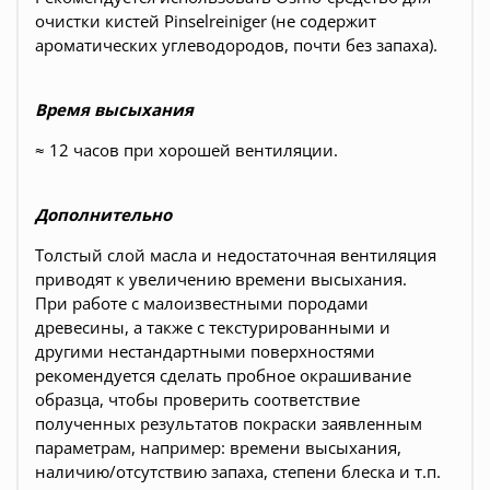
очистки кистей Pinselreiniger (не содержит
ароматических углеводородов, почти без запаха).
Время высыхания
≈ 12 часов при хорошей вентиляции.
Дополнительно
Толстый слой масла и недостаточная вентиляция
приводят к увеличению времени высыхания.
При работе с малоизвестными породами
древесины, а также с текстурированными и
другими нестандартными поверхностями
рекомендуется сделать пробное окрашивание
образца, чтобы проверить соответствие
полученных результатов покраски заявленным
параметрам, например: времени высыхания,
наличию/отсутствию запаха, степени блеска и т.п.