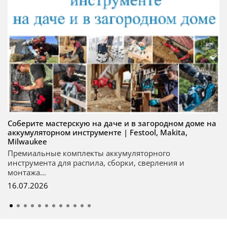
Соберите мастерскую на даче и в загородном доме на
аккумуляторном инструменте | Festool, Makita,
Milwaukee
Премиальные комплекты аккумуляторного
инструмента для распила, сборки, сверления и
монтажа...
16.07.2026