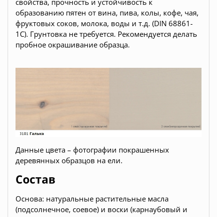
свойства, прочность и устойчивость к
образованию пятен от вина, пива, колы, кофе, чая,
фруктовых соков, молока, воды и т.д. (DIN 68861-
1C). Грунтовка не требуется. Рекомендуется делать
пробное окрашивание образца.
Данные цвета – фотографии покрашенных
деревянных образцов на ели
.
Состав
Основа: натуральные растительные масла
(подсолнечное, соевое) и воски (карнаубовый и