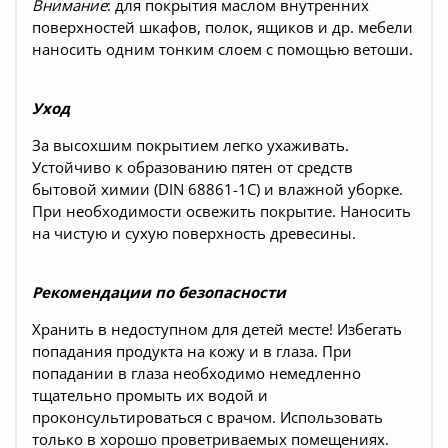
Внимание
: для покрытия маслом внутренних
поверхностей шкафов, полок, ящиков и др. мебели
наносить одним тонким слоем с помощью ветоши
.
Уход
За высохшим покрытием легко ухаживать.
Устойчиво к образованию пятен от средств
бытовой химии (DIN 68861-1C) и влажной уборке.
При необходимости освежить покрытие. Наносить
на чистую и сухую поверхность древесины.
Рекомендации по безопасности
Хранить в недоступном для детей месте! Избегать
попадания продукта на кожу и в глаза. При
попадании в глаза необходимо немедленно
тщательно промыть их водой и
проконсультироваться с врачом. Использовать
только в хорошо проветриваемых помещениях.