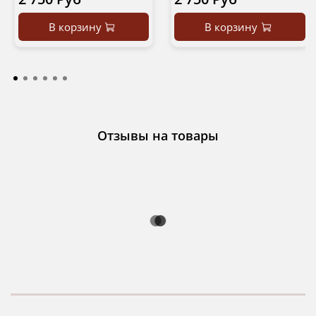
В корзину
В корзину
Отзывы на товары