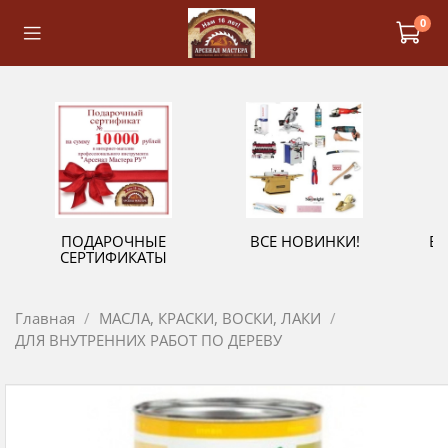
0
ПОДАРОЧНЫЕ
ВСЕ НОВИНКИ!
В
СЕРТИФИКАТЫ
Главная
МАСЛА, КРАСКИ, ВОСКИ, ЛАКИ
ДЛЯ ВНУТРЕННИХ РАБОТ ПО ДЕРЕВУ