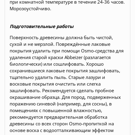
при комнатной температуре в течение 24-36 часов.
Морозоустойчиво.
Подготовительные работы
Поверхность древесины должна быть чистой,
сухой и не мерзлой. Повреждённые лаковые
покрытия удалить при помощи Osmo-средства для
удаления старой краски Abbeizer (разлагается
биологически) или сошлифовать. Хорошо
сохранившиеся лаковые покрытия зашлифовать,
тщательно удалить пыль. Старые лазури и
восковые покрытия очистить или слегка
зашлифовать. Рекомендуется сделать пробное
окрашивание образца. Для пород, подверженных
поражению синевой (например, для сосны), в
помещениях с повышенной влажностью,
рекомендуется предварительная обработка
древесины со всех сторон Osmo-пропиткой на
основе воска с водоотталкивающим эффектом