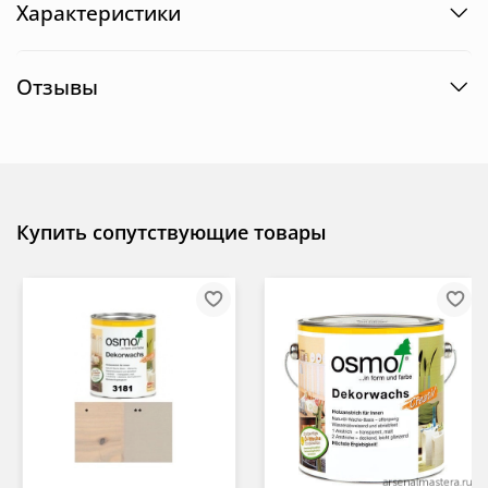
Характеристики
Отзывы
Купить сопутствующие товары