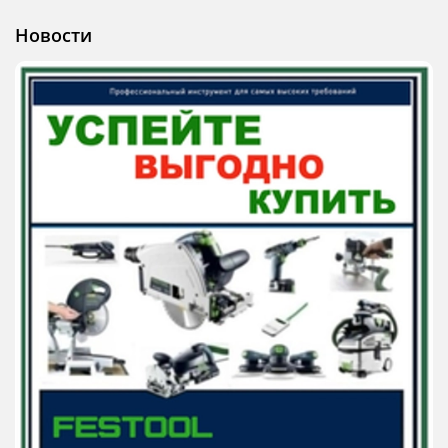
Новости