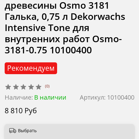
древесины Osmo 3181
Галька, 0,75 л Dekorwachs
Intensive Tone для
внутренних работ Osmo-
3181-0.75 10100400
Рекомендуем
(0)
Наличие:
В наличии
Артикул:
10100400
8 810 Руб
Выбрать