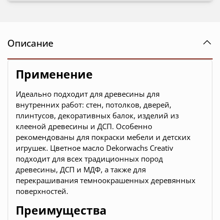
Описание
Применение
Идеально подходит для древесины для
внутренних работ: стен, потолков, дверей,
плинтусов, декоративных балок, изделий из
клееной древесины и ДСП. Особенно
рекомендованы для покраски мебели и детских
игрушек. Цветное масло Dekorwachs Creativ
подходит для всех традиционных пород
древесины, ДСП и МДФ, а также для
перекрашивания темноокрашенных деревянных
поверхностей.
Преимущества