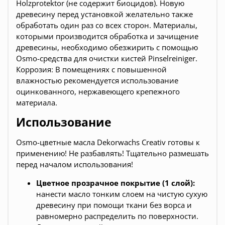
Holzprotektor (не содержит биоцидов). Новую
древесину перед установкой желательно также
обработать один раз со всех сторон. Материалы,
которыми производится обработка и зачищение
древесины, необходимо обезжирить с помощью
Osmo-средства для очистки кистей Pinselreiniger.
Коррозия: В помещениях с повышенной
влажностью рекомендуется использование
оцинкованного, нержавеющего крепежного
материала.
Использование
Osmo-цветные масла Dekorwachs Creativ готовы к
применению! Не разбавлять! Тщательно размешать
перед началом использования!
Цветное прозрачное покрытие (1 слой):
нанести масло тонким слоем на чистую сухую
древесину при помощи ткани без ворса и
равномерно распределить по поверхности.