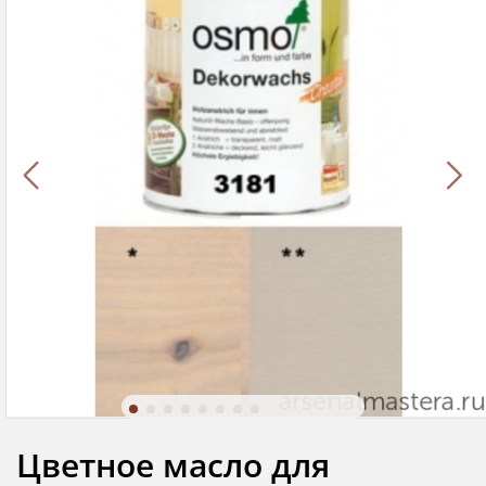
Цветное масло для