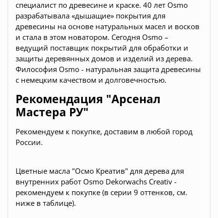
специалист по древесине и краске. 40 лет Osmo
разрабатывала «дышащие» покрытия для
древесины на основе натуральных масел и восков
и стала в этом новатором. Сегодня Osmo –
ведущий поставщик покрытий для обработки и
защиты деревянных домов и изделий из дерева.
Философия Osmo - натуральная защита древесины
с немецким качеством и долговечностью.
Рекомендация "Арсенал
Мастера РУ"
Рекомендуем к покупке, доставим в любой город
России.
Цветные масла "Осмо Креатив" для дерева для
внутренних работ Osmo
Dekorwachs Сreativ
-
рекомендуем к покупке (в серии 9 оттенков, см.
ниже в таблице).