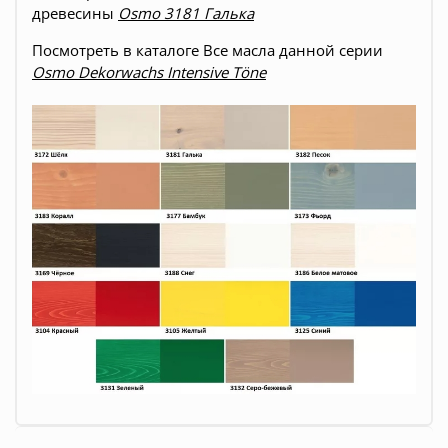
древесины
Osmo 3181 Галька
Посмотреть в каталоге Все масла данной серии
Osmo Dekorwachs Intensive Töne