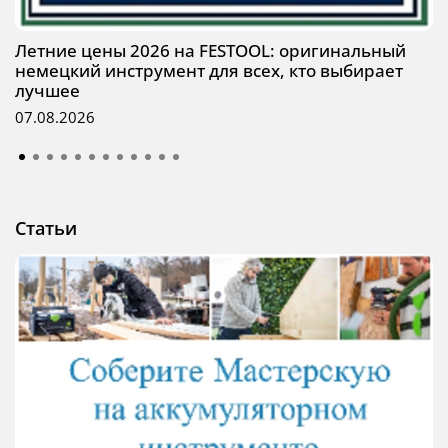
Летние цены 2026 на FESTOOL: оригинальный
немецкий инструмент для всех, кто выбирает
лучшее
07.08.2026
Статьи