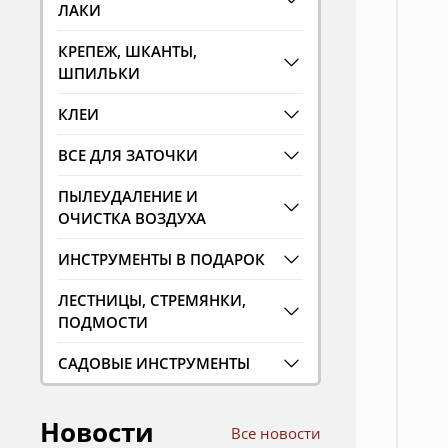
ЛАКИ
КРЕПЕЖ, ШКАНТЫ,
ШПИЛЬКИ
КЛЕИ
ВСЕ ДЛЯ ЗАТОЧКИ
ПЫЛЕУДАЛЕНИЕ И
ОЧИСТКА ВОЗДУХА
ИНСТРУМЕНТЫ В ПОДАРОК
ЛЕСТНИЦЫ, СТРЕМЯНКИ,
ПОДМОСТИ
САДОВЫЕ ИНСТРУМЕНТЫ
Новости
Все новости