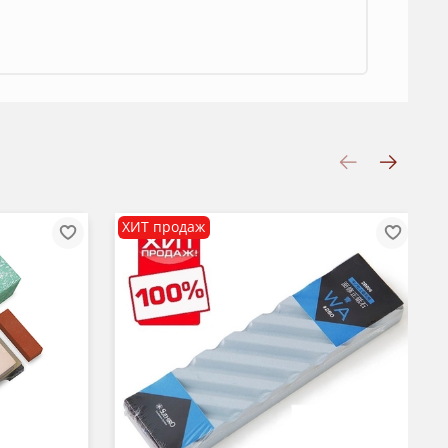
ХИТ продаж