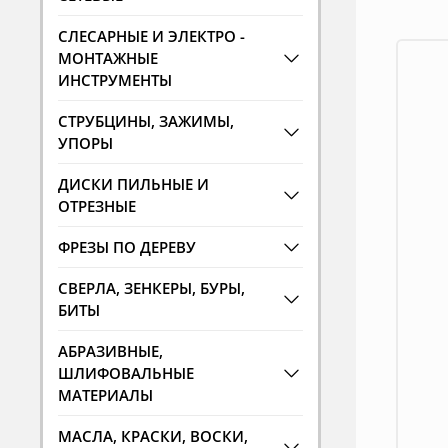
СЛЕСАРНЫЕ И ЭЛЕКТРО -
МОНТАЖНЫЕ
ИНСТРУМЕНТЫ
СТРУБЦИНЫ, ЗАЖИМЫ,
УПОРЫ
ДИСКИ ПИЛЬНЫЕ И
ОТРЕЗНЫЕ
ФРЕЗЫ ПО ДЕРЕВУ
СВЕРЛА, ЗЕНКЕРЫ, БУРЫ,
БИТЫ
АБРАЗИВНЫЕ,
ШЛИФОВАЛЬНЫЕ
МАТЕРИАЛЫ
МАСЛА, КРАСКИ, ВОСКИ,