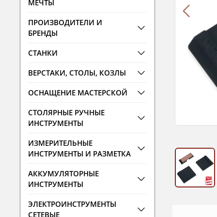
МЕЧТЫ
ПРОИЗВОДИТЕЛИ И
БРЕНДЫ
СТАНКИ
ВЕРСТАКИ, СТОЛЫ, КОЗЛЫ
ОСНАЩЕНИЕ МАСТЕРСКОЙ
СТОЛЯРНЫЕ РУЧНЫЕ
ИНСТРУМЕНТЫ
ИЗМЕРИТЕЛЬНЫЕ
ИНСТРУМЕНТЫ И РАЗМЕТКА
АККУМУЛЯТОРНЫЕ
ИНСТРУМЕНТЫ
ЭЛЕКТРОИНСТРУМЕНТЫ
СЕТЕВЫЕ