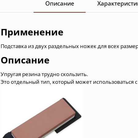
Описание
Характеристи
Применение
Подставка из двух раздельных ножек для всех разме
Описание
Упругая резина трудно скользить.
Это отдельный тип, который может использоваться 