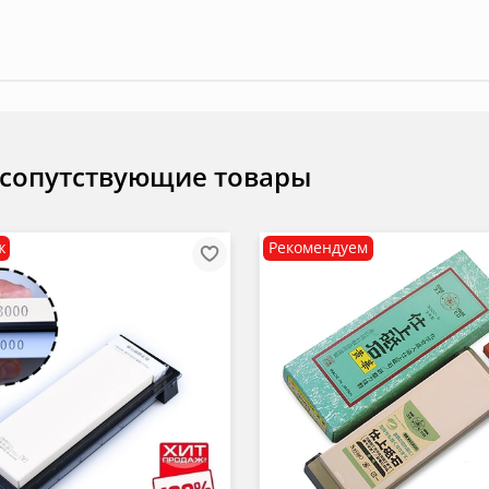
 сопутствующие товары
ж
Рекомендуем