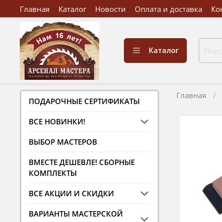
Главная
Каталог
Новости
Оплата и доставка
Ко
Каталог
Главная
ПОДАРОЧНЫЕ СЕРТИФИКАТЫ
ВСЕ НОВИНКИ!
ВЫБОР МАСТЕРОВ
ВМЕСТЕ ДЕШЕВЛЕ! СБОРНЫЕ
КОМПЛЕКТЫ
ВСЕ АКЦИИ И СКИДКИ
ВАРИАНТЫ МАСТЕРСКОЙ