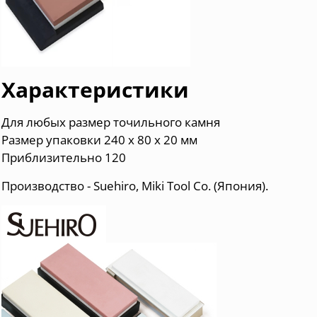
Характеристики
Для любых размер точильного камня
Размер упаковки 240 x 80 x 20 мм
Приблизительно 120
Производство - Suehiro, Miki Tool Co. (Япония).