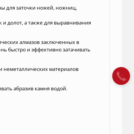
ны
для заточки ножей, ножниц,
 и долот, а также для выравнивания
ческих алмазов заключенных в
нь быстро и эффективно затачивать
 и неметаллических материалов
вать абразив камня водой.