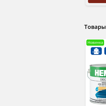
Товары
Новинка