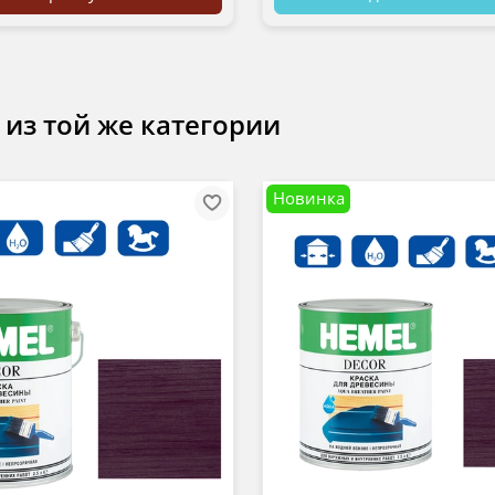
 из той же категории
Новинка