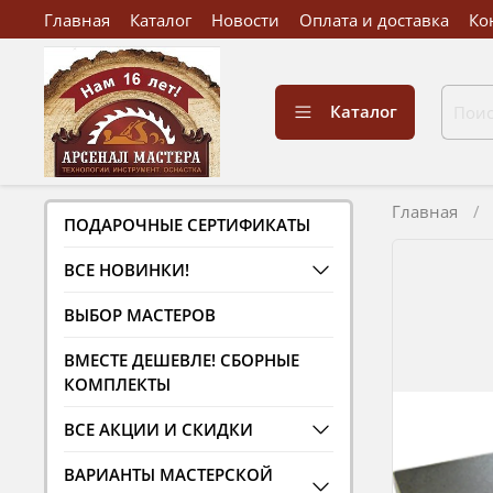
Главная
Каталог
Новости
Оплата и доставка
Ко
Каталог
Главная
ПОДАРОЧНЫЕ СЕРТИФИКАТЫ
ВСЕ НОВИНКИ!
ВЫБОР МАСТЕРОВ
ВМЕСТЕ ДЕШЕВЛЕ! СБОРНЫЕ
КОМПЛЕКТЫ
ВСЕ АКЦИИ И СКИДКИ
ВАРИАНТЫ МАСТЕРСКОЙ