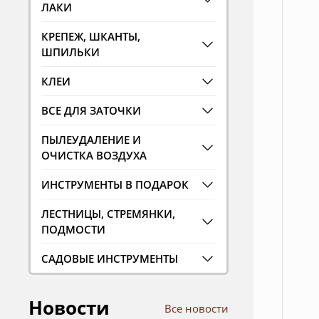
ЛАКИ
КРЕПЕЖ, ШКАНТЫ,
ШПИЛЬКИ
КЛЕИ
ВСЕ ДЛЯ ЗАТОЧКИ
ПЫЛЕУДАЛЕНИЕ И
ОЧИСТКА ВОЗДУХА
ИНСТРУМЕНТЫ В ПОДАРОК
ЛЕСТНИЦЫ, СТРЕМЯНКИ,
ПОДМОСТИ
САДОВЫЕ ИНСТРУМЕНТЫ
Новости
Все новости