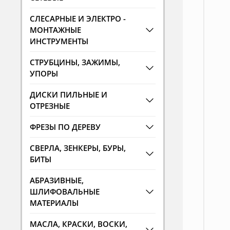
СЛЕСАРНЫЕ И ЭЛЕКТРО -
МОНТАЖНЫЕ
ИНСТРУМЕНТЫ
СТРУБЦИНЫ, ЗАЖИМЫ,
УПОРЫ
ДИСКИ ПИЛЬНЫЕ И
ОТРЕЗНЫЕ
ФРЕЗЫ ПО ДЕРЕВУ
СВЕРЛА, ЗЕНКЕРЫ, БУРЫ,
БИТЫ
АБРАЗИВНЫЕ,
ШЛИФОВАЛЬНЫЕ
МАТЕРИАЛЫ
МАСЛА, КРАСКИ, ВОСКИ,