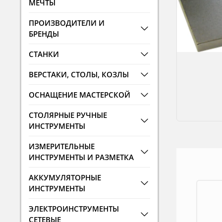
МЕЧТЫ
ПРОИЗВОДИТЕЛИ И
БРЕНДЫ
СТАНКИ
ВЕРСТАКИ, СТОЛЫ, КОЗЛЫ
ОСНАЩЕНИЕ МАСТЕРСКОЙ
СТОЛЯРНЫЕ РУЧНЫЕ
ИНСТРУМЕНТЫ
ИЗМЕРИТЕЛЬНЫЕ
ИНСТРУМЕНТЫ И РАЗМЕТКА
АККУМУЛЯТОРНЫЕ
ИНСТРУМЕНТЫ
ЭЛЕКТРОИНСТРУМЕНТЫ
СЕТЕВЫЕ