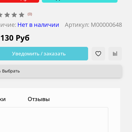
(0)
ичие:
Нет в наличии
Артикул:
М00000648
 130 Руб
Уведомить / заказать
Выбрать
ки
Отзывы