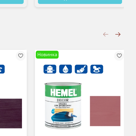
Новинка