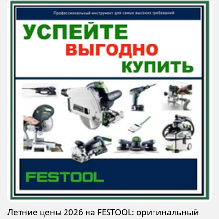
Летние цены 2026 на FESTOOL: оригинальный