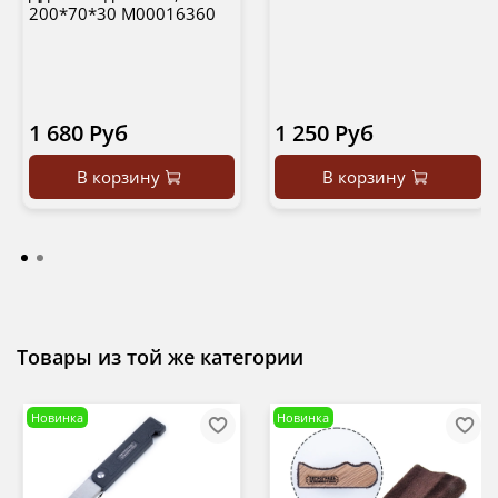
200*70*30 М00016360
1 680 Руб
1 250 Руб
В корзину
В корзину
Товары из той же категории
Новинка
Новинка