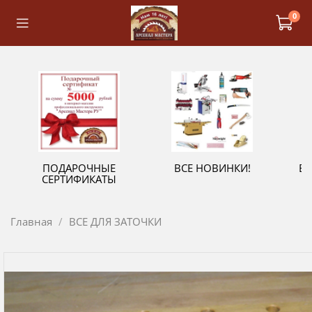
0
ПОДАРОЧНЫЕ
ВСЕ НОВИНКИ!
В
СЕРТИФИКАТЫ
Главная
ВСЕ ДЛЯ ЗАТОЧКИ