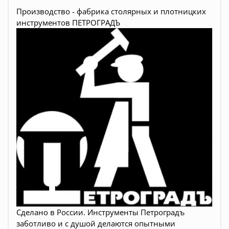
Производство - фабрика столярных и плотницких
инструментов ПЕТРОГРАДЪ
Сделано в России. Инструменты Петроградъ
заботливо и с душой делаются опытными