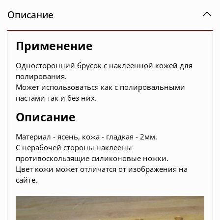
Описание
Применение
Односторонний брусок с наклеенной кожей для
полирования.
Может использоваться как с полировальными
пастами так и без них.
Описание
Материал - ясень, кожа - гладкая - 2мм.
С нерабочей стороны наклеены
противоскользящие силиконовые ножки.
Цвет кожи может отличатся от изображения на
сайте.