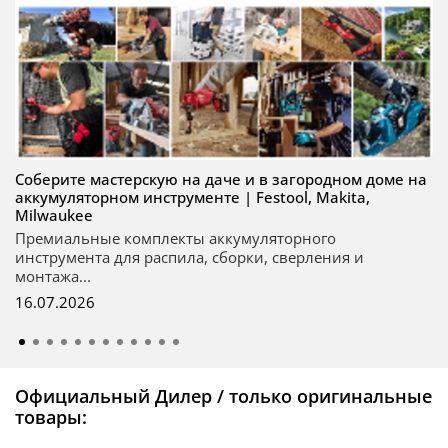
Соберите мастерскую на даче и в загородном доме на
аккумуляторном инструменте | Festool, Makita,
Milwaukee
Премиальные комплекты аккумуляторного
инструмента для распила, сборки, сверления и
монтажа...
16.07.2026
Официальный Дилер / только оригинальные
товары: