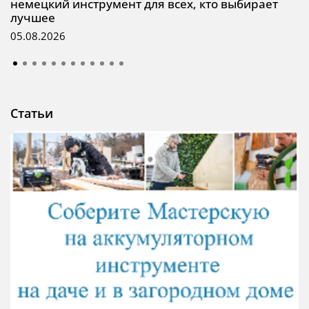
немецкий инструмент для всех, кто выбирает
лучшее
05.08.2026
Статьи