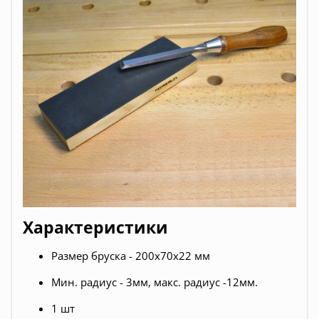
Характеристики
Размер бруска - 200х70х22 мм
Мин. радиус - 3мм, макс. радиус -12мм.
1 шт