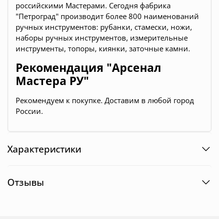
российскими Мастерами. Сегодня фабрика
"Петроград" производит более 800 наименований
ручных инструментов: рубанки, стамески, ножи,
наборы ручных инструментов, измерительные
инструменты, топоры, киянки, заточные камни.
Рекомендация "Арсенал
Мастера РУ"
Рекомендуем к покупке. Доставим в любой город
России
.
Характеристики
Отзывы