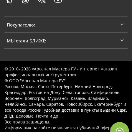
Покупателю:
МЫ стали БЛИЖЕ:
© 2010- 2026 «Арсенал Мастера РУ - интернет магазин
профессиональных инструментов»
® ООО "Арсенал Мастера РУ"
Россия, Москва, Санкт-Петербург, Нижний Новгород,
Краснодар, Ростов-на-Дону, Севастополь, Симферополь,
Воронеж, Волгоград, Мурманск, Казань, Владимир,
Челябинск, Самара, Саратов, Новосибирск, Екатеринбург и
все города России: удобная доставка в пункты выдачи Сдэк,
ДПД, Деловые, Почта и др!
Все права защищены.
Информация на сайте не является публичной офертой.