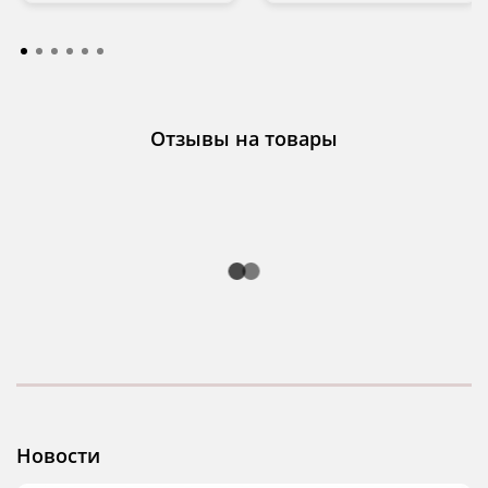
Отзывы на товары
Новости