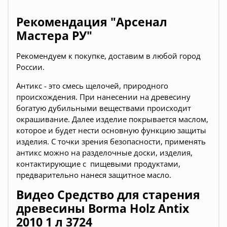
Рекомендация "Арсенал
Мастера РУ"
Рекомендуем к покупке, доставим в любой город
России.
Антикс - это смесь щелочей, природного
происхождения. При нанесении на древесину
богатую дубильными веществами происходит
окрашивание. Далее изделие покрывается маслом,
которое и будет нести основную функцию защиты
изделия. С точки зрения безопасности, применять
антикс можно на разделочные доски, изделия,
контактирующие с пищевыми продуктами,
предварительно нанеся защитное масло.
Видео Средство для старения
древесины Borma Holz Antix
2010 1 л 3724