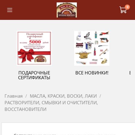
0
ПОДАРОЧНЫЕ
ВСЕ НОВИНКИ!
В
СЕРТИФИКАТЫ
Главная
МАСЛА, КРАСКИ, ВОСКИ, ЛАКИ
РАСТВОРИТЕЛИ, СМЫВКИ И ОЧИСТИТЕЛИ,
ВОССТАНОВИТЕЛИ