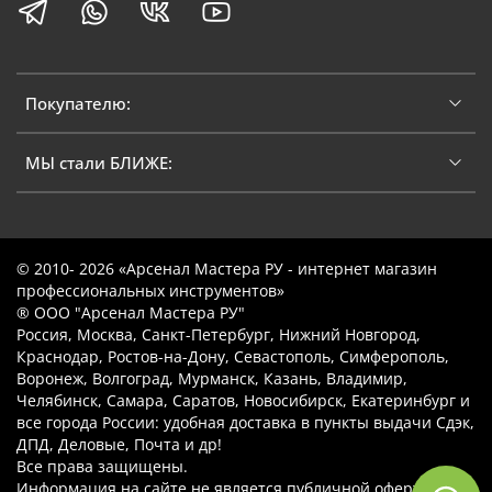
Покупателю:
МЫ стали БЛИЖЕ:
© 2010- 2026 «Арсенал Мастера РУ - интернет магазин
профессиональных инструментов»
® ООО "Арсенал Мастера РУ"
Россия, Москва, Санкт-Петербург, Нижний Новгород,
Краснодар, Ростов-на-Дону, Севастополь, Симферополь,
Воронеж, Волгоград, Мурманск, Казань, Владимир,
Челябинск, Самара, Саратов, Новосибирск, Екатеринбург и
все города России: удобная доставка в пункты выдачи Сдэк,
ДПД, Деловые, Почта и др!
Все права защищены.
Информация на сайте не является публичной офертой.