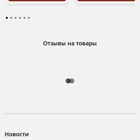
Отзывы на товары
Новости