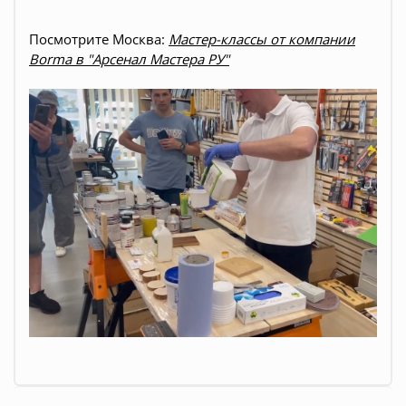
Посмотрите Москва:
Мастер-классы от компании
Borma в "Арсенал Мастера РУ"