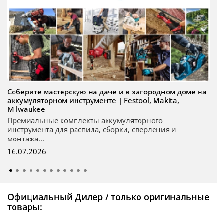
Соберите мастерскую на даче и в загородном доме на
аккумуляторном инструменте | Festool, Makita,
Milwaukee
Премиальные комплекты аккумуляторного
инструмента для распила, сборки, сверления и
монтажа...
16.07.2026
Официальный Дилер / только оригинальные
товары: