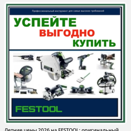
Летние цены 2026 на FESTOOL: оригинальный