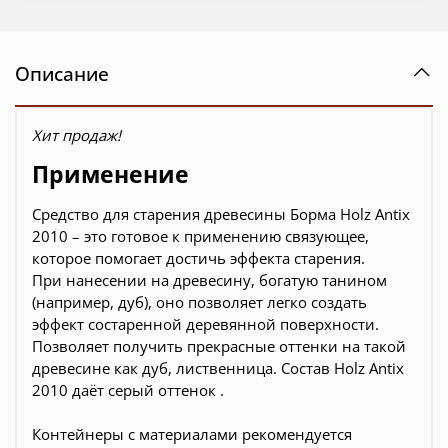
Описание
Хит продаж!
Применение
Средство для старения древесины Борма Holz Antix
2010 – это готовое к применению связующее,
которое помогает достичь эффекта старения.
При нанесении на древесину, богатую танином
(например, дуб), оно позволяет легко создать
эффект состаренной деревянной поверхности.
Позволяет получить прекрасные оттенки на такой
древесине как дуб, лиственница. Состав Holz Antix
2010 даёт серый оттенок .
Контейнеры с материалами рекомендуется