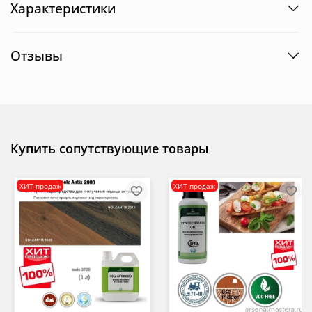
Характеристики
Отзывы
Купить сопутствующие товары
ХИТ продаж
ХИТ продаж