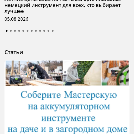
немецкий инструмент для всех, кто выбирает
лучшее
05.08.2026
Статьи