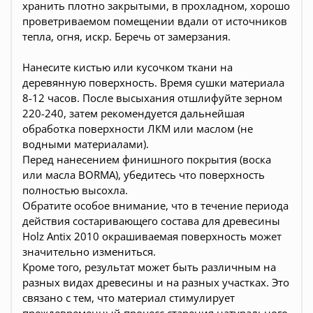
хранить плотно закрытыми, в прохладном, хорошо
проветриваемом помещении вдали от источников
тепла, огня, искр. Беречь от замерзания.
Нанесите кистью или кусочком ткани на
деревянную поверхность. Время сушки материала
8-12 часов. После высыхания отшлифуйте зерном
220-240, затем рекомендуется дальнейшая
обработка поверхности ЛКМ или маслом (не
водными материалами).
Перед нанесением финишного покрытия (воска
или масла BORMA), убедитесь что поверхность
полностью высохла.
Обратите особое внимание, что в течение периода
действия состаривающего состава для древесины
Holz Antix 2010 окрашиваемая поверхность может
значительно измениться.
Кроме того, результат может быть различным на
разных видах древесины и на разных участках. Это
связано с тем, что материал стимулирует