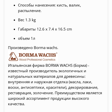
Способы нанесения: кисть, валик,
распыление.
Вес 1.3 kg
Габариты 12.6 x 7.4 x 16.5 cm
объем 1л
Произведено Borma wachs.
Итальянская фирма BORMA WACHS (Борма) -
известный производитель экологичных и
натуральных материалов для древесины:
внутренняя и наружная отделка (масла, лаки,
воски, антисептики, красители), декорирование,
реставрация, золочение. Преимуществом является
широкий ассортимент продукции высокого
качества.