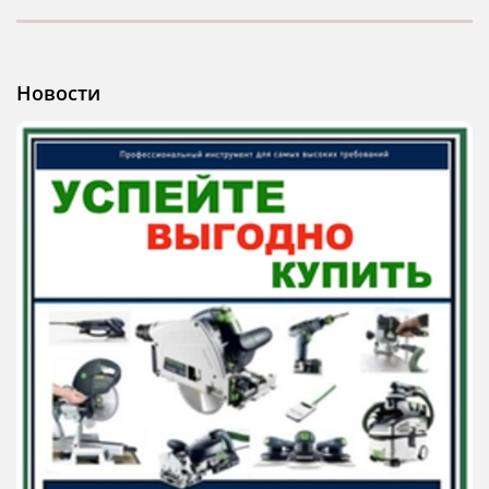
Новости