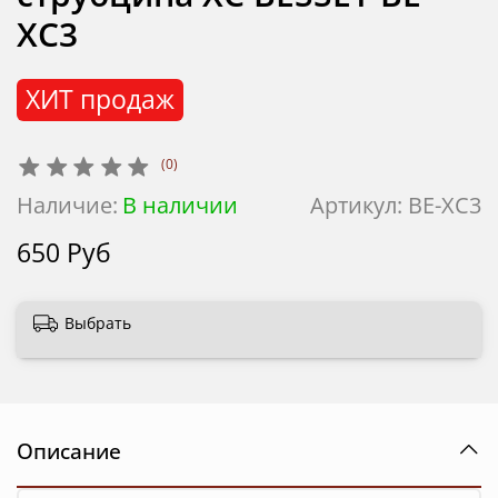
XC3
ХИТ продаж
(0)
Наличие:
В наличии
Артикул:
BE-XC3
650 Руб
Выбрать
Описание