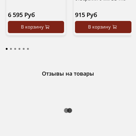
6 595 Руб
915 Руб
В корзину
В корзину
Отзывы на товары