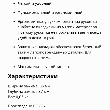
Легкий и удобный
Функциональный и эргономичный
Эргономичная двухкомпонентная рукоятка
снабжена вкладками из мягких материалов.
Поэтому рукоятка не проскальзывает и всегда
удобно лежит в руке
Защитные накладки обеспечивают бережный
зажим легкоповреждаемых деталей. Для
щадящего зажима.
Максимальная устойчивость
Характеристики
Ширина зажима: 35 мм
Глубина зажима 37 мм
Вес: 0,05 кг
Произведено BESSEY.