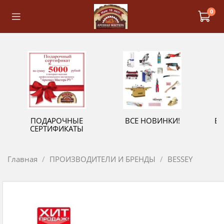
0
ПОДАРОЧНЫЕ
ВСЕ НОВИНКИ!
В
СЕРТИФИКАТЫ
Главная
ПРОИЗВОДИТЕЛИ И БРЕНДЫ
BESSEY