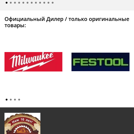
Официальный Дилер / только оригинальные
товары: