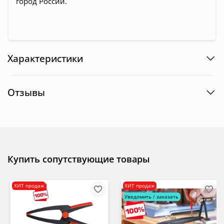
город России.
Характеристики
Отзывы
Купить сопутствующие товары
ХИТ продаж
ХИТ продаж
Уведомить / заказать