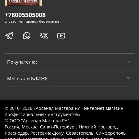
+78005505008
справочная: звонок бесплатный
Покупателю:
МЫ стали БЛИЖЕ:
© 2010- 2026 «Арсенал Мастера РУ - интернет магазин
профессиональных инструментов»
® ООО "Арсенал Мастера РУ"
Россия, Москва, Санкт-Петербург, Нижний Новгород,
Краснодар, Ростов-на-Дону, Севастополь, Симферополь,