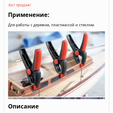
Хит продаж!
Применение:
Для работы с деревом, пластмассой и стеклом.
Описание