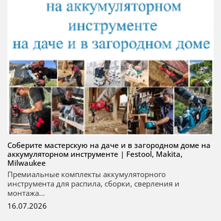
Соберите мастерскую на даче и в загородном доме на
аккумуляторном инструменте | Festool, Makita,
Milwaukee
Премиальные комплекты аккумуляторного
инструмента для распила, сборки, сверления и
монтажа...
16.07.2026