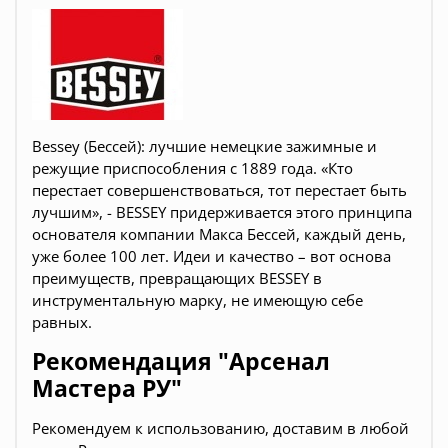
Веssey (Бессей): лучшие немецкие зажимные и
режущие приспособления с 1889 года. «Кто
перестает совершенствоваться, тот перестает быть
лучшим», - BESSEY придерживается этого принципа
основателя компании Макса Бессей, каждый день,
уже более 100 лет. Идеи и качество – вот основа
преимуществ, превращающих BESSEY в
инструментальную марку, не имеющую себе
равных.
Рекомендация "Арсенал
Мастера РУ"
Рекомендуем к использованию, доставим в любой