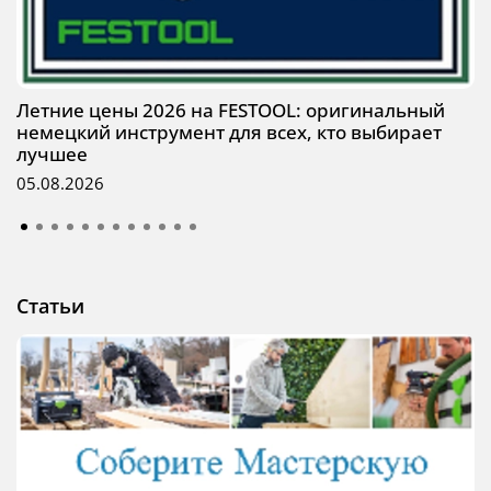
Летние цены 2026 на FESTOOL: оригинальный
немецкий инструмент для всех, кто выбирает
лучшее
05.08.2026
Статьи