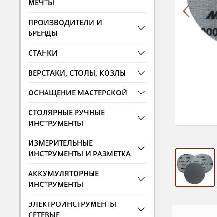
МЕЧТЫ
ПРОИЗВОДИТЕЛИ И
БРЕНДЫ
СТАНКИ
ВЕРСТАКИ, СТОЛЫ, КОЗЛЫ
ОСНАЩЕНИЕ МАСТЕРСКОЙ
СТОЛЯРНЫЕ РУЧНЫЕ
ИНСТРУМЕНТЫ
ИЗМЕРИТЕЛЬНЫЕ
ИНСТРУМЕНТЫ И РАЗМЕТКА
АККУМУЛЯТОРНЫЕ
ИНСТРУМЕНТЫ
ЭЛЕКТРОИНСТРУМЕНТЫ
СЕТЕВЫЕ