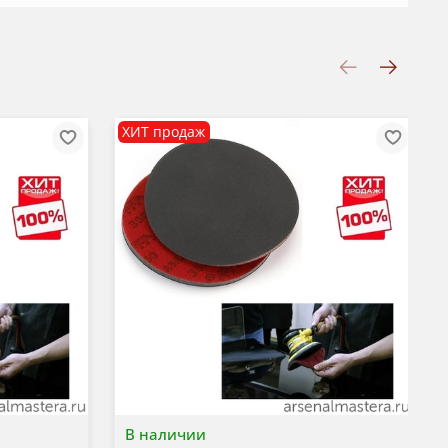
ХИТ продаж
В наличии