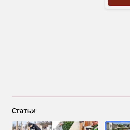
Статьи