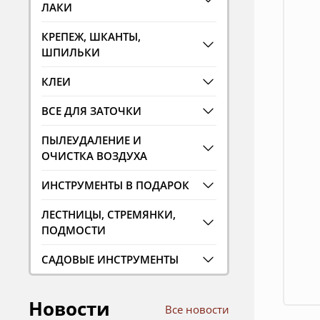
ЛАКИ
КРЕПЕЖ, ШКАНТЫ,
ШПИЛЬКИ
КЛЕИ
ВСЕ ДЛЯ ЗАТОЧКИ
ПЫЛЕУДАЛЕНИЕ И
ОЧИСТКА ВОЗДУХА
ИНСТРУМЕНТЫ В ПОДАРОК
ЛЕСТНИЦЫ, СТРЕМЯНКИ,
ПОДМОСТИ
САДОВЫЕ ИНСТРУМЕНТЫ
Новости
Все новости