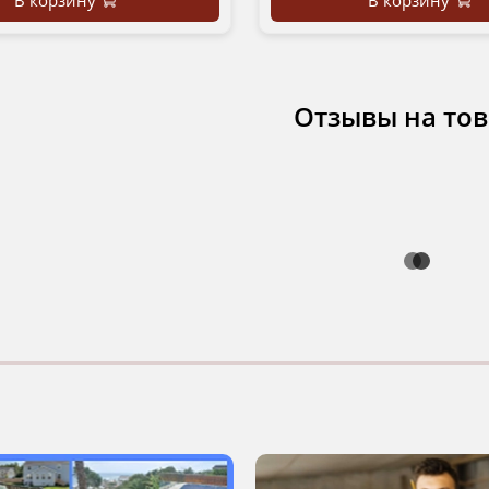
Отзывы на то