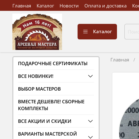
Главная
Каталог
Новости
Оплата и доставка
Ко
Каталог
Главная
ПОДАРОЧНЫЕ СЕРТИФИКАТЫ
ВСЕ НОВИНКИ!
ВЫБОР МАСТЕРОВ
ВМЕСТЕ ДЕШЕВЛЕ! СБОРНЫЕ
КОМПЛЕКТЫ
ВСЕ АКЦИИ И СКИДКИ
ВАРИАНТЫ МАСТЕРСКОЙ