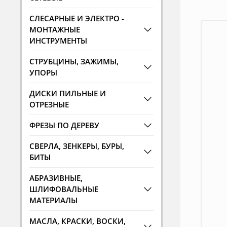
СЛЕСАРНЫЕ И ЭЛЕКТРО -
МОНТАЖНЫЕ
ИНСТРУМЕНТЫ
СТРУБЦИНЫ, ЗАЖИМЫ,
УПОРЫ
ДИСКИ ПИЛЬНЫЕ И
ОТРЕЗНЫЕ
ФРЕЗЫ ПО ДЕРЕВУ
СВЕРЛА, ЗЕНКЕРЫ, БУРЫ,
БИТЫ
АБРАЗИВНЫЕ,
ШЛИФОВАЛЬНЫЕ
МАТЕРИАЛЫ
МАСЛА, КРАСКИ, ВОСКИ,