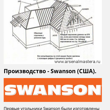
Производство - Swanson (США).
Первые угольники Swanson были изготовлены