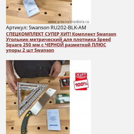
Артикул: Swanson RU202-BLK-AM
СПЕЦКОМПЛЕКТ СУПЕР ХИТ! Комплект Swanson
Угольник метрический для плотника Speed
Square 250 мм с ЧЕРНОЙ разметкой ПЛЮС
упоры 2 шт Swanson