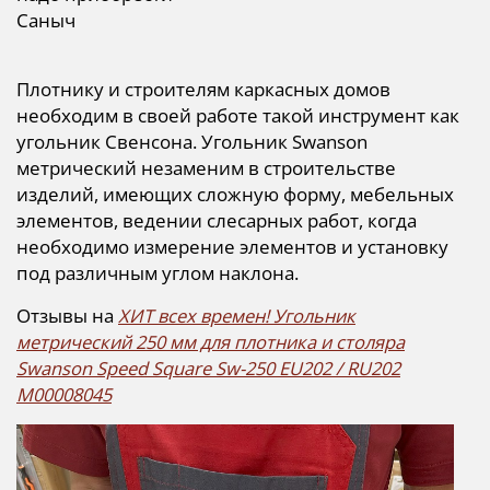
Саныч
Плотнику и строителям каркасных домов
необходим в своей работе такой инструмент как
угольник Свенсона. Угольник Swanson
метрический незаменим в строительстве
изделий, имеющих сложную форму, мебельных
элементов, ведении слесарных работ, когда
необходимо измерение элементов и установку
под различным углом наклона.
Отзывы на
ХИТ всех времен! Угольник
метрический 250 мм для плотника и столяра
Swanson Speed Square Sw-250 EU202 / RU202
М00008045