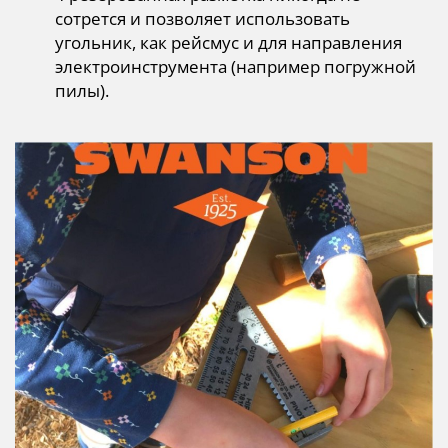
сотрется и позволяет использовать
угольник, как рейсмус и для направления
электроинструмента (например погружной
пилы).