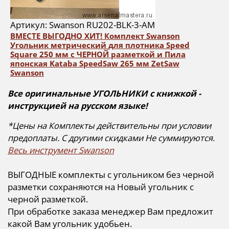
Артикул: Swanson RU202-BLK-3-AM
ВМЕСТЕ ВЫГОДНО ХИТ! Комплект Swanson
Угольник метрический для плотника Speed
Square 250 мм с ЧЕРНОЙ разметкой и Пила
японская Kataba SpeedSaw 265 мм ZetSaw
Swanson
Все оригинальные УГОЛЬНИКИ с книжкой -
инструкцией на русском языке!
*Цены на Комплекты действительны при условии
предоплаты. С другими скидками Не суммируются.
Весь инструмент Swanson
ВЫГОДНЫЕ комплекты с угольником без черной
разметки сохраняются на Новый угольник с
черной разметкой.
При обработке заказа менеджер Вам предложит
какой Вам угольник удобьен.