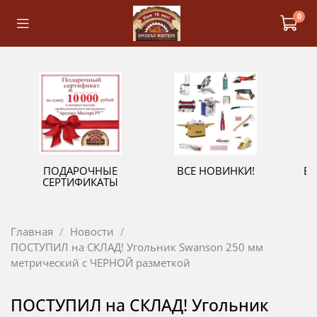
0
ПОДАРОЧНЫЕ
ВСЕ НОВИНКИ!
В
СЕРТИФИКАТЫ
Главная
Новости
ПОСТУПИЛ на СКЛАД! Угольник Swanson 250 мм
метрический с ЧЕРНОЙ разметкой
ПОСТУПИЛ на СКЛАД! Угольник