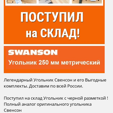
Легендарный Угольник Свенсон и его Выгодные
комплекты. Доставим по всей России.
Поступил на склад Угольник с черной разметкой !
Полный аналог оригинального угольника
Свенсон