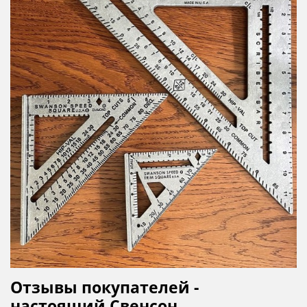
Отзывы покупателей -
настоящий Свенсон