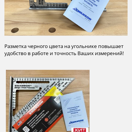
Разметка черного цвета на угольнике повышает
удобство в работе и точность Ваших измерений!