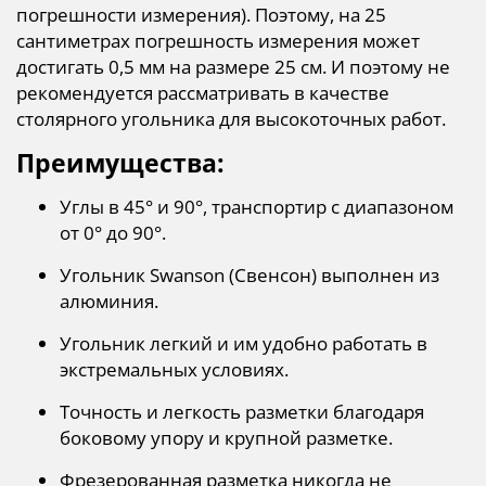
погрешности измерения). Поэтому, на 25
сантиметрах погрешность измерения может
достигать 0,5 мм на размере 25 см. И поэтому не
рекомендуется рассматривать в качестве
столярного угольника для высокоточных работ.
Преимущества:
Углы в 45° и 90°, транспортир с диапазоном
от 0° до 90°.
Угольник
Swanson (Свенсон)
выполнен из
алюминия.
Угольник легкий и им удобно работать в
экстремальных условиях.
Точность и легкость разметки благодаря
боковому упору и крупной разметке.
Фрезерованная разметка никогда не