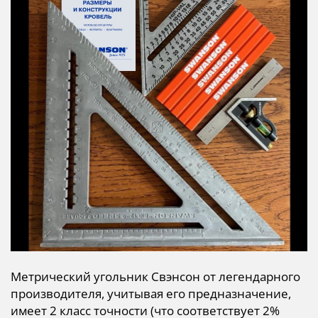
Метрический угольник Свэнсон от легендарного
производителя, учитывая его предназначение,
имеет 2 класс точности (что соответствует 2%