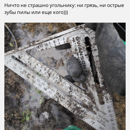
Ничто не страшно угольнику: ни грязь, ни острые
зубы пилы или еще кого)))