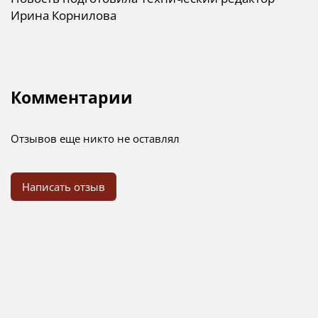
Ирина Корнилова
Комментарии
Отзывов еще никто не оставлял
Написать отзыв