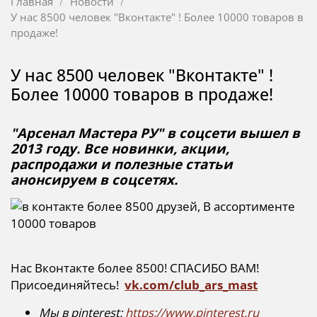
Главная
Новости
У нас 8500 человек "Вконтакте" ! Более 10000 товаров в
продаже!
У нас 8500 человек "Вконтакте" !
Более 10000 товаров в продаже!
"Арсенал Мастера РУ" в соцсети вышел в
2013 году. Все новинки, акции,
распродажи и полезные статьи
анонсируем в соцсетях.
Нас Вконтакте более 8500! СПАСИБО ВАМ!
Присоединяйтесь!
vk.com/club_ars_mast
Мы в pinterest:
https://www.pinterest.ru