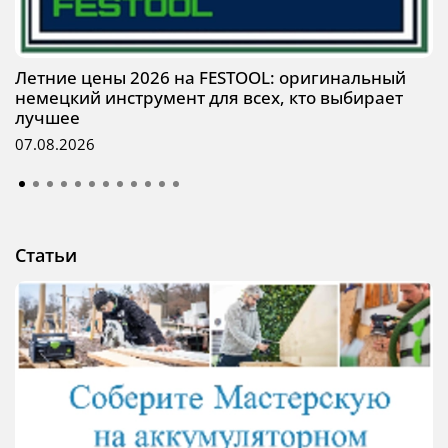
Летние цены 2026 на FESTOOL: оригинальный
немецкий инструмент для всех, кто выбирает
лучшее
07.08.2026
Статьи