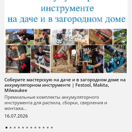
Соберите мастерскую на даче и в загородном доме на
аккумуляторном инструменте | Festool, Makita,
Milwaukee
Премиальные комплекты аккумуляторного
инструмента для распила, сборки, сверления и
монтажа...
16.07.2026