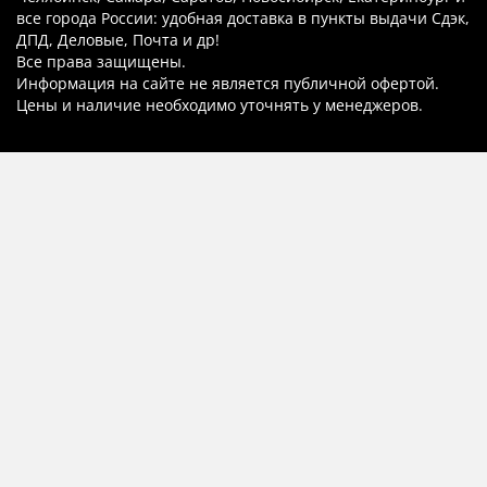
все города России: удобная доставка в пункты выдачи Сдэк,
ДПД, Деловые, Почта и др!
Все права защищены.
Информация на сайте не является публичной офертой.
Цены и наличие необходимо уточнять у менеджеров.