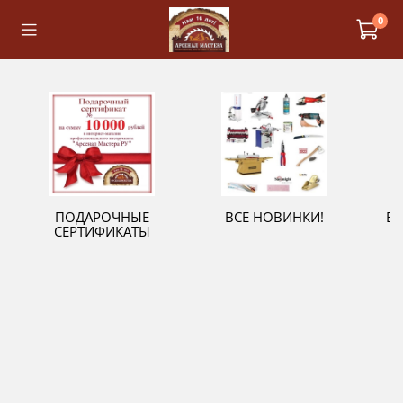
0
ПОДАРОЧНЫЕ
ВСЕ НОВИНКИ!
В
СЕРТИФИКАТЫ