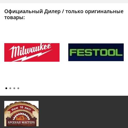
Официальный Дилер / только оригинальные
товары: