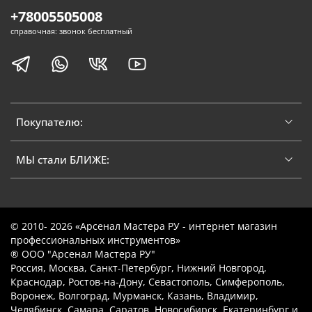
+78005505008
справочная: звонок бесплатный
Покупателю:
МЫ стали БЛИЖЕ:
© 2010- 2026 «Арсенал Мастера РУ - интернет магазин
профессиональных инструментов»
® ООО "Арсенал Мастера РУ"
Россия, Москва, Санкт-Петербург, Нижний Новгород,
Краснодар, Ростов-на-Дону, Севастополь, Симферополь,
Воронеж, Волгоград, Мурманск, Казань, Владимир,
Челябинск, Самара, Саратов, Новосибирск, Екатеринбург и