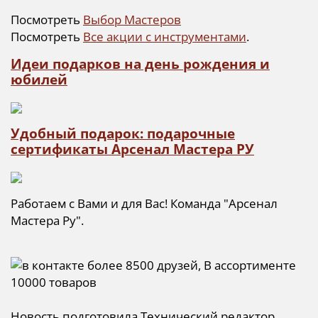
Посмотреть
Выбор Мастеров
Посмотреть
Все акции с инструментами
.
Идеи подарков на день рождения и
юбилей
Удобный подарок: подарочные
сертификаты Арсенал Мастера РУ
Работаем с Вами и для Вас! Команда "Арсенал
Мастера Ру".
Новость подготовила Технический редактор