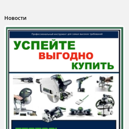
Новости