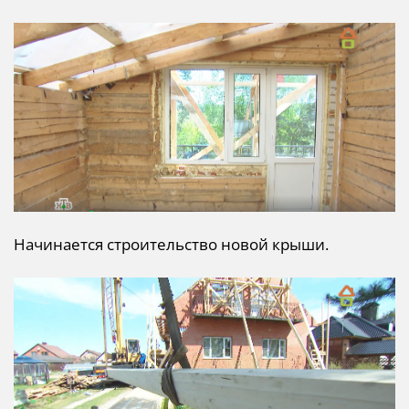
Начинается строительство новой крыши.