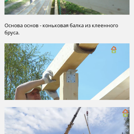
Основа основ - коньковая балка из клеенного
бруса.