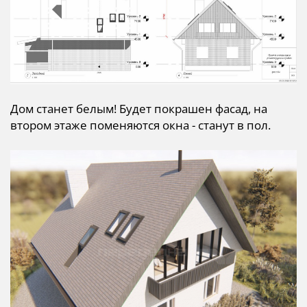
Дом станет белым! Будет покрашен фасад, на
втором этаже поменяются окна - станут в пол.