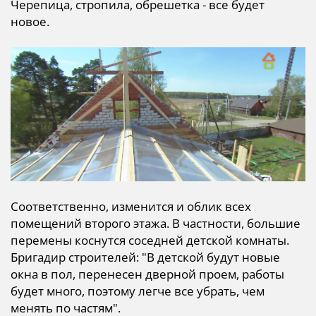
Черепица, стропила, обрешетка - все будет
новое.
Соответственно, изменится и облик всех
помещений второго этажа. В частности, большие
перемены коснутся соседней детской комнаты.
Бригадир строителей: "В детской будут новые
окна в пол, перенесен дверной проем, работы
будет много, поэтому легче все убрать, чем
менять по частям".