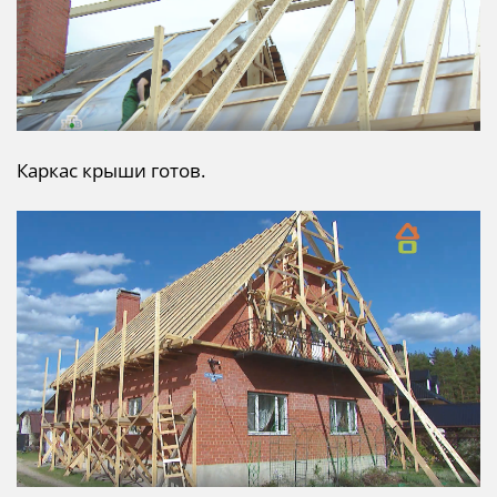
Каркас крыши готов.