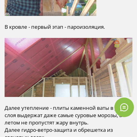
В кровле - первый этап - пароизоляция.
Далее утепление - плиты каменной ваты в два
слоя выдержат даже самые суровые морозы, а
летом не пропустят жару внутрь.
Далее гидро-ветро-защита и обрешетка из