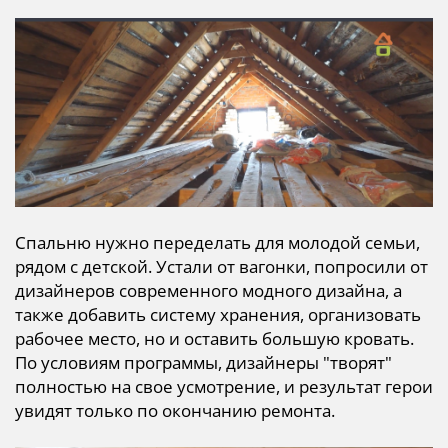
Спальню нужно переделать для молодой семьи,
рядом с детской. Устали от вагонки, попросили от
дизайнеров современного модного дизайна, а
также добавить систему хранения, организовать
рабочее место, но и оставить большую кровать.
По условиям программы, дизайнеры "творят"
полностью на свое усмотрение, и результат герои
увидят только по окончанию ремонта.