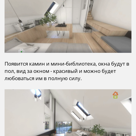
Появится камин и мини-библиотека, окна будут в
пол, вид за окном - красивый и можно будет
любоваться им в полную силу.