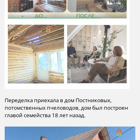
Переделка приехала в дом Постниковых,
потомственных пчеловодов, дом был построен
главой семейства 18 лет назад.