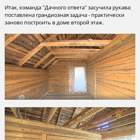
Итак, команда "Дачного ответа" засучила рукава:
поставлена грандиозная задача - практически
заново построить в доме второй этаж.