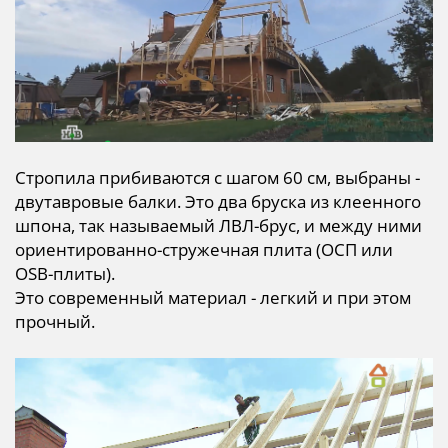
Стропила прибиваются с шагом 60 см, выбраны -
двутавровые балки. Это два бруска из клеенного
шпона, так называемый ЛВЛ-брус, и между ними
ориентированно-стружечная плита (ОСП или
OSB-плиты).
Это современный материал - легкий и при этом
прочный.