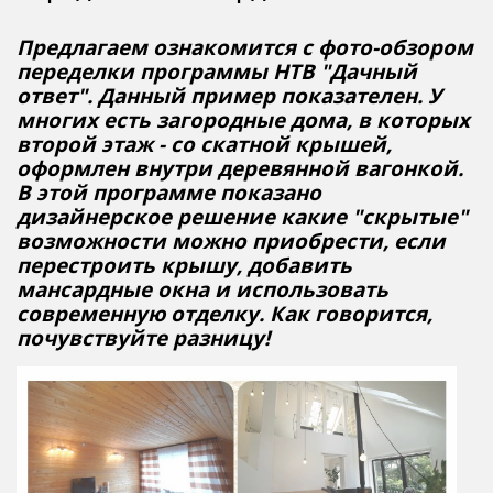
Предлагаем ознакомится с фото-обзором
переделки программы НТВ "Дачный
ответ". Данный пример показателен. У
многих есть загородные дома, в которых
второй этаж - со скатной крышей,
оформлен внутри деревянной вагонкой.
В этой программе показано
дизайнерское решение какие "скрытые"
возможности можно приобрести, если
перестроить крышу, добавить
мансардные окна и использовать
современную отделку. Как говорится,
почувствуйте разницу!