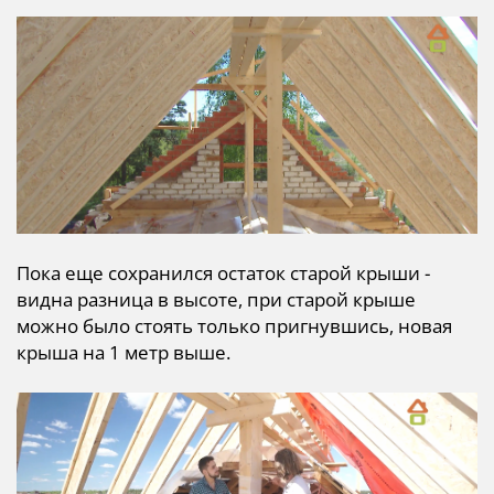
Пока еще сохранился остаток старой крыши -
видна разница в высоте, при старой крыше
можно было стоять только пригнувшись, новая
крыша на 1 метр выше.