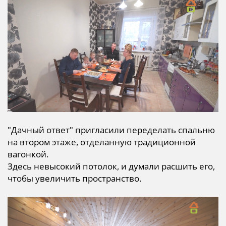
"Дачный ответ" пригласили переделать спальню
на втором этаже, отделанную традиционной
вагонкой.
Здесь невысокий потолок, и думали расшить его,
чтобы увеличить пространство.