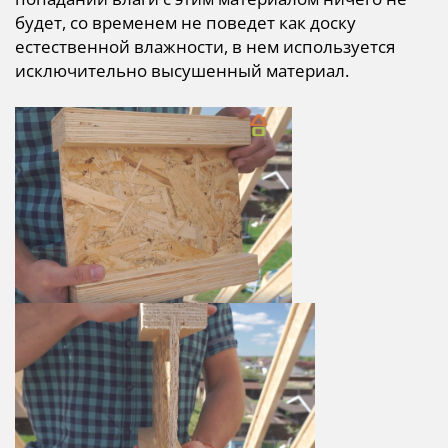
будет, со временем не поведет как доску
естественной влажности, в нем используется
исключительно высушенный материал.