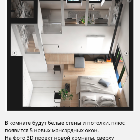
В комнате будут белые стены и потолки, плюс
появится 5 новых мансардных окон.
На фото 3D проект новой комнаты, сверху