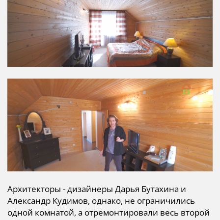
Архитекторы - дизайнеры Дарья Бутахина и
Александр Кудимов, однако,
не ограничились
одной комнатой, а отремонтировали весь второй