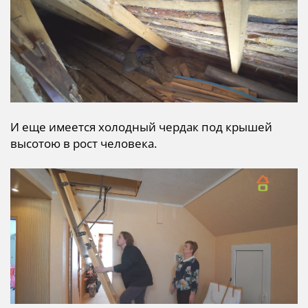
И еще имеется холодный чердак под крышей
высотою в рост человека.