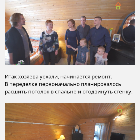
Итак хозяева уехали, начинается ремонт.
В переделке первоначально планировалось
расшить потолок в спальне и отодвинуть стенку.