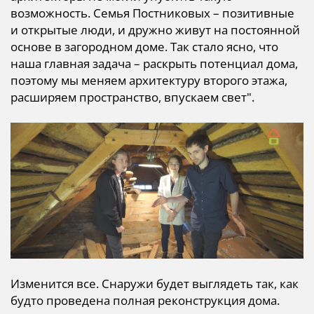
возможность. Семья Постниковых – позитивные
и открытые люди, и дружно живут на постоянной
основе в загородном доме. Так стало ясно, что
наша главная задача – раскрыть потенциал дома,
поэтому мы меняем архитектуру второго этажа,
расширяем пространство, впускаем свет".
Изменится все. Снаружи будет выглядеть так, как
будто проведена полная реконструкция дома.