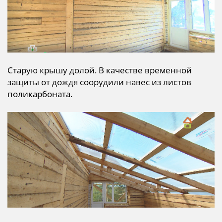
Старую крышу долой. В качестве временной
защиты от дождя соорудили навес из листов
поликарбоната.