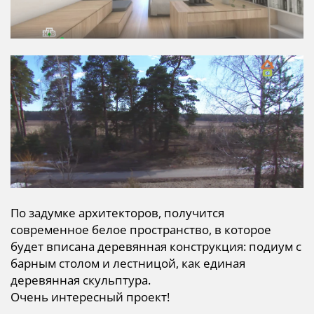
По задумке архитекторов, получится
современное белое пространство, в которое
будет вписана деревянная конструкция: подиум с
барным столом и лестницой, как единая
деревянная скульптура.
Очень интересный проект!