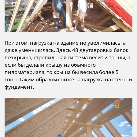
При этом, нагрузка на здание не увеличилась, а
даже уменьшилась. Здесь 48 двутавровых балок,
вся крыша, стропильная система весит 2 тонны, а
если бы делали крышу из обычного
пиломатериала, то крыша бы весила более 5
тонн. Таким образом снижена нагрузка на стены и
фундамент.