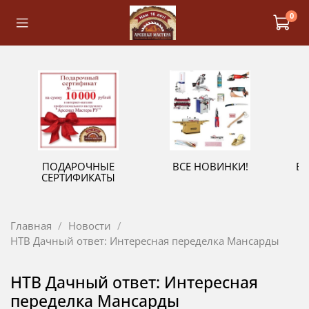
0
ПОДАРОЧНЫЕ
ВСЕ НОВИНКИ!
В
СЕРТИФИКАТЫ
Главная
Новости
НТВ Дачный ответ: Интересная переделка Мансарды
НТВ Дачный ответ: Интересная
переделка Мансарды