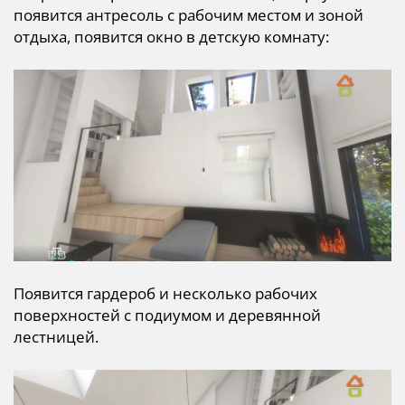
появится антресоль с рабочим местом и зоной
отдыха, появится окно в детскую комнату:
Появится гардероб и несколько рабочих
поверхностей с подиумом и деревянной
лестницей.