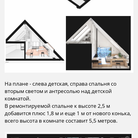
На плане - слева детская, справа спальня со
вторым светом и антресолью над детской
комнатой.
В ремонтируемой спальне к высоте 2,5 м
добавится плюс 1,8 м и еще 1 м от нового конька,
всего высота в комнате составит 5,5 метров.