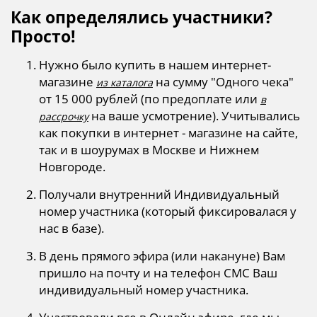
Как определялись участники?
Просто!
Нужно было купить в нашем интернет-
магазине
на сумму "Одного чека"
из каталога
от 15 000 рублей (по предоплате или
в
на ваше усмотрение). Учитывались
рассрочку
как покупки в интернет - магазине на сайте,
так и в шоурумах в Москве и Нижнем
Новгороде.
Получали внутренний Индивидуальный
номер участника (который фиксировалася у
нас в базе).
​В день прямого эфира (или накануне) Вам
пришло на почту и на телефон СМС Ваш
индивидуальный номер участника.