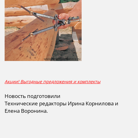
Акции! Выгодные предложения и комплекты
Новость подготовили
Технические редакторы Ирина Корнилова и
Елена Воронина.