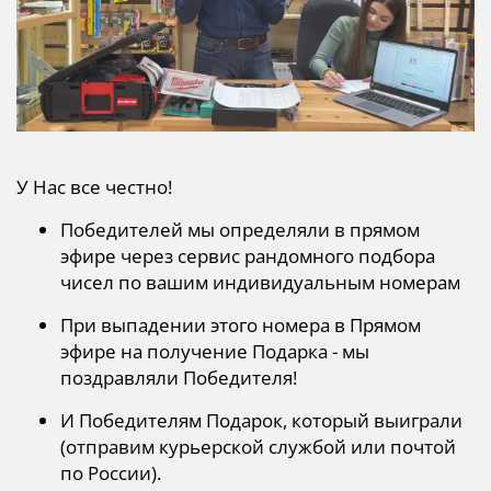
У Нас все честно!
​Победителей мы определяли в прямом
эфире через сервис рандомного подбора
чисел по вашим индивидуальным номерам
При выпадении этого номера в Прямом
эфире на получение Подарка - мы
поздравляли Победителя!
И Победителям Подарок, который выиграли
(отправим курьерской службой или почтой
по России).