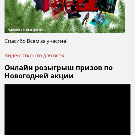
Спасибо Всем за участие!
Видео открыто для всех !
Онлайн розыгрыш призов по
Новогодней акции