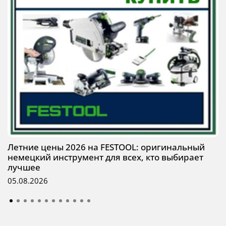
Летние цены 2026 на FESTOOL: оригинальный
немецкий инструмент для всех, кто выбирает
лучшее
05.08.2026