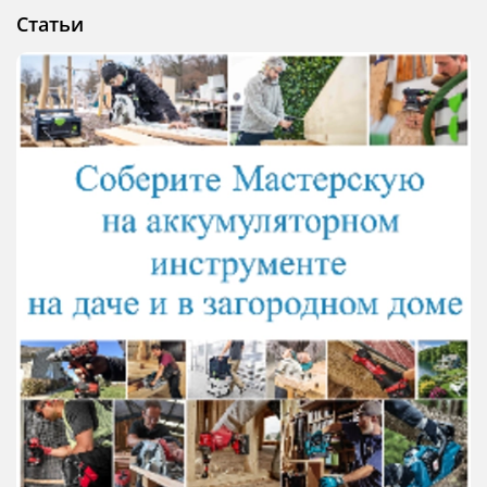
Статьи