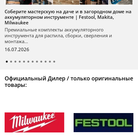
Соберите мастерскую на даче и в загородном доме на
аккумуляторном инструменте | Festool, Makita,
Milwaukee
Премиальные комплекты аккумуляторного
инструмента для распила, сборки, сверления и
монтажа...
16.07.2026
Официальный Дилер / только оригинальные
товары: