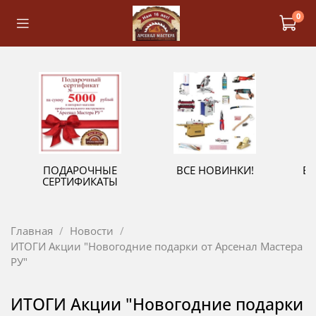
0
ПОДАРОЧНЫЕ
ВСЕ НОВИНКИ!
В
СЕРТИФИКАТЫ
Главная
Новости
ИТОГИ Акции "Новогодние подарки от Арсенал Мастера
РУ"
ИТОГИ Акции "Новогодние подарки