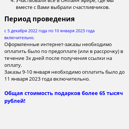
Участвовали все в Онлайн эфире, где мы
вместе с Вами выбрали счастливчиков.
Период проведения
с 5 декабря 2022 года по 10 января 2023 года
включительно.
Оформленные интернет-заказы необходимо
оплатить было по предоплате (или в рассрочку) в
течение 3х дней после получения ссылки на
оплату.
Заказы 9-10 января необходимо оплатить было до
11 января 2023 года включительно.
Общая стоимость подарков более 65 тысяч
рублей!