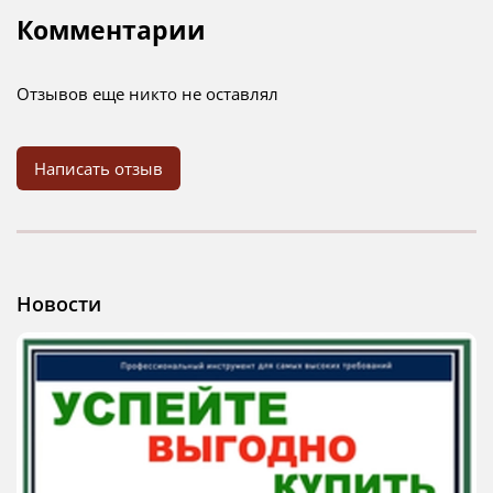
Комментарии
Отзывов еще никто не оставлял
Написать отзыв
Новости