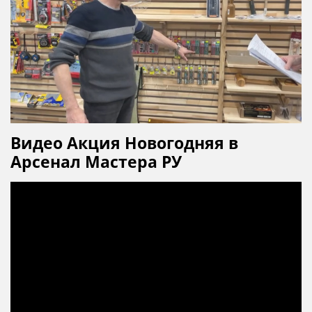
Видео Акция Новогодняя в
Арсенал Мастера РУ