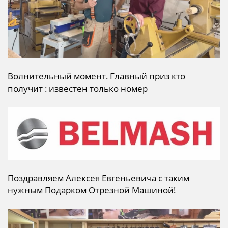
Волнительный момент. Главный приз кто
получит : известен только номер
Поздравляем Алексея Евгеньевича с таким
нужным Подарком Отрезной Машиной!