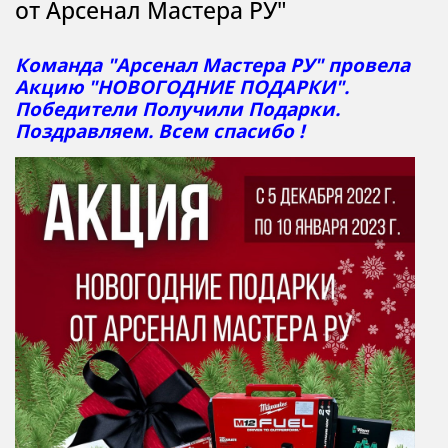
от Арсенал Мастера РУ"
​Команда "Арсенал Мастера РУ" провела
Акцию "НОВОГОДНИЕ ПОДАРКИ".
Победители Получили Подарки.
Поздравляем. Всем спасибо !