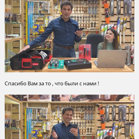
Спасибо Вам за то , что были с нами !