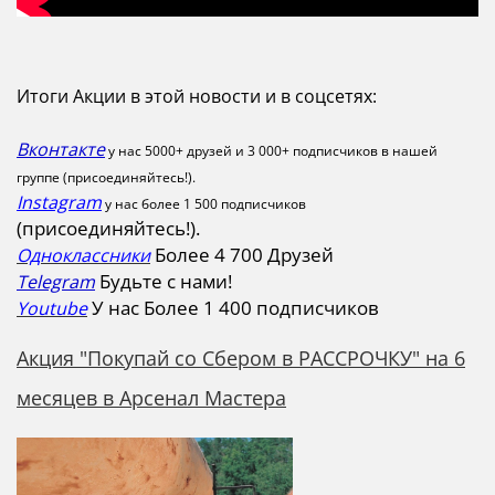
Итоги Акции в этой новости и в соцсетях:
Вконтакте
у нас 5000+ друзей и
3 000+
подписчиков в нашей
группе (присоединяйтесь!).
Instagram
у нас более 1 500 подписчиков
(присоединяйтесь!).
Более 4 700 Друзей
Одноклассники
Будьте с нами!
Telegram
У нас Более 1 400 подписчиков
Youtube
Акция "Покупай со Сбером в РАССРОЧКУ" на 6
месяцев в Арсенал Мастера