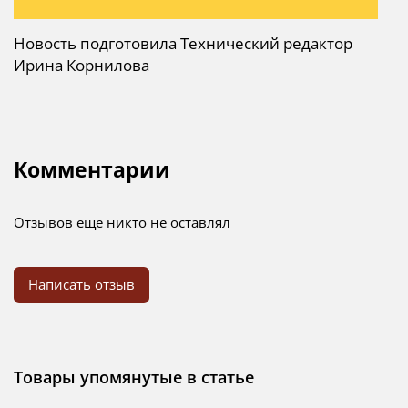
Новость подготовила Технический редактор
Ирина Корнилова
Комментарии
Отзывов еще никто не оставлял
Написать отзыв
Товары упомянутые в статье