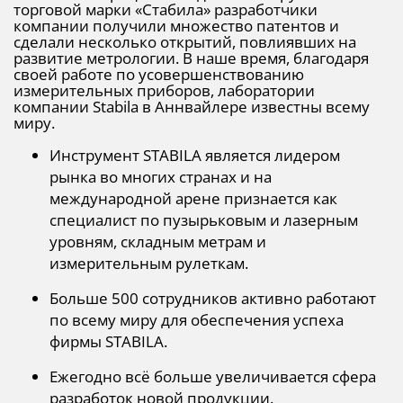
торговой марки «Стабила» разработчики
компании получили множество патентов и
сделали несколько открытий, повлиявших на
развитие метрологии. В наше время, благодаря
своей работе по усовершенствованию
измерительных приборов, лаборатории
компании Stabila в Аннвайлере известны всему
миру.
Инструмент STABILA является лидером
рынка во многих странах и на
международной арене признается как
специалист по пузырьковым и лазерным
уровням, складным метрам и
измерительным рулеткам.
Больше 500 сотрудников активно работают
по всему миру для обеспечения успеха
фирмы STABILA.
Ежегодно всё больше увеличивается сфера
разработок новой продукции.