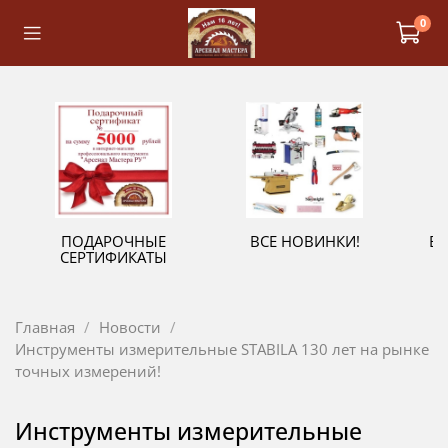
0
ПОДАРОЧНЫЕ
ВСЕ НОВИНКИ!
В
СЕРТИФИКАТЫ
Главная
Новости
Инструменты измерительные STABILA 130 лет на рынке
точных измерений!
Инструменты измерительные