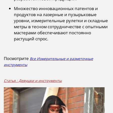
Множество инновационных патентов и
продуктов на лазерные и пузырьковые
уровни, измерительные рулетки и складные
метры в тесном сотрудничестве с опытными
мастерами обеспечивают постоянно
растущий спрос.
Посмотрите
Все Измерительные и разметочные
инструменты
Статья : Девушки и инструменты