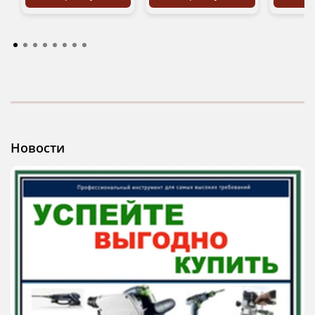
Новости