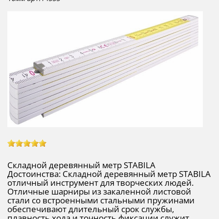
Складной деревянный метр STABILA
Достоинства: Складной деревянный метр STABILA
отличный инструмент для творческих людей.
Отличные шарниры из закаленной листовой
стали со встроенными стальными пружинами
обеспечивают длительный срок службы,
плавность хода и точность фиксации служит