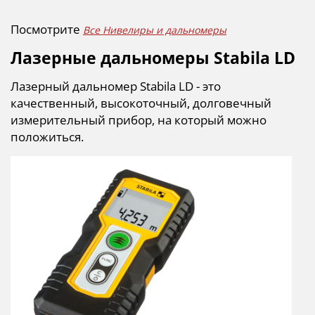
Посмотрите
Все Нивелиры и дальномеры
Лазерные дальномеры Stabila LD
Лазерный дальномер Stabila LD - это
качественный, высокоточный, долговечный
измерительный прибор, на который можно
положиться.