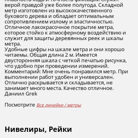
верой правдой уже более полугода. Складной
метр изготовлен из высококачественного
букового дерева и обладает оптимальным
сопротивлением излому и эластичностью.
Отличное лакокрасочное покрытие метра,
которое стойко к атмосферному воздействию и
служит для защиты деревянных реек и шкалы
метра.
Удобные цифры на шкале метра и они хорошо
читаемы. Общая длина 2 м. Имеется
двусторонняя шкала с четкой печатью рисунка,
что удобно при проведении измерений.
Комментарий: Мне очень понравился метр. При
выполнении работ удобен и универсален.
Отлично раскрывается и складывается, не
занимает много места. Качество отличное.
Даниил Grek
Посмотрите
Все линейки / метры
Нивелиры, Рейки