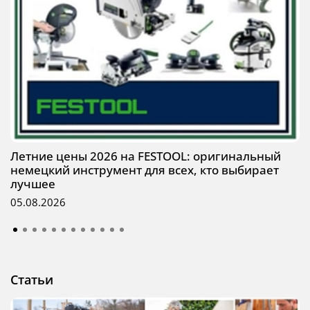
Летние цены 2026 на FESTOOL: оригинальный
немецкий инструмент для всех, кто выбирает
лучшее
05.08.2026
Статьи