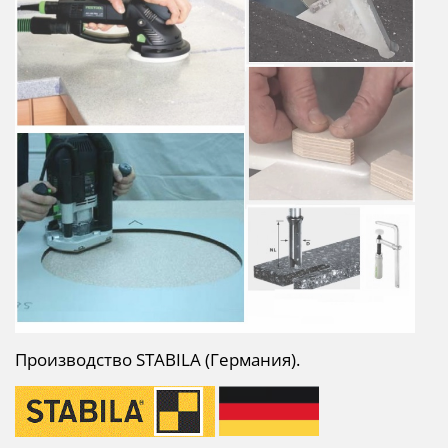
Производство
STABILA
(Германия).