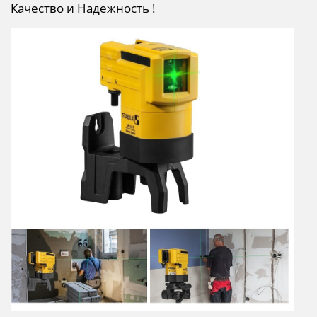
Качество и Надежность !