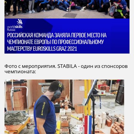
Фото с мероприятия. STABILA - один из спонсоров
чемпионата: