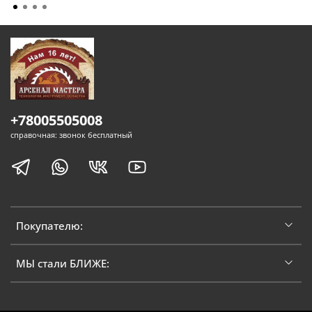
+78005505008
справочная: звонок бесплатный
Покупателю:
МЫ стали БЛИЖЕ: