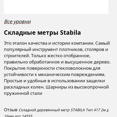
Все уровни
Складные метры Stabila
Это эталон качества и истории компании. Самый
популярный инструмент плотников, столяров и
строителей.
Только жестко отобранное,
правильно обработанное и высушенное дерево.
Покрытие поверхности стекловолокном для
устойчивости к механическим повреждениям.
Простые и удобные в использовании защелки
раскладных колен.
Шарниры из высокопрочной
пружинной стали
Отзыв
Складной деревянный метр STABILA Тип 417 2м
х
16мм арт.14555