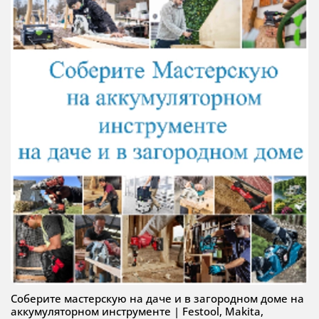
Соберите мастерскую на даче и в загородном доме на
аккумуляторном инструменте | Festool, Makita,