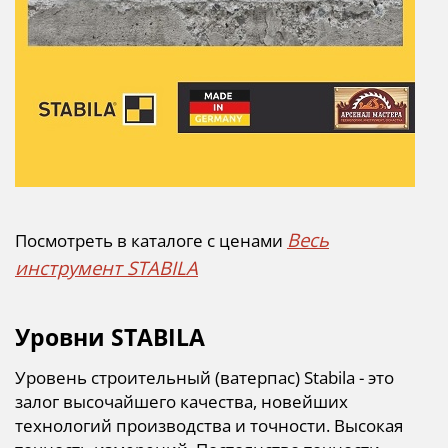
Весь
Посмотреть в каталоге с ценами
инструмент STABILA
Уровни STABILA
Уровень строительный (ватерпас) Stabila - это
залог высочайшего качества, новейших
технологий производства и точности.
Высокая