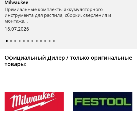
Milwaukee
Премиальные комплекты аккумуляторного
инструмента для распила, сборки, сверления и
монтажа...
16.07.2026
Официальный Дилер / только оригинальные
товары: