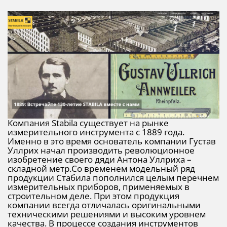
Компания Stabila существует на рынке
измерительного инструмента с 1889 года.
Именно в это время основатель компании Густав
Уллрих начал производить революционное
изобретение своего дяди Антона Уллриха –
складной метр.Со временем модельный ряд
продукции Стабила пополнился целым перечнем
измерительных приборов, применяемых в
строительном деле. При этом продукция
компании всегда отличалась оригинальными
техническими решениями и высоким уровнем
качества. В процессе создания инструментов