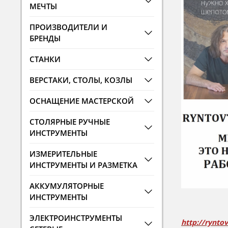
МЕЧТЫ
ПРОИЗВОДИТЕЛИ И
БРЕНДЫ
СТАНКИ
ВЕРСТАКИ, СТОЛЫ, КОЗЛЫ
ОСНАЩЕНИЕ МАСТЕРСКОЙ
СТОЛЯРНЫЕ РУЧНЫЕ
ИНСТРУМЕНТЫ
ИЗМЕРИТЕЛЬНЫЕ
ИНСТРУМЕНТЫ И РАЗМЕТКА
АККУМУЛЯТОРНЫЕ
ИНСТРУМЕНТЫ
ЭЛЕКТРОИНСТРУМЕНТЫ
http://rynto