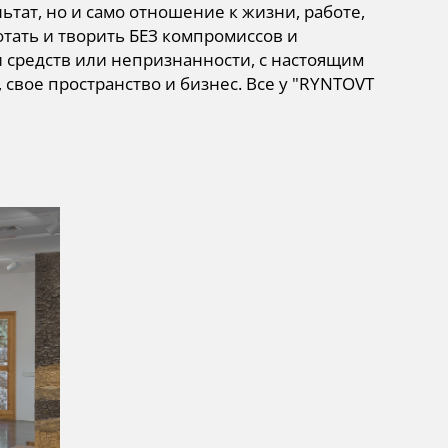
ьтат, но и само отношение к жизни, работе,
отать и творить БЕЗ компромиссов и
 средств или непризнанности, с настоящим
свое пространство и бизнес. Все у "RYNTOVT