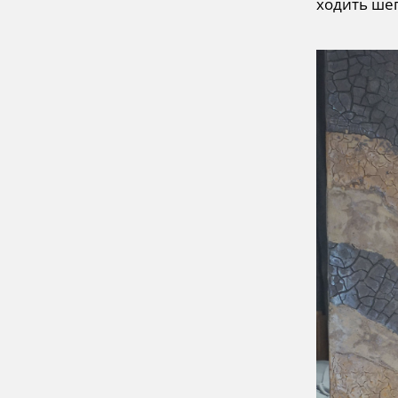
ходить ше