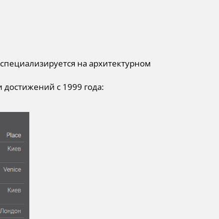
я специализируется на архитектурном
 достижений с 1999 года: