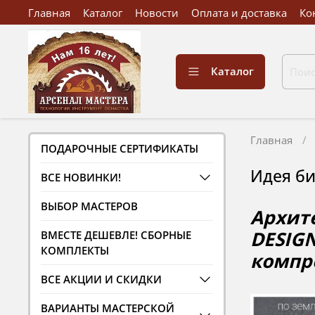
Главная
Каталог
Новости
Оплата и доставка
Ко
Каталог
Главная
ПОДАРОЧНЫЕ СЕРТИФИКАТЫ
Идея би
ВСЕ НОВИНКИ!
ВЫБОР МАСТЕРОВ
Архите
DESIGN
ВМЕСТЕ ДЕШЕВЛЕ! СБОРНЫЕ
КОМПЛЕКТЫ
компр
ВСЕ АКЦИИ И СКИДКИ
ВАРИАНТЫ МАСТЕРСКОЙ