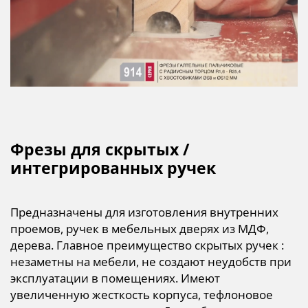
Фрезы для скрытых /
интегрированных ручек
Предназначены для изготовления внутренних
проемов, ручек в мебельных дверях из МДФ,
дерева. Главное преимущество скрытых ручек :
незаметны на мебели, не создают неудобств при
эксплуатации в помещениях. Имеют
увеличенную жесткость корпуса, тефлоновое