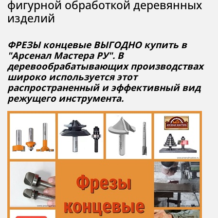
фигурной обработкой деревянных
изделий
ФРЕЗЫ концевые ВЫГОДНО купить в
"Арсенал Мастера РУ". В
деревообрабатывающих производствах
широко используется этот
распространенный и эффективный вид
режущего инструмента.