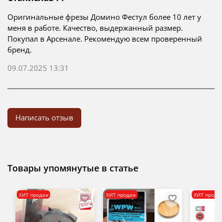
Оригинальные фрезы Домино Фестул более 10 лет у
меня в работе. Качество, выдержанный размер.
Покупал в Арсенале. Рекомендую всем проверенный
бренд.
09.07.2025 13:31
Написать отзыв
Товары упомянутые в статье
ХИТ продаж
ХИТ продаж
ХИТ прода