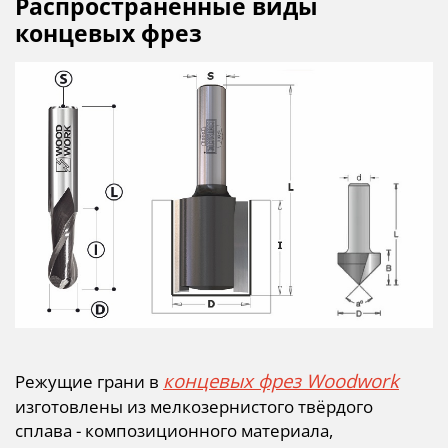
Распространенные виды
концевых фрез
концевых фрез Woodwork
Режущие грани в
изготовлены из мелкозернистого твёрдого
сплава - композиционного материала,