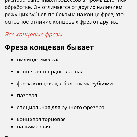
обработке. Он отличается от других наличием
режущих зубьев по бокам и на конце фрез, это
основное отличие концевых фрез от других.
Все концевые фрезы
Фреза концевая бывает
цилиндрическая
концевая твердосплавная
фреза концевая, с большими зубьями.
пазовая
специальная для ручного фрезера
концевая торцевая
пальчиковая