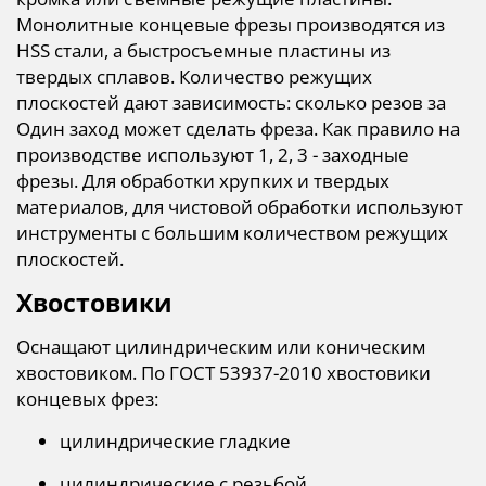
Монолитные концевые фрезы производятся из
HSS стали, а быстросъемные пластины из
твердых сплавов. Количество режущих
плоскостей дают зависимость: сколько резов за
Один заход может сделать фреза. Как правило на
производстве используют 1, 2, 3 - заходные
фрезы. Для обработки хрупких и твердых
материалов, для чистовой обработки используют
инструменты с большим количеством режущих
плоскостей.
Хвостовики
Оснащают цилиндрическим или коническим
хвостовиком. По ГОСТ 53937-2010 хвостовики
концевых фрез:
цилиндрические гладкие
цилиндрические с резьбой