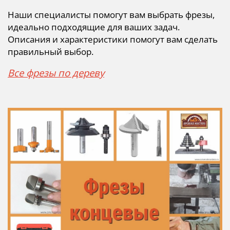
Наши специалисты помогут вам выбрать фрезы,
идеально подходящие для ваших задач.
Описания и характеристики помогут вам сделать
правильный выбор.
Все фрезы по дереву