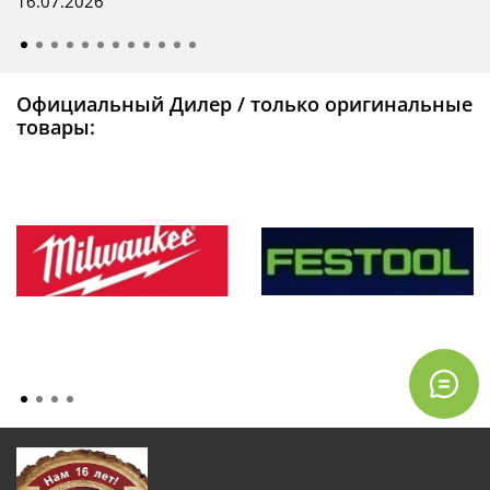
16.07.2026
Официальный Дилер / только оригинальные
товары: