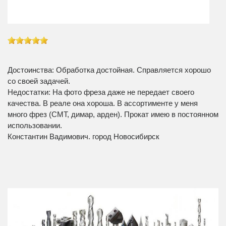
Достоинства: Обработка достойная. Справляется хорошо
со своей задачей.
Недостатки: На фото фреза даже не передает своего
качества. В реале она хороша. В ассортименте у меня
много фрез (СМТ, димар, арден). Прокат имею в постоянном
использовании.
Константин Вадимович. город Новосибирск