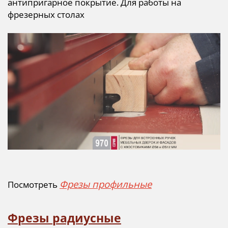
антипригарное покрытие. Для работы на
фрезерных столах
Фрезы профильные
Посмотреть
Фрезы радиусные