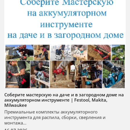
Соберите мастерскую на даче и в загородном доме на
аккумуляторном инструменте | Festool, Makita,
Milwaukee
Премиальные комплекты аккумуляторного
инструмента для распила, сборки, сверления и
монтажа...