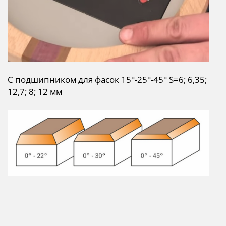
С подшипником для фасок 15°-25°-45° S=6; 6,35;
12,7; 8; 12 мм