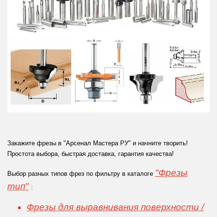
Закажите фрезы в "Арсенал Мастера РУ" и начните творить!
Простота выбора, быстрая доставка, гарантия качества!
"Фрезы
Выбор разных типов фрез по фильтру в каталоге
тип"
:
Фрезы для выравнивания поверхности /