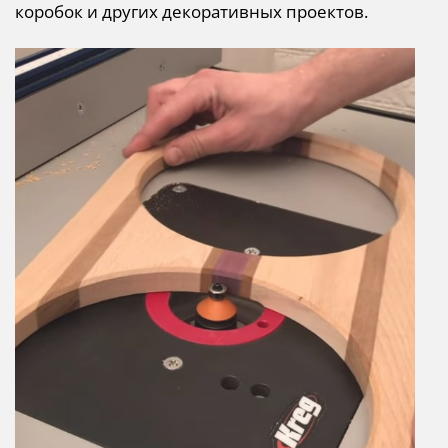
коробок и других декоративных проектов.