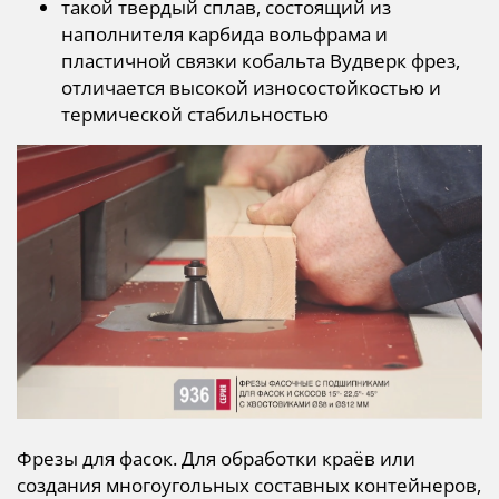
такой твердый сплав, состоящий из
наполнителя карбида вольфрама и
пластичной связки кобальта Вудверк фрез,
отличается высокой износостойкостью и
термической стабильностью
Фрезы для фасок. Для обработки краёв или
создания многоугольных составных контейнеров,