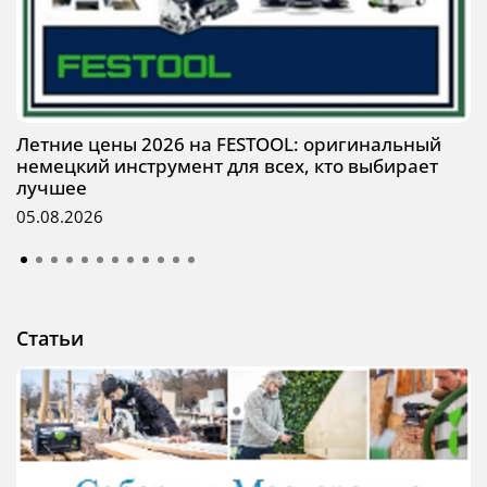
Летние цены 2026 на FESTOOL: оригинальный
немецкий инструмент для всех, кто выбирает
лучшее
05.08.2026
Статьи