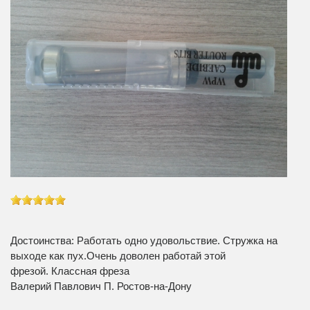
Достоинства: Работать одно удовольствие. Стружка на
выходе как пух.Очень доволен работай этой
фрезой. Классная фреза
Валерий Павлович П. Ростов-на-Дону