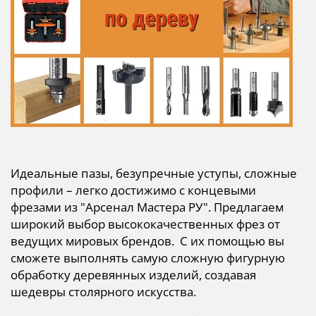
Идеальные пазы, безупречные уступы, сложные
профили – легко достижимо с концевыми
фрезами из "Арсенал Мастера РУ". Предлагаем
широкий выбор высококачественных фрез от
ведущих мировых брендов. С их помощью вы
сможете выполнять самую сложную фигурную
обработку деревянных изделий, создавая
шедевры столярного искусства.