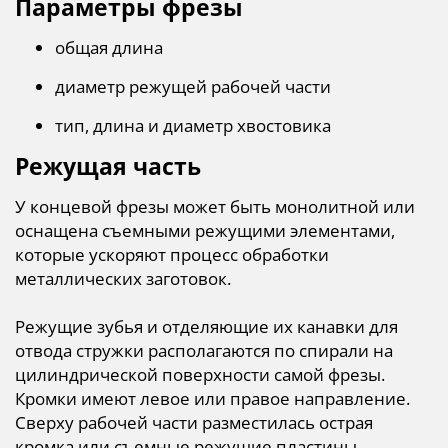
Параметры фрезы
общая длина
диаметр режущей рабочей части
тип, длина и диаметр хвостовика
Режущая часть
У концевой фрезы может быть монолитной или
оснащена съемными режущими элементами,
которые ускоряют процесс обработки
металлических заготовок.
Режущие зубья и отделяющие их канавки для
отвода стружки располагаются по спирали на
цилиндрической поверхности самой фрезы.
Кромки имеют левое или правое направление.
Сверху рабочей части разместилась острая
кромка или съемные режущие пластины.