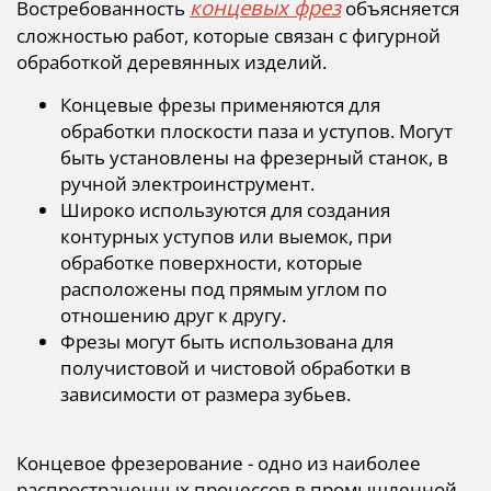
концевых фрез
Востребованность
объясняется
сложностью работ, которые связан с фигурной
обработкой деревянных изделий.
Концевые фрезы применяются для
обработки плоскости паза и уступов. Могут
быть установлены на фрезерный станок, в
ручной электроинструмент.
Широко используются для создания
контурных уступов или выемок, при
обработке поверхности, которые
расположены под прямым углом по
отношению друг к другу.
Фрезы могут быть использована для
получистовой и чистовой обработки в
зависимости от размера зубьев.
Концевое фрезерование - одно из наиболее
распространенных процессов в промышленной