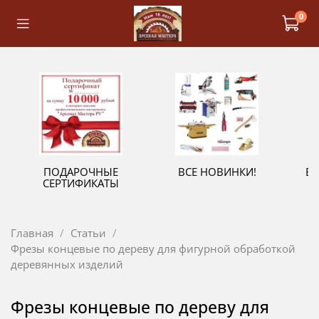
0
ПОДАРОЧНЫЕ
ВСЕ НОВИНКИ!
В
СЕРТИФИКАТЫ
Главная
Статьи
Фрезы концевые по дереву для фигурной обработкой
деревянных изделий
Фрезы концевые по дереву для