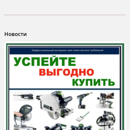
Новости