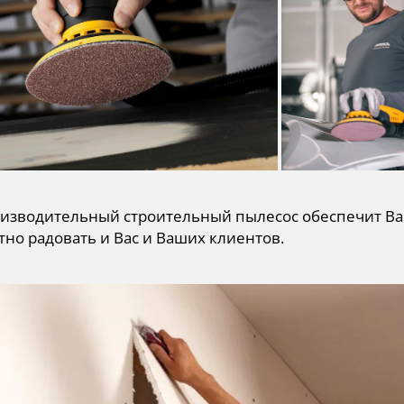
изводительный строительный пылесос обеспечит Вам 
но радовать и Вас и Ваших клиентов.