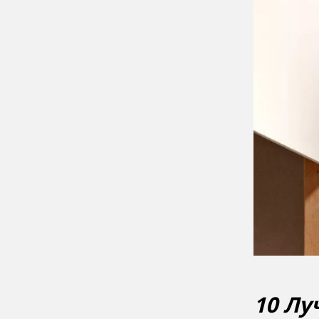
10 Лу