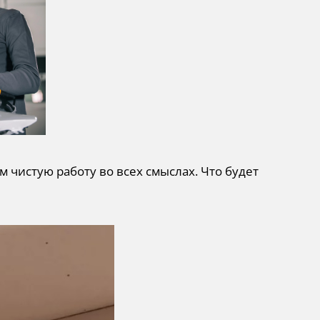
чистую работу во всех смыслах. Что будет