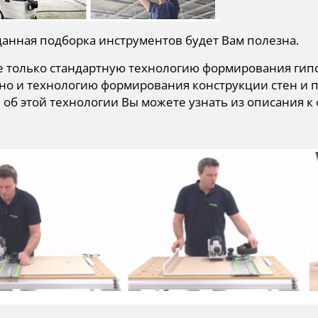
анная подборка инструментов будет Вам полезна.
е только стандартную технологию формирования гип
но и технологию формирования конструкции стен и п
об этой технологии Вы можете узнать из описания к 