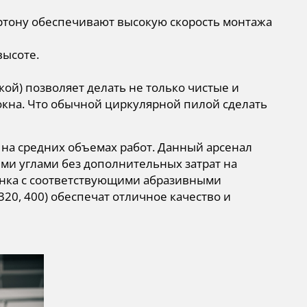
тону обеспечивают высокую скорость монтажа
высоте.
ой) позволяет делать не только чистые и
кна. Что обычной циркулярной пилой сделать
на средних объемах работ. Данный арсенал
ми углами без дополнительных затрат на
нка с соответствующими абразивными
320, 400) обеспечат отличное качество и