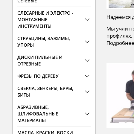
СЕТЕВЫЕ
СЛЕСАРНЫЕ И ЭЛЕКТРО -
Надеемся д
МОНТАЖНЫЕ
ИНСТРУМЕНТЫ
Мы учли н
профилях, 
СТРУБЦИНЫ, ЗАЖИМЫ,
Подробнее 
УПОРЫ
ДИСКИ ПИЛЬНЫЕ И
ОТРЕЗНЫЕ
ФРЕЗЫ ПО ДЕРЕВУ
СВЕРЛА, ЗЕНКЕРЫ, БУРЫ,
БИТЫ
АБРАЗИВНЫЕ,
ШЛИФОВАЛЬНЫЕ
МАТЕРИАЛЫ
МАСЛА, КРАСКИ, ВОСКИ,