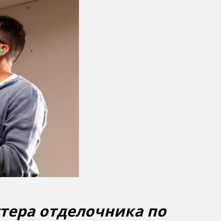
тера отделочника по