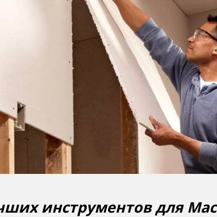
чших инструментов для Мас