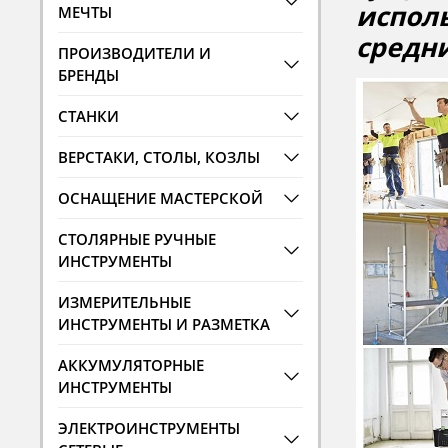
испол
МЕЧТЫ
средни
ПРОИЗВОДИТЕЛИ И
БРЕНДЫ
СТАНКИ
ВЕРСТАКИ, СТОЛЫ, КОЗЛЫ
ОСНАЩЕНИЕ МАСТЕРСКОЙ
СТОЛЯРНЫЕ РУЧНЫЕ
ИНСТРУМЕНТЫ
ИЗМЕРИТЕЛЬНЫЕ
ИНСТРУМЕНТЫ И РАЗМЕТКА
АККУМУЛЯТОРНЫЕ
ИНСТРУМЕНТЫ
ЭЛЕКТРОИНСТРУМЕНТЫ