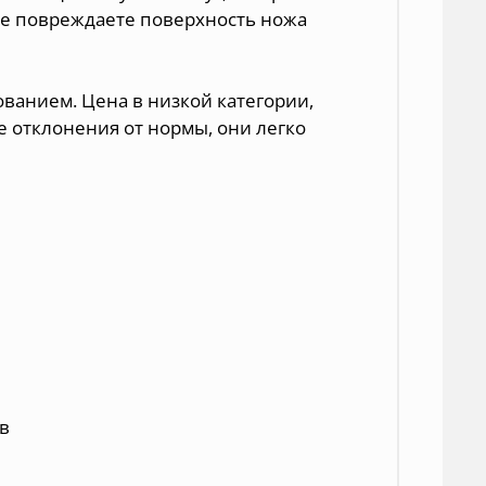
 не повреждаете поверхность ножа
ванием. Цена в низкой категории,
отклонения от нормы, они легко
ав