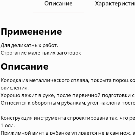
Описание
Характеристи
Применение
Для деликатных работ.
Строгание маленьких заготовок
Описание
Колодка из металлического сплава, покрыта порош
окисления.
Хорошо лежит в руке, после первичной подготовки с
Относится к оборотным рубанкам, угол наклона посте
Конструкция инструмента спроектирована так, что р
1 оси.
Прижимной винт в рубанке упирается не в сам нож, 