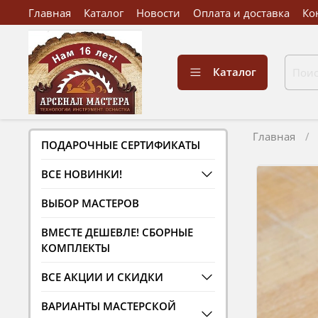
Главная
Каталог
Новости
Оплата и доставка
Ко
Каталог
Главная
ПОДАРОЧНЫЕ СЕРТИФИКАТЫ
ВСЕ НОВИНКИ!
ВЫБОР МАСТЕРОВ
ВМЕСТЕ ДЕШЕВЛЕ! СБОРНЫЕ
КОМПЛЕКТЫ
ВСЕ АКЦИИ И СКИДКИ
ВАРИАНТЫ МАСТЕРСКОЙ