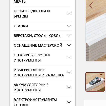
МЕЧТЫ
ПРОИЗВОДИТЕЛИ И
БРЕНДЫ
СТАНКИ
ВЕРСТАКИ, СТОЛЫ, КОЗЛЫ
ОСНАЩЕНИЕ МАСТЕРСКОЙ
СТОЛЯРНЫЕ РУЧНЫЕ
ИНСТРУМЕНТЫ
ИЗМЕРИТЕЛЬНЫЕ
ИНСТРУМЕНТЫ И РАЗМЕТКА
АККУМУЛЯТОРНЫЕ
ИНСТРУМЕНТЫ
ЭЛЕКТРОИНСТРУМЕНТЫ
СЕТЕВЫЕ