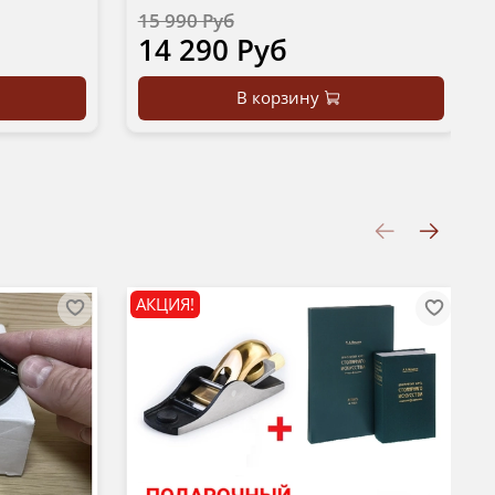
15 990 Руб
14 290 Руб
В корзину
АКЦИЯ!