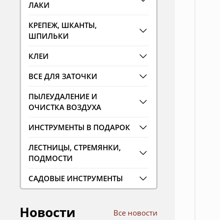
ЛАКИ
КРЕПЕЖ, ШКАНТЫ,
ШПИЛЬКИ
КЛЕИ
ВСЕ ДЛЯ ЗАТОЧКИ
ПЫЛЕУДАЛЕНИЕ И
ОЧИСТКА ВОЗДУХА
ИНСТРУМЕНТЫ В ПОДАРОК
ЛЕСТНИЦЫ, СТРЕМЯНКИ,
ПОДМОСТИ
САДОВЫЕ ИНСТРУМЕНТЫ
Новости
Все новости