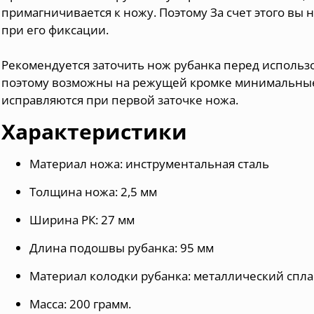
примагничивается к ножу. Поэтому За счет этого вы
при его фиксации.
Рекомендуется заточить нож рубанка перед использо
поэтому возможны на режущей кромке минимальные 
исправляются при первой заточке ножа.
Характеристики
Материал ножа: инструментальная сталь
Толщина ножа: 2,5 мм
Ширина РК: 27 мм
Длина подошвы рубанка: 95 мм
Материал колодки рубанка: металлический спл
Масса: 200 грамм.