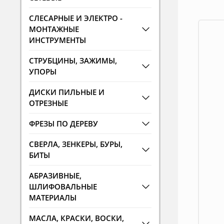
СЛЕСАРНЫЕ И ЭЛЕКТРО -
МОНТАЖНЫЕ
ИНСТРУМЕНТЫ
СТРУБЦИНЫ, ЗАЖИМЫ,
УПОРЫ
ДИСКИ ПИЛЬНЫЕ И
ОТРЕЗНЫЕ
ФРЕЗЫ ПО ДЕРЕВУ
СВЕРЛА, ЗЕНКЕРЫ, БУРЫ,
БИТЫ
АБРАЗИВНЫЕ,
ШЛИФОВАЛЬНЫЕ
МАТЕРИАЛЫ
МАСЛА, КРАСКИ, ВОСКИ,