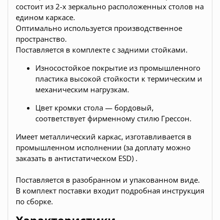
состоит из 2-х зеркально расположенных столов на
едином каркасе.
Оптимально используется производственное
пространство.
Поставляется в комплекте с задними стойками.
Износостойкое покрытие из промышленного
пластика высокой стойкости к термическим и
механическим нагрузкам.
Цвет кромки стола — бордовый,
соответствует фирменному стилю Грессон.
Имеет металлический каркас, изготавливается в
промышленном исполнении (за доплату можно
заказать в антистатическом ESD) .
Поставляется в разобранном и упакованном виде.
В комплект поставки входит подробная инструкция
по сборке.