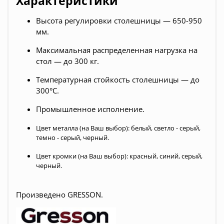
Характеристики
Высота регулировки столешницы — 650-950
мм.
Максимальная распределенная нагрузка на
стол — до 300 кг.
Температурная стойкость столешницы — до
300°С.
Промышленное исполнение.
Цвет металла (на Ваш выбор): белый, светло - серый,
темно - серый, черный.
Цвет кромки (на Ваш выбор): красный, синий, серый,
черный.
Произведено
GRESSON.