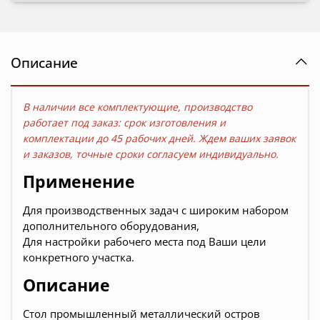
Описание
В наличии все комплектующие, производство
работает под заказ: срок изготовления и
комплектации до
45 рабочих дней. Ждем ваших заявок
и заказов, точные сроки согласуем индивидуально.
Применение
Для производственных задач с широким набором
дополнительного оборудования,
Для настройки рабочего места под Ваши цели
конкретного участка.
Описание
Стол промышленный металлический остров