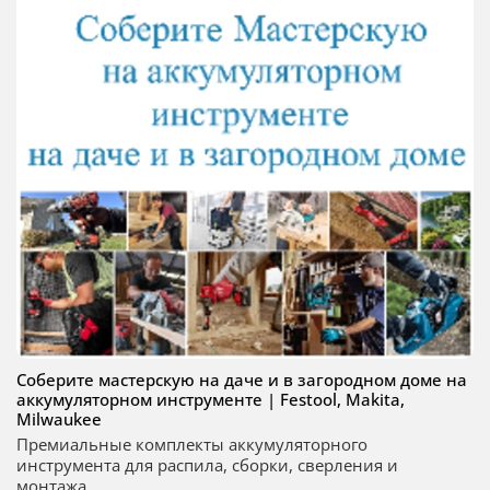
Соберите мастерскую на даче и в загородном доме на
аккумуляторном инструменте | Festool, Makita,
Milwaukee
Премиальные комплекты аккумуляторного
инструмента для распила, сборки, сверления и
монтажа...