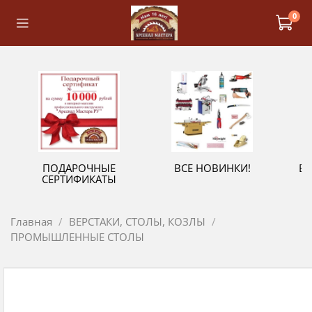
0
ПОДАРОЧНЫЕ
ВСЕ НОВИНКИ!
В
СЕРТИФИКАТЫ
Главная
ВЕРСТАКИ, СТОЛЫ, КОЗЛЫ
ПРОМЫШЛЕННЫЕ СТОЛЫ