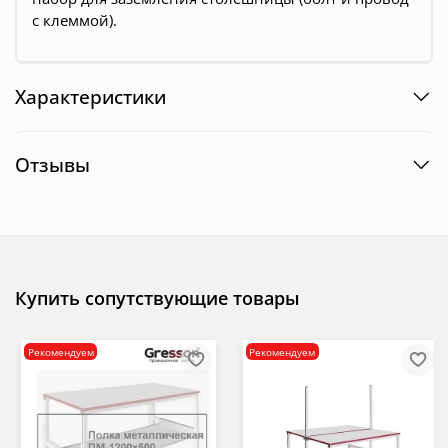
с клеммой).
Характеристики
Отзывы
Купить сопутствующие товары
Рекомендуем
Рекомендуем