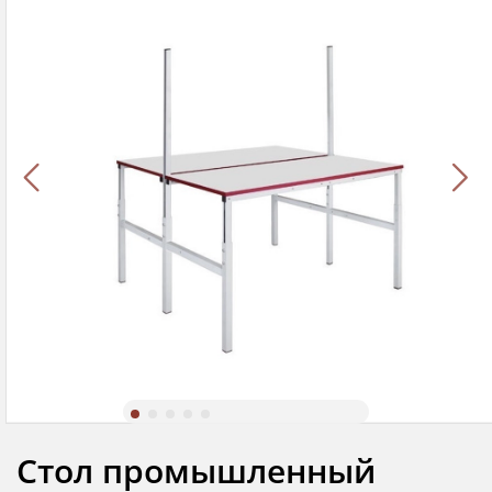
Стол промышленный