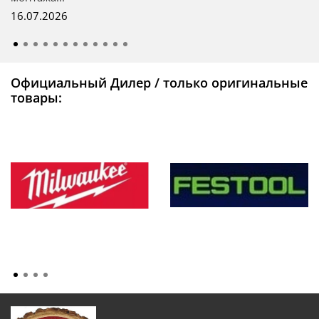
16.07.2026
Официальный Дилер / только оригинальные
товары: