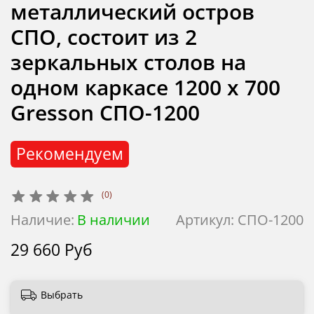
металлический остров
СПО, состоит из 2
зеркальных столов на
одном каркасе 1200 х 700
Gresson СПО-1200
Рекомендуем
(0)
Наличие:
В наличии
Артикул:
СПО-1200
29 660 Руб
Выбрать