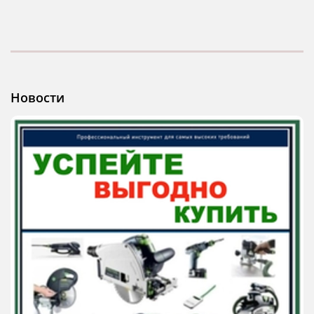
Новости