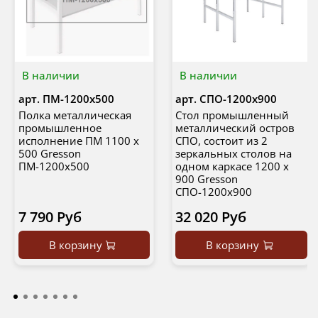
В наличии
В наличии
арт.
ПМ-1200х500
арт.
СПО-1200х900
Полка металлическая
Стол промышленный
промышленное
металлический остров
исполнение ПМ 1100 х
СПО, состоит из 2
500 Gresson
зеркальных столов на
ПМ-1200х500
одном каркасе 1200 х
900 Gresson
СПО-1200х900
7 790 Руб
32 020 Руб
В корзину
В корзину