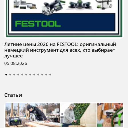
Летние цены 2026 на FESTOOL: оригинальный
немецкий инструмент для всех, кто выбирает
лучшее
05.08.2026
Статьи