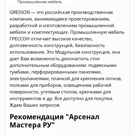
GRESSON — это российская производственная
компания, занимающаяся проектированием,
разработкой и изготовлением промышленной
мебели и комплектующих. Промышленную мебель
ГРЕССОН отличает высокое качество,
долговечность конструкций, безопасность
использования.
Это Модульная конструкция, она
дает Вам возможность дооснастить стол
дополнительным оборудованием: подвесными
тумбами, перфорированными панелями,
электропанелями, планкой для крепления лотков,
полками для приборов, освещением рабочей
поверхности, угловым столом, крючками для
инструментов и др. Все доступно для покупки.
Ждем Ваших запросов.
Рекомендация "Арсенал
Мастера РУ"