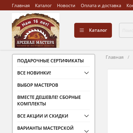
Главная
Каталог
Новости
Оплата и доставка
Ко
Каталог
Главная
ПОДАРОЧНЫЕ СЕРТИФИКАТЫ
ВСЕ НОВИНКИ!
ВЫБОР МАСТЕРОВ
ВМЕСТЕ ДЕШЕВЛЕ! СБОРНЫЕ
КОМПЛЕКТЫ
ВСЕ АКЦИИ И СКИДКИ
ВАРИАНТЫ МАСТЕРСКОЙ