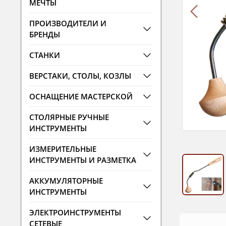
МЕЧТЫ
ПРОИЗВОДИТЕЛИ И
БРЕНДЫ
СТАНКИ
ВЕРСТАКИ, СТОЛЫ, КОЗЛЫ
ОСНАЩЕНИЕ МАСТЕРСКОЙ
СТОЛЯРНЫЕ РУЧНЫЕ
ИНСТРУМЕНТЫ
ИЗМЕРИТЕЛЬНЫЕ
ИНСТРУМЕНТЫ И РАЗМЕТКА
АККУМУЛЯТОРНЫЕ
ИНСТРУМЕНТЫ
ЭЛЕКТРОИНСТРУМЕНТЫ
СЕТЕВЫЕ