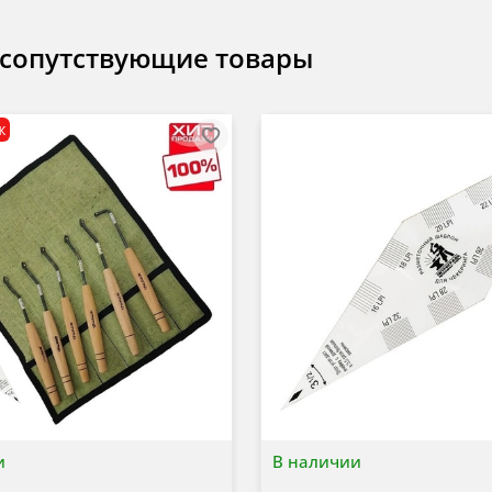
 сопутствующие товары
ж
и
В наличии