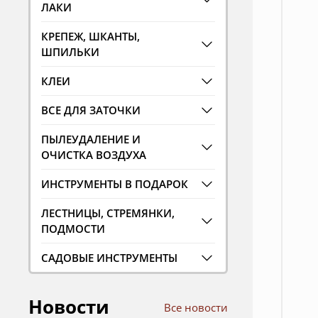
ЛАКИ
КРЕПЕЖ, ШКАНТЫ,
ШПИЛЬКИ
КЛЕИ
ВСЕ ДЛЯ ЗАТОЧКИ
ПЫЛЕУДАЛЕНИЕ И
ОЧИСТКА ВОЗДУХА
ИНСТРУМЕНТЫ В ПОДАРОК
ЛЕСТНИЦЫ, СТРЕМЯНКИ,
ПОДМОСТИ
САДОВЫЕ ИНСТРУМЕНТЫ
Новости
Все новости