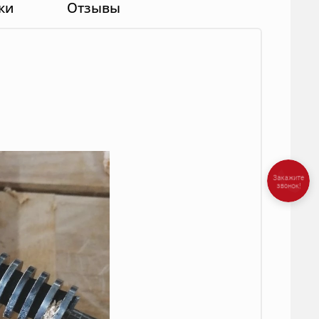
ки
Отзывы