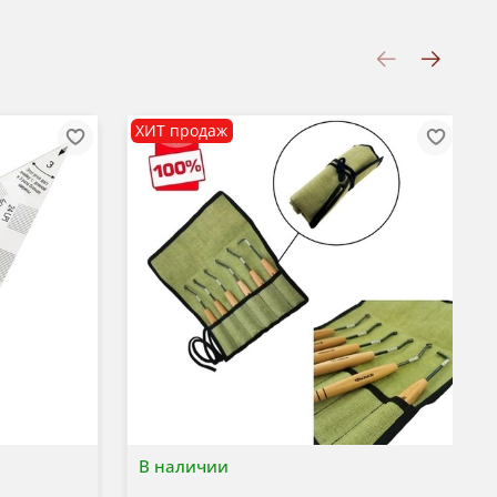
ХИТ продаж
В наличии