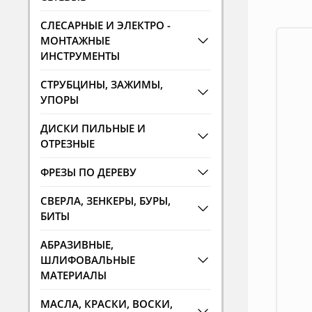
СЛЕСАРНЫЕ И ЭЛЕКТРО -
МОНТАЖНЫЕ
ИНСТРУМЕНТЫ
СТРУБЦИНЫ, ЗАЖИМЫ,
УПОРЫ
ДИСКИ ПИЛЬНЫЕ И
ОТРЕЗНЫЕ
ФРЕЗЫ ПО ДЕРЕВУ
СВЕРЛА, ЗЕНКЕРЫ, БУРЫ,
БИТЫ
АБРАЗИВНЫЕ,
ШЛИФОВАЛЬНЫЕ
МАТЕРИАЛЫ
МАСЛА, КРАСКИ, ВОСКИ,