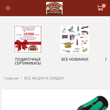
0
ПОДАРОЧНЫЕ
ВСЕ НОВИНКИ!
В
СЕРТИФИКАТЫ
Главная
ВСЕ АКЦИИ И СКИДКИ