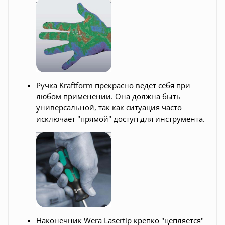
Ручка Kraftform прекрасно ведет себя при
любом применении. Она должна быть
универсальной, так как ситуация часто
исключает "прямой" доступ для инструмента.
Нак
онечник Wera Lasertip крепко "цепляется"