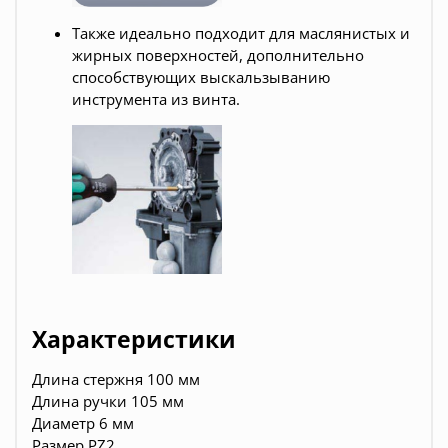
Также идеально подходит для маслянистых и
жирных поверхностей, дополнительно
способствующих выскальзыванию
инструмента из винта.
Характеристики
Длина стержня 100 мм
Длина ручки 105 мм
Диаметр 6 мм
Размер PZ2