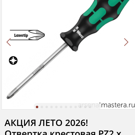
АКЦИЯ ЛЕТО 2026!
Отвертка крестовая PZ2 x