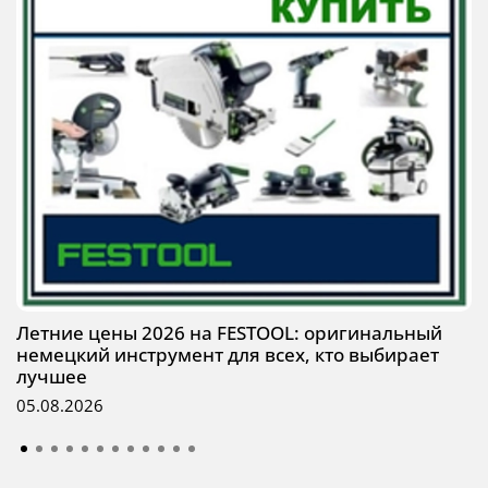
Летние цены 2026 на FESTOOL: оригинальный
немецкий инструмент для всех, кто выбирает
лучшее
05.08.2026