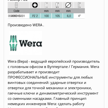
Произведено WERA .
Wera (Вера) - ведущий европейский производитель
с головным офисом в Вуппертале / Германия. Wera
разрабатывает и производит
ПРОФЕССИОНАЛЬНЫЕ инструменты для любых
винтовых соединений: ударные отвертки и
отвертки для точной механики и электроники,
гаечные ключи и динамометрический инструмент
со сменными насадками. Главный принцип
немецких инженеров Wera: сделать работу