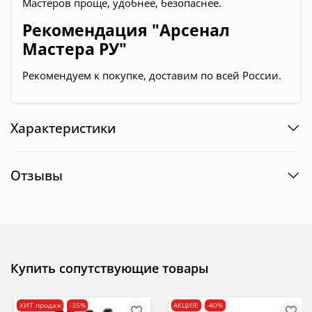
Мастеров проще, удобнее, безопаснее.
Рекомендация "Арсенал
Мастера РУ"
Рекомендуем к покупке, доставим по всей России.
Характеристики
Отзывы
Купить сопутствующие товары
ХИТ продаж
-35%
АКЦИЯ!
-40%