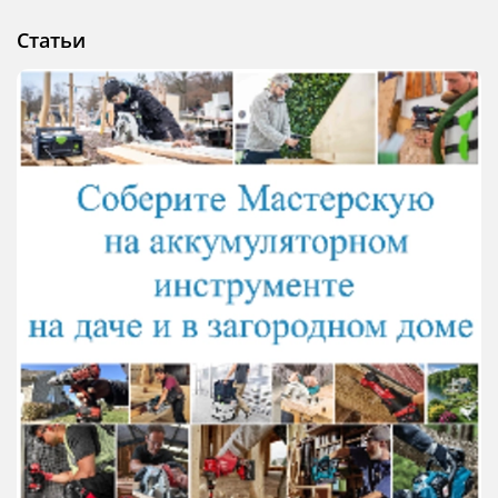
Статьи