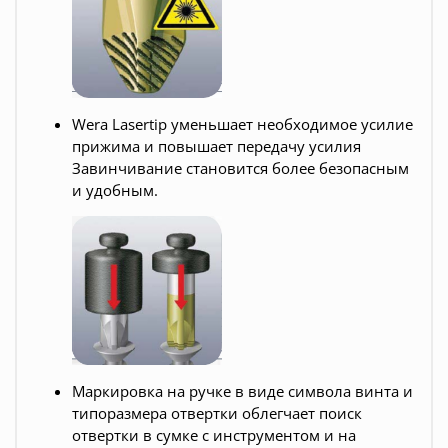
Wera Lasertip уменьшает необходимое усилие
прижима и повышает передачу усилия
Завинчивание становится более безопасным
и удобным.
Маркировка на ручке в виде символа винта и
типоразмера отвертки облегчает поиск
отвертки в сумке с инструментом и на