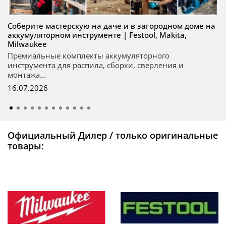
Соберите мастерскую на даче и в загородном доме на
аккумуляторном инструменте | Festool, Makita,
Milwaukee
Премиальные комплекты аккумуляторного
инструмента для распила, сборки, сверления и
монтажа...
16.07.2026
Официальный Дилер / только оригинальные
товары: