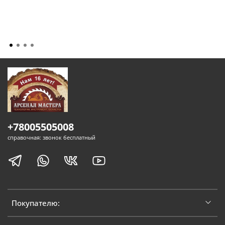
+78005505008
справочная: звонок бесплатный
Покупателю: