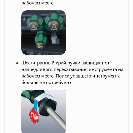
рабочем месте.
Шестигранный край ручки защищает от
надоедливого перекатывания инструмента на
рабочем месте. Поиск упавшего инструмента
больше не потребуется.