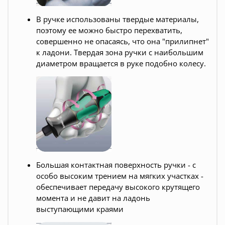
В ручке использованы твердые материалы,
поэтому ее можно быстро перехватить,
совершенно не опасаясь, что она "прилипнет"
к ладони. Твердая зона ручки с наибольшим
диаметром вращается в руке подобно колесу.
Большая контактная поверхность ручки - с
особо высоким трением на мягких участках -
обеспечивает передачу высокого крутящего
момента и не давит на ладонь
выступающими краями