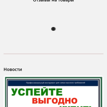
Новости