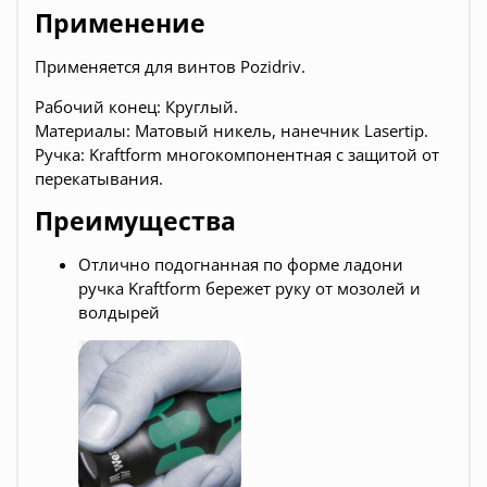
Применение
Применяется для винтов Pozidriv.
Рабочий конец: Круглый.
Материалы: Матовый никель, нанечник Lasertip.
Ручка: Kraftform многокомпонентная с защитой от
перекатывания.
Преимущества
Отлично подогнанная по форме ладони
ручка Kraftform бережет руку от мозолей и
волдырей